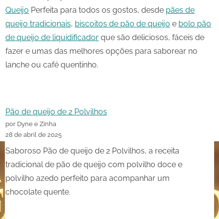
Queijo
Perfeita para todos os gostos, desde
pães de
queijo tradicionais
,
biscoitos de pão de queijo
e
bolo pão
de queijo de liquidificador
que são deliciosos, fáceis de
fazer e umas das melhores opções para saborear no
lanche ou café quentinho.
Pão de queijo de 2 Polvilhos
por Dyne e Zinha
28 de abril de 2025
Saboroso Pão de queijo de 2 Polvilhos, a receita
tradicional de pão de queijo com polvilho doce e
polvilho azedo perfeito para acompanhar um
chocolate quente.