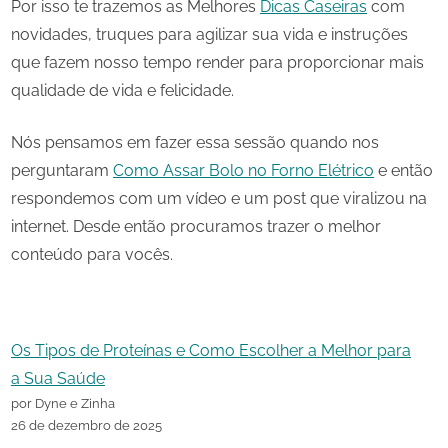
Por isso te trazemos as Melhores
Dicas Caseiras
com
novidades, truques para agilizar sua vida e instruções
que fazem nosso tempo render para proporcionar mais
qualidade de vida e felicidade.
Nós pensamos em fazer essa sessão quando nos
perguntaram
Como Assar Bolo no Forno Elétrico
e então
respondemos com um vídeo e um post que viralizou na
internet. Desde então procuramos trazer o melhor
conteúdo para vocês.
Os Tipos de Proteínas e Como Escolher a Melhor para
a Sua Saúde
por Dyne e Zinha
26 de dezembro de 2025