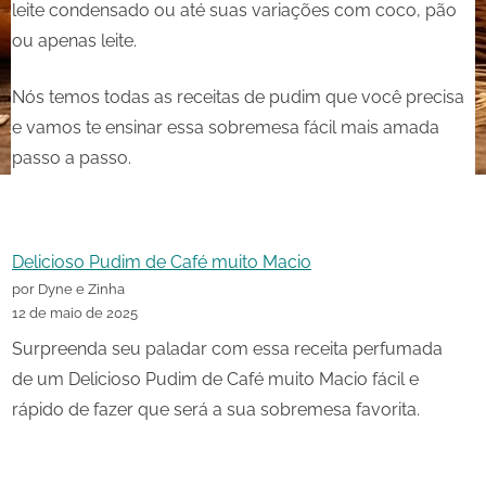
leite condensado ou até suas variações com coco, pão
ou apenas leite.
Nós temos todas as receitas de pudim que você precisa
e vamos te ensinar essa sobremesa fácil mais amada
passo a passo.
Delicioso Pudim de Café muito Macio
por Dyne e Zinha
12 de maio de 2025
Surpreenda seu paladar com essa receita perfumada
de um Delicioso Pudim de Café muito Macio fácil e
rápido de fazer que será a sua sobremesa favorita.