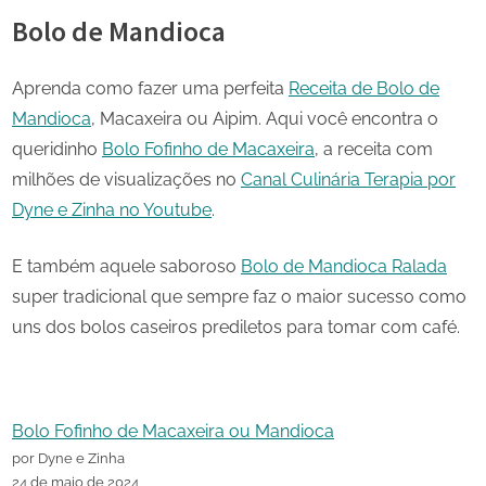
Bolo de Mandioca
Aprenda como fazer uma perfeita
Receita de Bolo de
Mandioca
, Macaxeira ou Aipim. Aqui você encontra o
queridinho
Bolo Fofinho de Macaxeira
, a receita com
milhões de visualizações no
Canal Culinária Terapia por
Dyne e Zinha no Youtube
.
E também aquele saboroso
Bolo de Mandioca Ralada
super tradicional que sempre faz o maior sucesso como
uns dos bolos caseiros prediletos para tomar com café.
Bolo Fofinho de Macaxeira ou Mandioca
por Dyne e Zinha
24 de maio de 2024