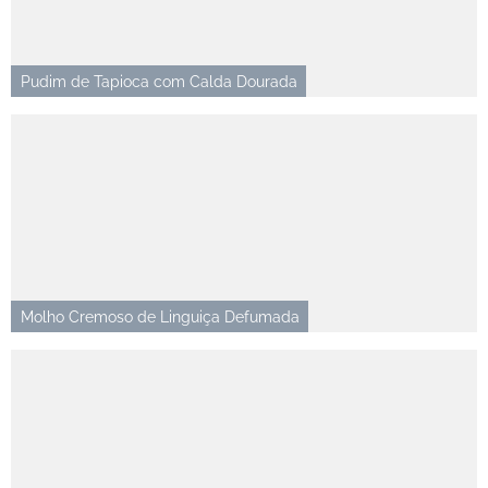
Pudim de Tapioca com Calda Dourada
Molho Cremoso de Linguiça Defumada