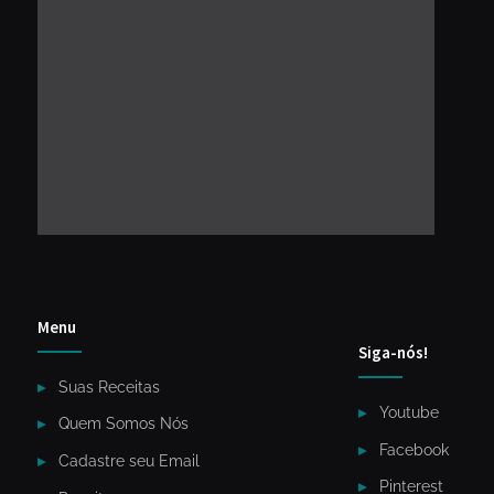
Menu
Siga-nós!
Suas Receitas
Youtube
Quem Somos Nós
Facebook
Cadastre seu Email
Pinterest