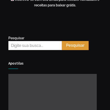
receitas para baixar grátis.
Pesquisar
Pesquisar
Apostilas