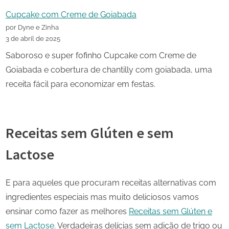
Cupcake com Creme de Goiabada
por Dyne e Zinha
3 de abril de 2025
Saboroso e super fofinho Cupcake com Creme de
Goiabada e cobertura de chantilly com goiabada, uma
receita fácil para economizar em festas.
Receitas sem Glúten e sem
Lactose
E para aqueles que procuram receitas alternativas com
ingredientes especiais mas muito deliciosos vamos
ensinar como fazer as melhores
Receitas sem Glúten e
sem Lactose
. Verdadeiras delícias sem adição de trigo ou