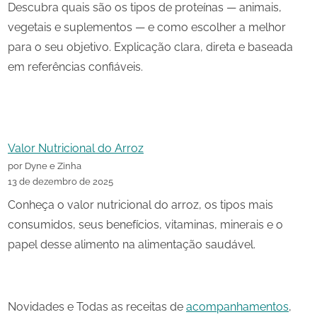
Descubra quais são os tipos de proteínas — animais,
vegetais e suplementos — e como escolher a melhor
para o seu objetivo. Explicação clara, direta e baseada
em referências confiáveis.
Valor Nutricional do Arroz
por Dyne e Zinha
13 de dezembro de 2025
Conheça o valor nutricional do arroz, os tipos mais
consumidos, seus benefícios, vitaminas, minerais e o
papel desse alimento na alimentação saudável.
Novidades e Todas as receitas de
acompanhamentos
,