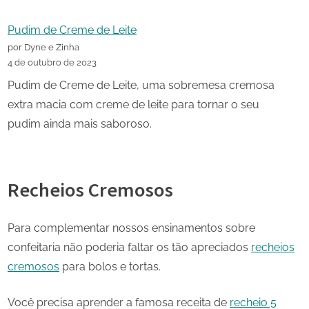
Pudim de Creme de Leite
por Dyne e Zinha
4 de outubro de 2023
Pudim de Creme de Leite, uma sobremesa cremosa
extra macia com creme de leite para tornar o seu
pudim ainda mais saboroso.
Recheios Cremosos
Para complementar nossos ensinamentos sobre
confeitaria não poderia faltar os tão apreciados
recheios
cremosos
para bolos e tortas.
Você precisa aprender a famosa receita de
recheio 5