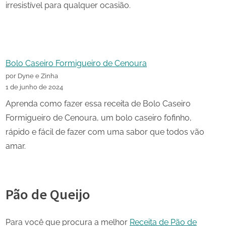
irresistível para qualquer ocasião.
Bolo Caseiro Formigueiro de Cenoura
por Dyne e Zinha
1 de junho de 2024
Aprenda como fazer essa receita de Bolo Caseiro
Formigueiro de Cenoura, um bolo caseiro fofinho,
rápido e fácil de fazer com uma sabor que todos vão
amar.
Pão de Queijo
Para você que procura a melhor
Receita de Pão de