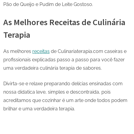
Pão de Queijo e Pudim de Leite Gostoso.
As Melhores Receitas de Culinária
Terapia
As melhores
receitas
de Culinariaterapia.com caseiras e
profissionais explicadas passo a passo para você fazer
uma verdadeira culinária terapia de sabores.
Divirta-se e relaxe preparando delícias ensinadas com
nossa didatica leve, simples e descontraida, pois
acreditamos que cozinhar é um arte onde todos podem
brilhar e uma verdadeira terapia.