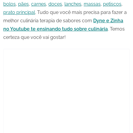
bolos
,
pães
,
carnes
,
doces
,
lanches
,
massas
,
petiscos
,
prato principal
. Tudo que você mais precisa para fazer a
melhor culinária terapia de sabores com
Dyne e Zinha
no Youtube te ensinando tudo sobre culinária
. Temos
certeza que você vai gostar!