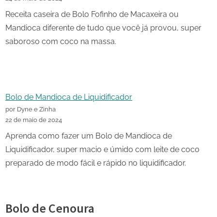
Receita caseira de Bolo Fofinho de Macaxeira ou
Mandioca diferente de tudo que você já provou, super
saboroso com coco na massa.
Bolo de Mandioca de Liquidificador
por Dyne e Zinha
22 de maio de 2024
Aprenda como fazer um Bolo de Mandioca de
Liquidificador, super macio e úmido com leite de coco
preparado de modo fácil e rápido no liquidificador.
Bolo de Cenoura