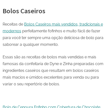
Bolos Caseiros
Receitas de
Bolos Caseiros mais vendidos, tradicionais e
modernos
perfeitamente fofinhos e muito fácil de fazer
para você ter sempre uma opção deliciosa de bolo para
saborear a qualquer momento.
Essas são as receitas de bolos mais vendidas e mais
famosas da confeitaria de Dyne e Zinha preparadas com
ingredientes caseiros que resultam em bolos caseiros
mais macios e úmidos excelentes para venda ou para
variar o seu repertório de bolos.
Bolo de Cenoura Fofinho com Cobertura de Chocolate