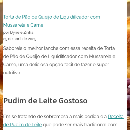
Torta de Pão de Queijo de Liquidificador com
Mussarela e Carne
por Dyne e Zinha
25 de abril de 2025
Saboreie o melhor lanche com essa receita de Torta
de Pão de Queijo de Liquidificador com Mussarela e
Carne, uma deliciosa opção fácil de fazer e super
nutritiva.
Pudim de Leite Gostoso
Em se tratando de sobremesa a mais pedida é a
Receita
de Pudim de Leite
que pode ser mais tradicional com