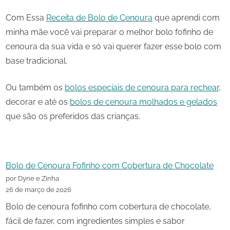
Com Essa
Receita de Bolo de Cenoura
que aprendi com
minha mãe você vai preparar o melhor bolo fofinho de
cenoura da sua vida e só vai querer fazer esse bolo com
base tradicional.
Ou também os
bolos especiais de cenoura para rechear
,
decorar e até os
bolos de cenoura molhados e gelados
que são os preferidos das crianças.
Bolo de Cenoura Fofinho com Cobertura de Chocolate
por Dyne e Zinha
26 de março de 2026
Bolo de cenoura fofinho com cobertura de chocolate,
fácil de fazer, com ingredientes simples e sabor