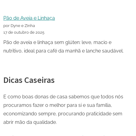
Pão de Aveia e Linhaça
por Dyne e Zinha
17 de outubro de 2025
Pão de aveia e linhaça sem glúten: leve, macio e
nutritivo, ideal para café da manhã e lanche saudável.
Dicas Caseiras
E como boas donas de casa sabemos que todos nós
procuramos fazer o melhor para si e sua família,
economizando sempre, procurando praticidade sem
abrir mão da qualidade.