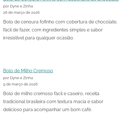
por Dyne e Zinha
26 de março de 2026
Bolo de cenoura fofinho com cobertura de chocolate,
fácil de fazer, com ingredientes simples e sabor
irresistível para qualquer ocasião.
Bolo de Milho Cremoso
por Dyne e Zinha
9 de março de 2026
Bolo de milho cremoso fácil e caseiro, receita
tradicional brasileira com textura macia e sabor
delicioso para acompanhar um bom café.