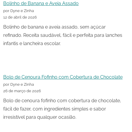
Bolinho de Banana e Aveia Assado
por Dyne e Zinha
12 de abril de 2026
Bolinho de banana e aveia assado, sem açúcar
refinado. Receita saudável, fácil e perfeita para lanches
infantis e lancheira escolar.
Bolo de Cenoura Fofinho com Cobertura de Chocolate
por Dyne e Zinha
26 de março de 2026
Bolo de cenoura fofinho com cobertura de chocolate,
fácil de fazer, com ingredientes simples e sabor
irresistível para qualquer ocasião.