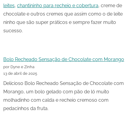
leites
,
chantininho para recheio e cobertura
, creme de
chocolate e outros cremes que assim como o de leite
ninho que são super práticos e sempre fazer muito
sucesso.
Bolo Recheado Sensação de Chocolate com Morango
por Dyne e Zinha
13 de abril de 2025
Delicioso Bolo Recheado Sensação de Chocolate com
Morango, um bolo gelado com pão de ló muito
molhadinho com calda e recheio cremoso com
pedacinhos da fruta.