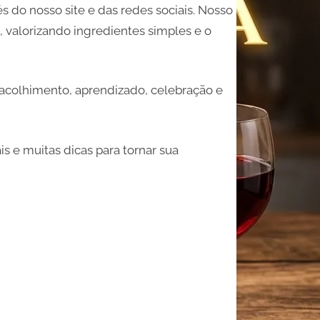
s do nosso site e das redes sociais. Nosso
al, valorizando ingredientes simples e o
 acolhimento, aprendizado, celebração e
is e muitas dicas para tornar sua