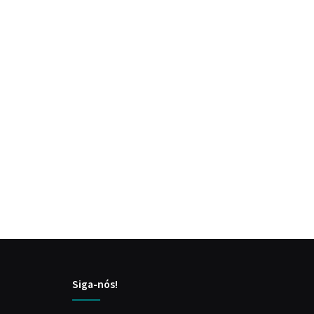
Siga-nós!