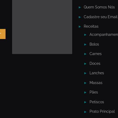
Quem Somos Nós
Cadastre seu Email
Receitas
r
Acompanhamen
Bolos
Carnes
Doces
Lanches
Massas
Pães
Petiscos
Prato Principal