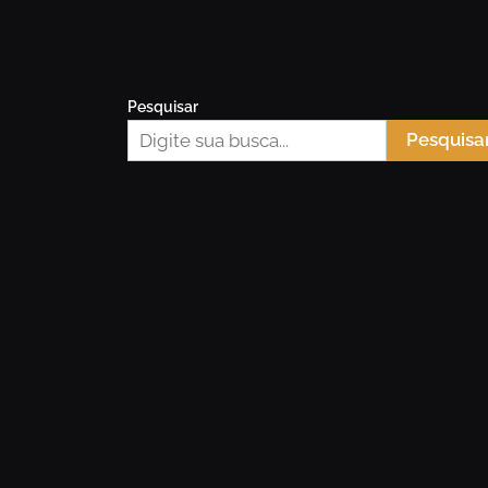
Pesquisar
Pesquisa