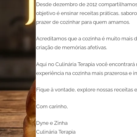
Desde dezembro de 2012 compartilhamos rec
objetivo é ensinar receitas práticas, sabor
prazer de cozinhar para quem amamos.
Acreditamos que a cozinha é muito mais d
criação de memórias afetivas.
Aqui no Culinária Terapia você encontrará 
experiência na cozinha mais prazerosa e in
Fique à vontade, explore nossas receitas e
Com carinho,
Dyne e Zinha
Culinária Terapia