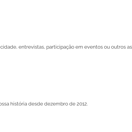
icidade, entrevistas, participação em eventos ou outros a
nossa história desde dezembro de 2012.