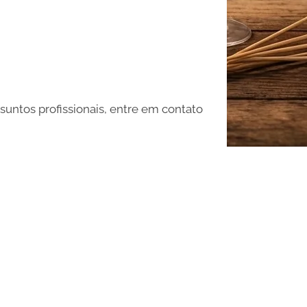
ssuntos profissionais, entre em contato