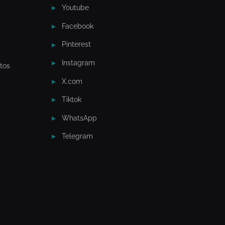
Youtube
Facebook
Pinterest
Instagram
tos
X.com
Tiktok
WhatsApp
Telegram