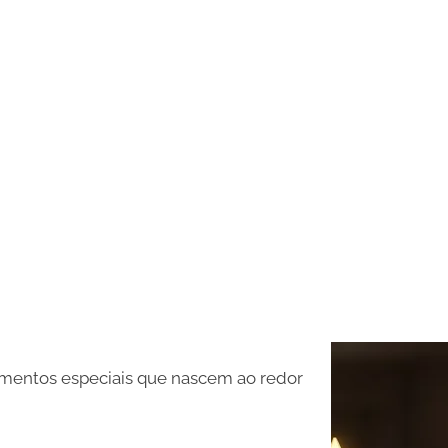
omentos especiais que nascem ao redor