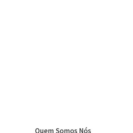
Quem Somos Nós