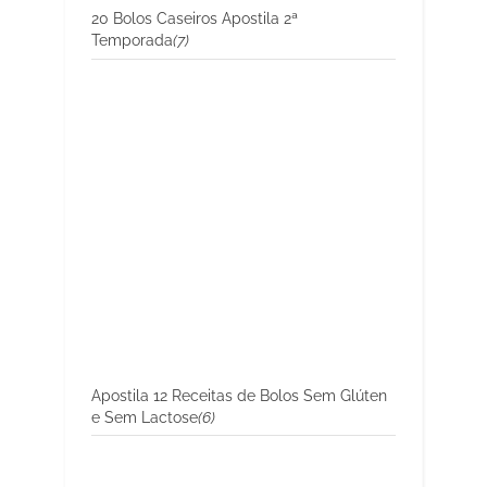
20 Bolos Caseiros Apostila 2ª
Temporada
(7)
Apostila 12 Receitas de Bolos Sem Glúten
e Sem Lactose
(6)