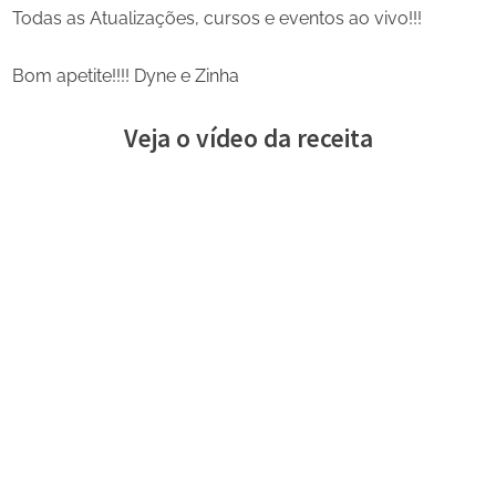
Todas as Atualizações, cursos e eventos ao vivo!!!
Bom apetite!!!! Dyne e Zinha
Veja o vídeo da receita