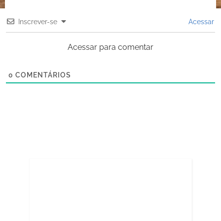
Inscrever-se
Acessar
Acessar para comentar
0
COMENTÁRIOS