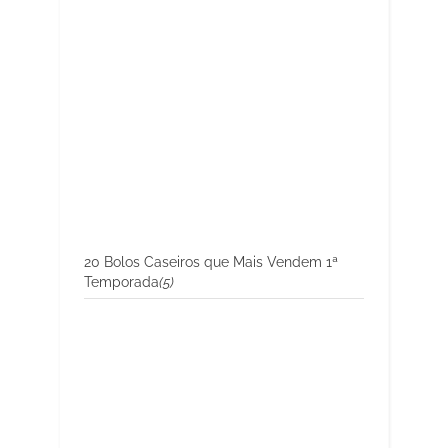
20 Bolos Caseiros que Mais Vendem 1ª
Temporada
(5)