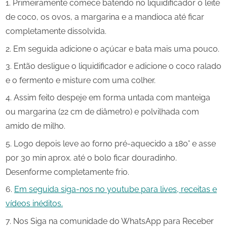
Primeiramente comece batendo no liquidificador o leite
de coco, os ovos, a margarina e a mandioca até ficar
completamente dissolvida.
Em seguida adicione o açúcar e bata mais uma pouco.
Então desligue o liquidificador e adicione o coco ralado
e o fermento e misture com uma colher.
Assim feito despeje em forma untada com manteiga
ou margarina (22 cm de diâmetro) e polvilhada com
amido de milho.
Logo depois leve ao forno pré-aquecido a 180° e asse
por 30 min aprox. até o bolo ficar douradinho.
Desenforme completamente frio.
Em seguida siga-nos no youtube para lives, receitas e
vídeos inéditos.
Nos Siga na comunidade do WhatsApp para Receber