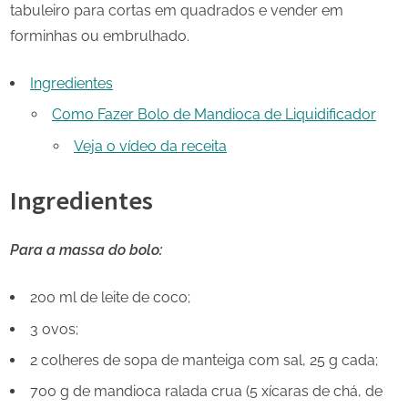
tabuleiro para cortas em quadrados e vender em
forminhas ou embrulhado.
Ingredientes
Como Fazer Bolo de Mandioca de Liquidificador
Veja o vídeo da receita
Ingredientes
Para a massa do bolo:
200 ml de leite de coco;
3 ovos;
2 colheres de sopa de manteiga com sal, 25 g cada;
700 g de mandioca ralada crua (5 xícaras de chá, de