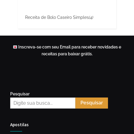
Receita de Bolo Caseiro Simples
(4)
Inscreva-se com seu Email para receber novidades e
receitas para baixar grátis.
Pesquisar
Pesquisar
Apostilas