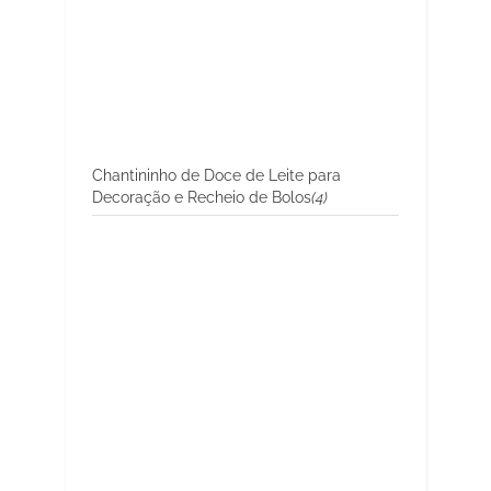
Chantininho de Doce de Leite para
Decoração e Recheio de Bolos
(4)