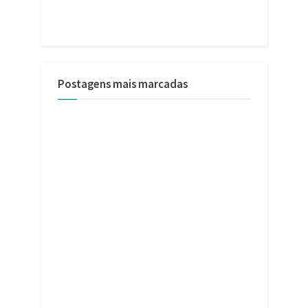
Postagens mais marcadas