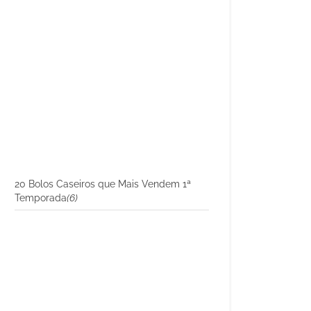
20 Bolos Caseiros que Mais Vendem 1ª
Temporada
(6)