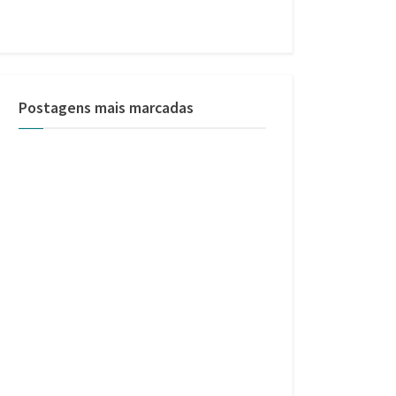
Postagens mais marcadas