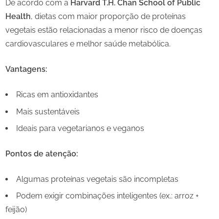
De acordo com a
Harvard T.H. Chan School of Public
Health
, dietas com maior proporção de proteínas
vegetais estão relacionadas a menor risco de doenças
cardiovasculares e melhor saúde metabólica.
Vantagens:
Ricas em antioxidantes
Mais sustentáveis
Ideais para vegetarianos e veganos
Pontos de atenção:
Algumas proteínas vegetais são incompletas
Podem exigir combinações inteligentes (ex.: arroz +
feijão)