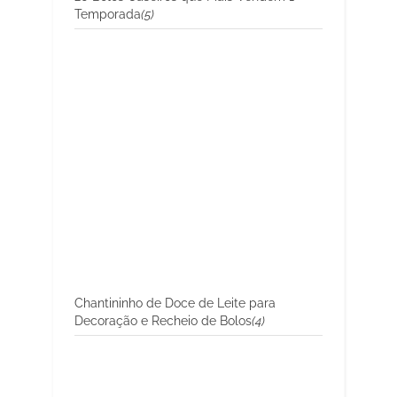
Temporada
(5)
Chantininho de Doce de Leite para
Decoração e Recheio de Bolos
(4)