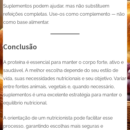
Suplementos podem ajudar, mas não substituem
refeições completas. Use-os como complemento — não
como base alimentar.
Conclusão
A proteína é essencial para manter o corpo forte, ativo e
saudável. A melhor escolha depende do seu estilo de
vida, suas necessidades nutricionais e seu objetivo. Variar
entre fontes animais, vegetais e, quando necessário,
suplementos é uma excelente estratégia para manter o
equilíbrio nutricional.
A orientação de um nutricionista pode facilitar esse
processo, garantindo escolhas mais seguras e