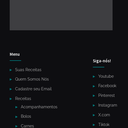
Menu
Siga-nós!
Suas Receitas
Youtube
Quem Somos Nós
Facebook
Cadastre seu Email
Pinterest
Receitas
Instagram
Acompanhamentos
X.com
Bolos
Tiktok
Carnes