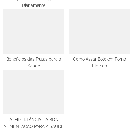
Diariamente
:
Benefícios das Frutas para a
Como Assar Bolo em Forno
Saúde
Elétrico
A IMPORTÂNCIA DA BOA
ALIMENTAÇÃO PARA A SAÚDE