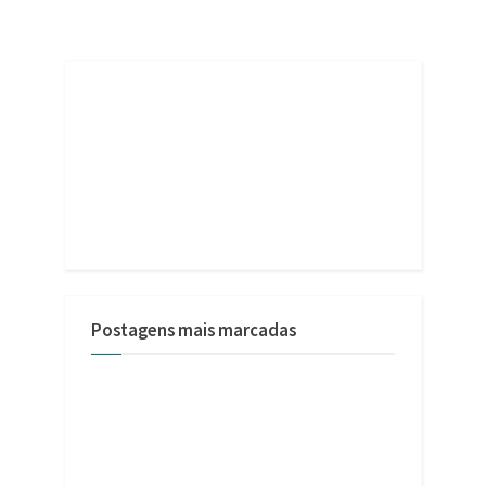
Postagens mais marcadas