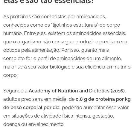
As proteínas são compostas por aminoácidos,
conhecidos como os “tijolinhos estruturais” do corpo
humano. Entre eles, existem os aminoácidos essenciais,
que o organismo não consegue produzir e precisam ser
obtidos pela alimentação. Por isso, quanto mais
completo for o perfil de aminoácidos de um alimento,
maior será seu valor biológico e sua eficiência em nutrir o
corpo.
Segundo a
Academy of Nutrition and Dietetics (2016)
,
adultos precisam, em média, de
0,8 g de proteína por kg
de peso corporal por dia
, podendo aumentar esse valor
em situações de atividade física intensa, gestação,
doença ou envelhecimento.