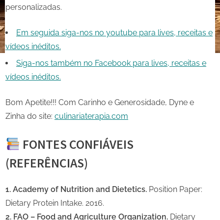
personalizadas.
Em seguida siga-nos no youtube para lives, receitas e
vídeos inéditos.
Siga-nos também no Facebook para lives, receitas e
vídeos inéditos.
Bom Apetite!!! Com Carinho e Generosidade, Dyne e
Zinha do site:
culinariaterapia.com
FONTES CONFIÁVEIS
(REFERÊNCIAS)
1. Academy of Nutrition and Dietetics.
Position Paper:
Dietary Protein Intake. 2016.
2. FAO – Food and Agriculture Organization.
Dietary