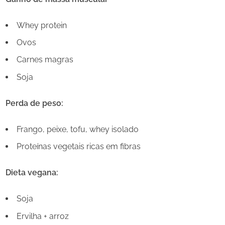
Whey protein
Ovos
Carnes magras
Soja
Perda de peso:
Frango, peixe, tofu, whey isolado
Proteínas vegetais ricas em fibras
Dieta vegana:
Soja
Ervilha + arroz