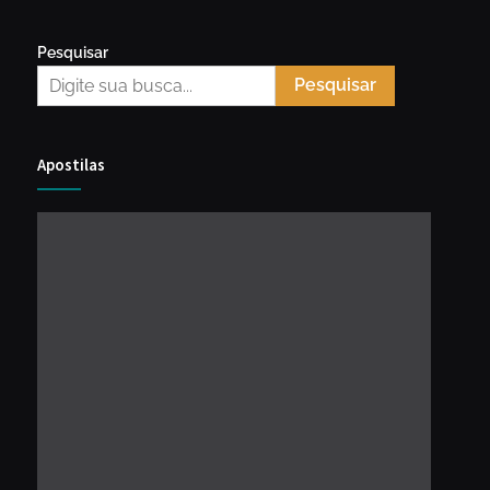
Pesquisar
Pesquisar
Apostilas