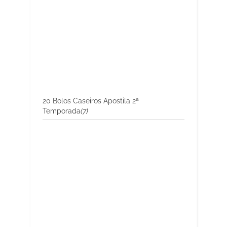
20 Bolos Caseiros Apostila 2ª
Temporada
(7)