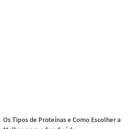
Os Tipos de Proteínas e Como Escolher a