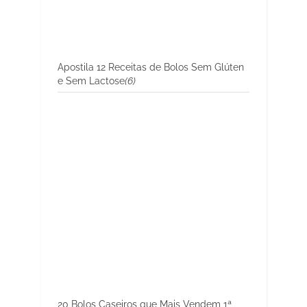
Apostila 12 Receitas de Bolos Sem Glúten
e Sem Lactose
(6)
20 Bolos Caseiros que Mais Vendem 1ª