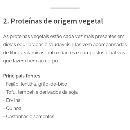
2. Proteínas de origem vegetal
As proteínas vegetais estão cada vez mais presentes em
dietas equilibradas e saudáveis. Elas vêm acompanhadas
de fibras, vitaminas, antioxidantes e compostos bioativos
que fazem bem ao corpo.
Principais fontes:
• Feijão, lentilha, grão-de-bico
• Tofu, tempeh e derivados da soja
• Ervilha
• Quinoa
• Castanhas e sementes