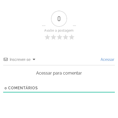
0
Avalie a postagem
Inscrever-se
Acessar
Acessar para comentar
0
COMENTÁRIOS