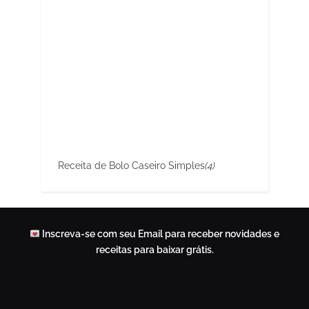
Receita de Bolo Caseiro Simples
(4)
Inscreva-se com seu Email para receber novidades e
receitas para baixar grátis.