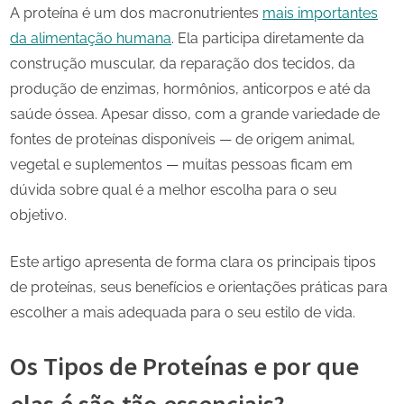
A proteína é um dos macronutrientes
mais importantes
da alimentação humana
. Ela participa diretamente da
construção muscular, da reparação dos tecidos, da
produção de enzimas, hormônios, anticorpos e até da
saúde óssea. Apesar disso, com a grande variedade de
fontes de proteínas disponíveis — de origem animal,
vegetal e suplementos — muitas pessoas ficam em
dúvida sobre qual é a melhor escolha para o seu
objetivo.
Este artigo apresenta de forma clara os principais tipos
de proteínas, seus benefícios e orientações práticas para
escolher a mais adequada para o seu estilo de vida.
Os Tipos de Proteínas e por que
elas é são tão essenciais?