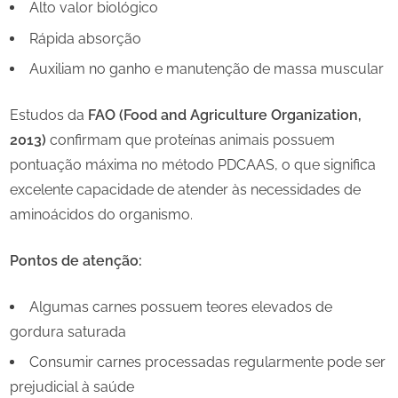
Alto valor biológico
Rápida absorção
Auxiliam no ganho e manutenção de massa muscular
Estudos da
FAO (Food and Agriculture Organization,
2013)
confirmam que proteínas animais possuem
pontuação máxima no método PDCAAS, o que significa
excelente capacidade de atender às necessidades de
aminoácidos do organismo.
Pontos de atenção:
Algumas carnes possuem teores elevados de
gordura saturada
Consumir carnes processadas regularmente pode ser
prejudicial à saúde