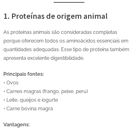
1. Proteínas de origem animal
As proteínas animais são consideradas completas
porque oferecem todos os aminoácidos essenciais em
quantidades adequadas. Esse tipo de proteína também
apresenta excelente digestibilidade.
Principais fontes:
• Ovos
• Carnes magras (frango, peixe, peru)
• Leite, queijos e iogurte
• Carne bovina magra
Vantagens: