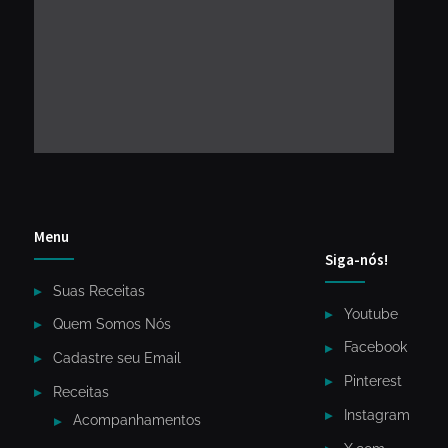
Menu
Siga-nós!
Suas Receitas
Youtube
Quem Somos Nós
Facebook
Cadastre seu Email
Pinterest
Receitas
Instagram
Acompanhamentos