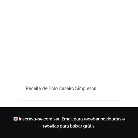
Receita de Bolo Caseiro Simples
(4)
Inscreva-se com seu Email para receber novidades e
receitas para baixar grátis.