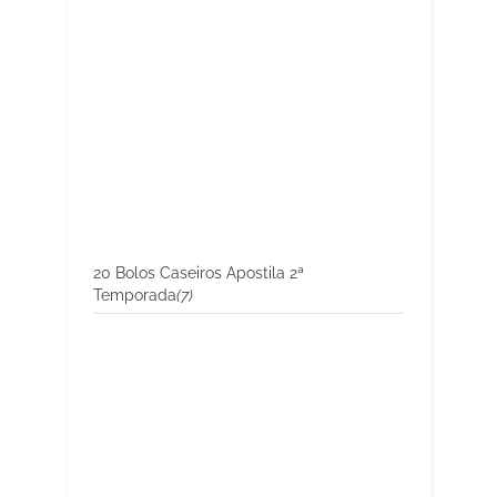
20 Bolos Caseiros Apostila 2ª
Temporada
(7)