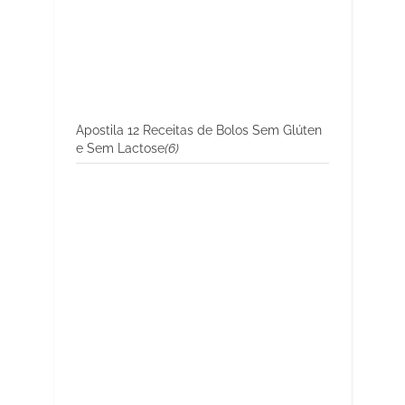
Apostila 12 Receitas de Bolos Sem Glúten
e Sem Lactose
(6)