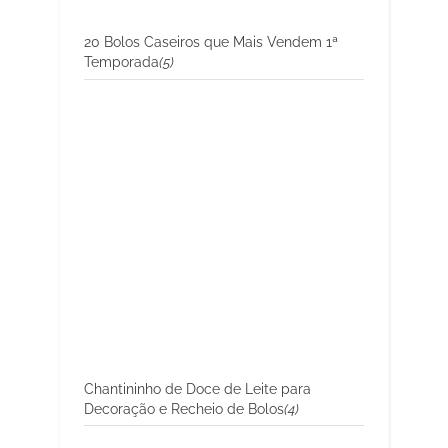
20 Bolos Caseiros que Mais Vendem 1ª
Temporada
(5)
Chantininho de Doce de Leite para
Decoração e Recheio de Bolos
(4)