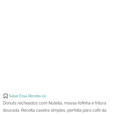
Salve Essa Receita (
0
)
Donuts recheados com Nutella, massa fofinha e fritura
dourada. Receita caseira simples, perfeita para café da