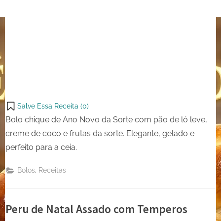
Salve Essa Receita (
0
)
Bolo chique de Ano Novo da Sorte com pão de ló leve,
creme de coco e frutas da sorte. Elegante, gelado e
perfeito para a ceia.
,
Bolos
Receitas
Peru de Natal Assado com Temperos