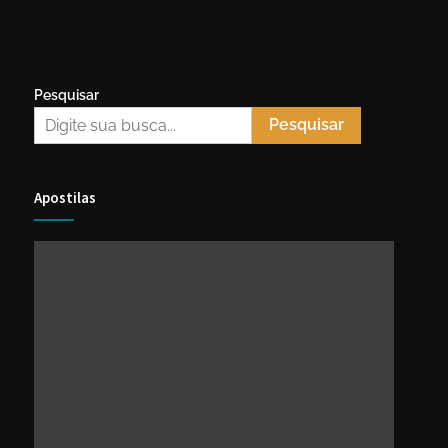
Pesquisar
Pesquisar
Apostilas