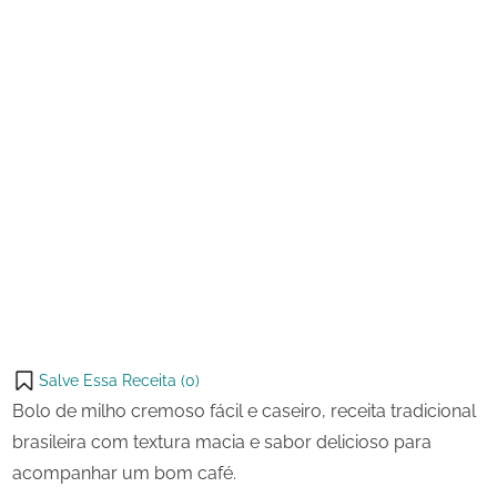
Salve Essa Receita (
0
)
Bolo de milho cremoso fácil e caseiro, receita tradicional
brasileira com textura macia e sabor delicioso para
acompanhar um bom café.