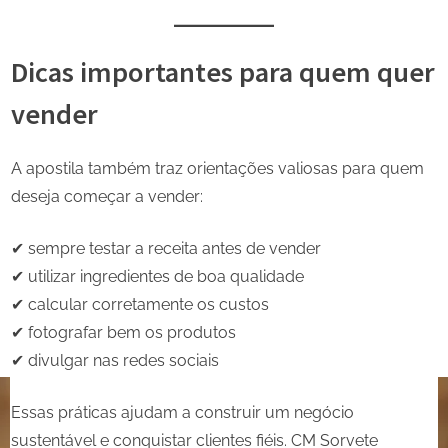
Dicas importantes para quem quer
vender
A apostila também traz orientações valiosas para quem
deseja começar a vender:
✔ sempre testar a receita antes de vender
✔ utilizar ingredientes de boa qualidade
✔ calcular corretamente os custos
✔ fotografar bem os produtos
✔ divulgar nas redes sociais
Essas práticas ajudam a construir um negócio
sustentável e conquistar clientes fiéis. CM Sorvete