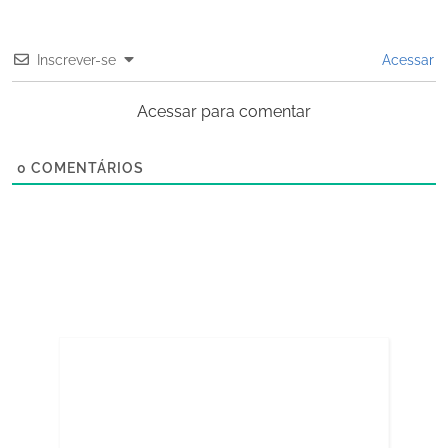
Inscrever-se
Acessar
Acessar para comentar
0
COMENTÁRIOS