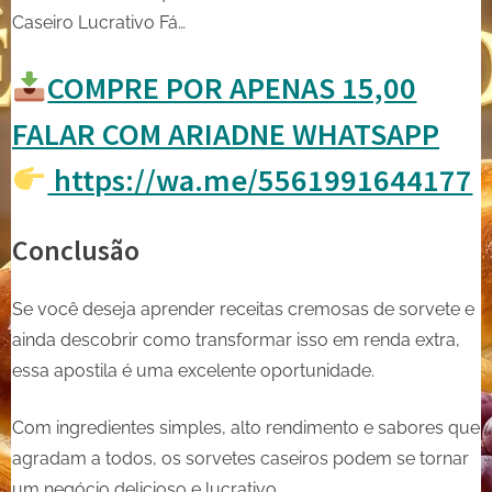
Caseiro Lucrativo Fá…
COMPRE POR APENAS 15,00
FALAR COM ARIADNE WHATSAPP
https://wa.me/5561991644177
Conclusão
Se você deseja aprender receitas cremosas de sorvete e
ainda descobrir como transformar isso em renda extra,
essa apostila é uma excelente oportunidade.
Com ingredientes simples, alto rendimento e sabores que
agradam a todos, os sorvetes caseiros podem se tornar
um negócio delicioso e lucrativo.