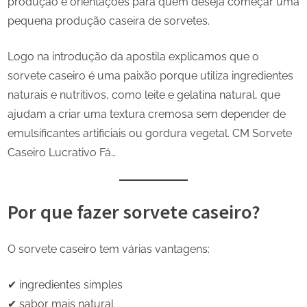
produção e orientações para quem deseja começar uma
pequena produção caseira de sorvetes.
Logo na introdução da apostila explicamos que o
sorvete caseiro é uma paixão porque utiliza ingredientes
naturais e nutritivos, como leite e gelatina natural, que
ajudam a criar uma textura cremosa sem depender de
emulsificantes artificiais ou gordura vegetal. CM Sorvete
Caseiro Lucrativo Fá…
Por que fazer sorvete caseiro?
O sorvete caseiro tem várias vantagens:
✔ ingredientes simples
✔ sabor mais natural