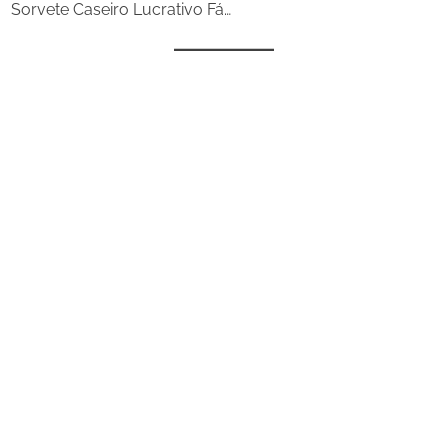
Sorvete Caseiro Lucrativo Fá…