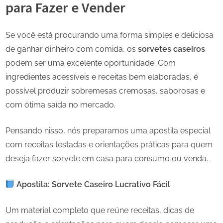
para Fazer e Vender
Se você está procurando uma forma simples e deliciosa
de ganhar dinheiro com comida, os
sorvetes caseiros
podem ser uma excelente oportunidade. Com
ingredientes acessíveis e receitas bem elaboradas, é
possível produzir sobremesas cremosas, saborosas e
com ótima saída no mercado.
Pensando nisso, nós preparamos uma apostila especial
com receitas testadas e orientações práticas para quem
deseja fazer sorvete em casa para consumo ou venda.
Apostila: Sorvete Caseiro Lucrativo Fácil
Um material completo que reúne receitas, dicas de