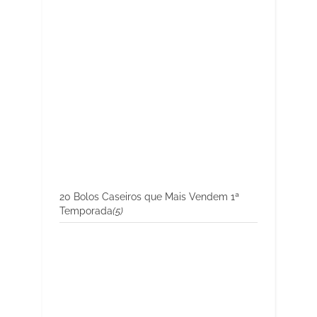
20 Bolos Caseiros que Mais Vendem 1ª
Temporada
(5)