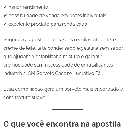
✔ maior rendimento
✔ possibilidade de venda em potes individuais
✔ excelente produto para renda extra
Segundo a apostila, a base das receitas utiliza leite,
creme de leite, leite condensado e gelatina sem sabor,
que ajudam a estabilizar a mistura e garantir
cremosidade sem necessidade de emulsificantes
industriais. CM Sorvete Caseiro Lucrativo Fá…
Essa combinação gera um sorvete mais encorpado e
com textura suave.
O que você encontra na apostila