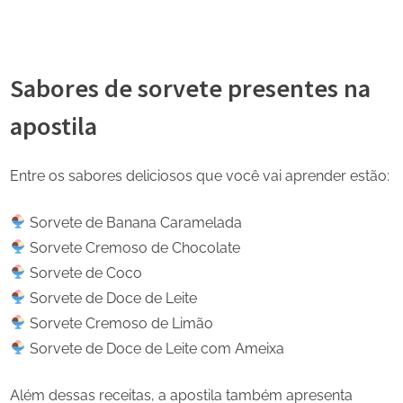
Sabores de sorvete presentes na
apostila
Entre os sabores deliciosos que você vai aprender estão:
Sorvete de Banana Caramelada
Sorvete Cremoso de Chocolate
Sorvete de Coco
Sorvete de Doce de Leite
Sorvete Cremoso de Limão
Sorvete de Doce de Leite com Ameixa
Além dessas receitas, a apostila também apresenta