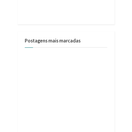
Postagens mais marcadas