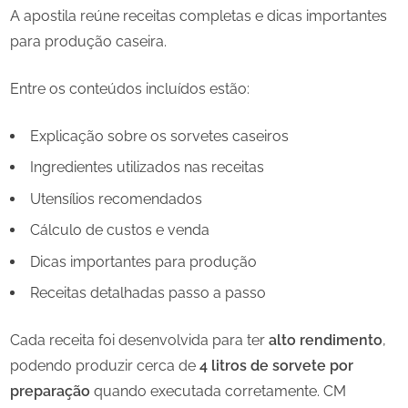
A apostila reúne receitas completas e dicas importantes
para produção caseira.
Entre os conteúdos incluídos estão:
Explicação sobre os sorvetes caseiros
Ingredientes utilizados nas receitas
Utensílios recomendados
Cálculo de custos e venda
Dicas importantes para produção
Receitas detalhadas passo a passo
Cada receita foi desenvolvida para ter
alto rendimento
,
podendo produzir cerca de
4 litros de sorvete por
preparação
quando executada corretamente. CM