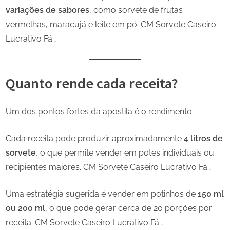
variações de sabores
, como sorvete de frutas
vermelhas, maracujá e leite em pó. CM Sorvete Caseiro
Lucrativo Fá…
Quanto rende cada receita?
Um dos pontos fortes da apostila é o rendimento.
Cada receita pode produzir aproximadamente
4 litros de
sorvete
, o que permite vender em potes individuais ou
recipientes maiores. CM Sorvete Caseiro Lucrativo Fá…
Uma estratégia sugerida é vender em potinhos de
150 ml
ou 200 ml
, o que pode gerar cerca de 20 porções por
receita. CM Sorvete Caseiro Lucrativo Fá…