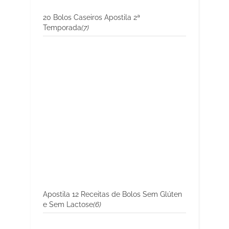
20 Bolos Caseiros Apostila 2ª
Temporada
(7)
Apostila 12 Receitas de Bolos Sem Glúten
e Sem Lactose
(6)