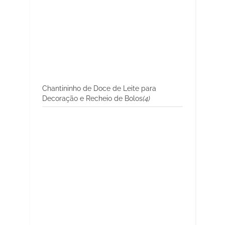
Chantininho de Doce de Leite para
Decoração e Recheio de Bolos
(4)