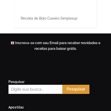
Receita de Bolo Caseiro Simples
(4)
Inscreva-se com seu Email para receber novidades e
receitas para baixar grátis.
Pesquisar
Pesquisar
Apostilas