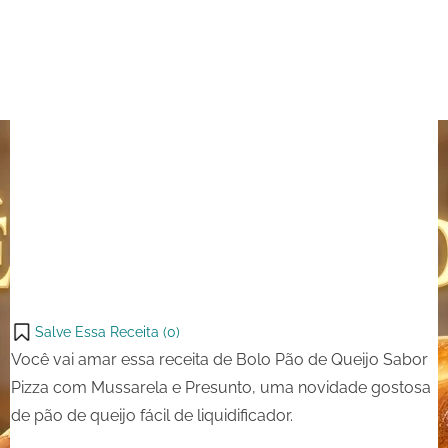
Salve Essa Receita (
0
)
Você vai amar essa receita de Bolo Pão de Queijo Sabor
Pizza com Mussarela e Presunto, uma novidade gostosa
de pão de queijo fácil de liquidificador.