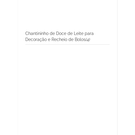
Chantininho de Doce de Leite para
Decoração e Recheio de Bolos
(4)