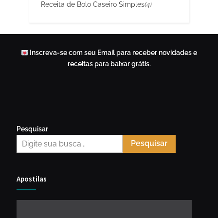
Receita de Bolo Caseiro Simples
(4)
Inscreva-se com seu Email para receber novidades e
receitas para baixar grátis.
Pesquisar
Pesquisar
Apostilas