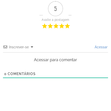
5
Avalie a postagem
Inscrever-se
Acessar
Acessar para comentar
0
COMENTÁRIOS