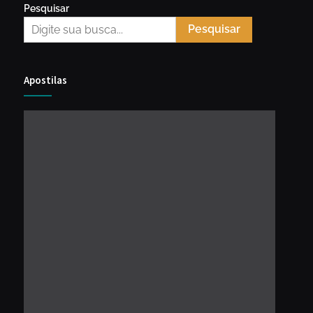
Pesquisar
Pesquisar
Apostilas