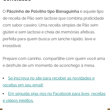
O
Pãozinho de Polvilho tipo Bisnaguinha
é aquele tipo
de receita de Pão sem lactose que combina praticidade
com sabor caseiro. Uma receita simples de Pão sem
glúten e sem lactose e cheia de memórias afetivas,
perfeita para quem busca um lanche rápido, leve e
irresistível.
Prepare com carinho, compartilhe com quem você ama
e desfrute de um momento de aconchego à mesa.
Se inscreva no site para receber as novidades e
receitas em seu email!
Em seguida siga-nos no Facebook para lives, receitas
e vídeos inéditos.