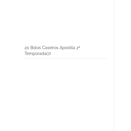
20 Bolos Caseiros Apostila 2ª
Temporada
(7)