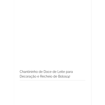
Chantininho de Doce de Leite para
Decoração e Recheio de Bolos
(4)