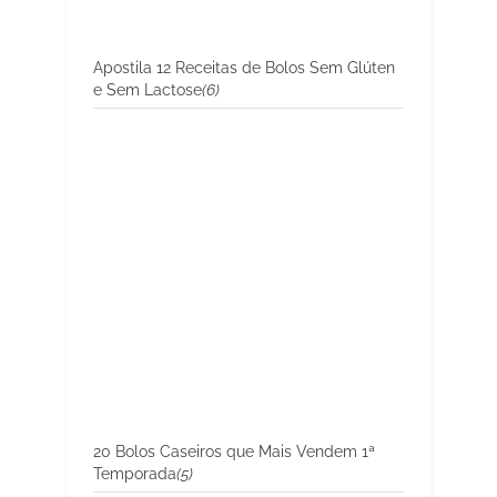
Apostila 12 Receitas de Bolos Sem Glúten
e Sem Lactose
(6)
20 Bolos Caseiros que Mais Vendem 1ª
Temporada
(5)