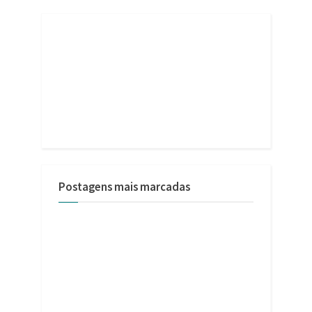
Postagens mais marcadas