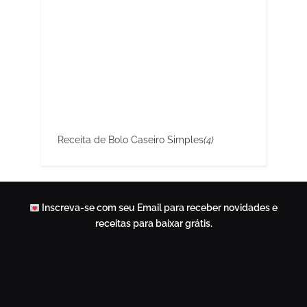
Receita de Bolo Caseiro Simples
(4)
Inscreva-se com seu Email para receber novidades e
receitas para baixar grátis.