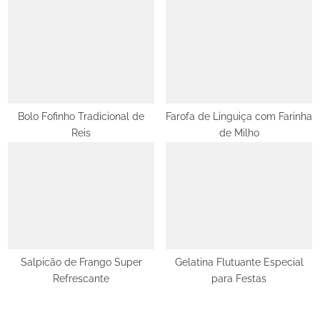
:
Bolo Fofinho Tradicional de
Farofa de Linguiça com Farinha
Reis
de Milho
Salpicão de Frango Super
Gelatina Flutuante Especial
Refrescante
para Festas