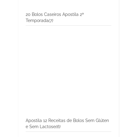
20 Bolos Caseiros Apostila 2ª
Temporada
(7)
Apostila 12 Receitas de Bolos Sem Glúten
e Sem Lactose
(6)