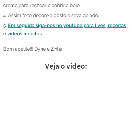
creme para rechear e cobrir o bolo.
Assim feito decore à gosto e sirva gelado.
Em seguida siga-nos no youtube para lives, receitas
e vídeos inéditos.
Bom apetite!!! Dyne e Zinha
Veja o vídeo: