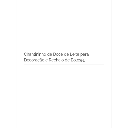
Chantininho de Doce de Leite para
Decoração e Recheio de Bolos
(4)