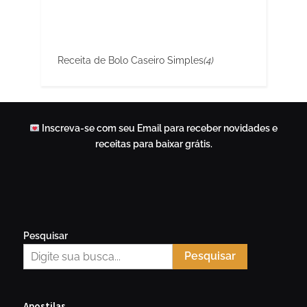
Receita de Bolo Caseiro Simples
(4)
Inscreva-se com seu Email para receber novidades e
receitas para baixar grátis.
Pesquisar
Pesquisar
Apostilas