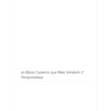
20 Bolos Caseiros que Mais Vendem 1ª
Temporada
(5)