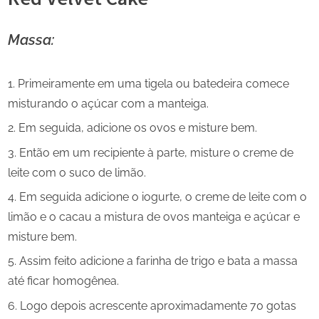
Massa:
Primeiramente em uma tigela ou batedeira comece
misturando o açúcar com a manteiga.
Em seguida, adicione os ovos e misture bem.
Então em um recipiente à parte, misture o creme de
leite com o suco de limão.
Em seguida adicione o iogurte, o creme de leite com o
limão e o cacau a mistura de ovos manteiga e açúcar e
misture bem.
Assim feito adicione a farinha de trigo e bata a massa
até ficar homogênea.
Logo depois acrescente aproximadamente 70 gotas