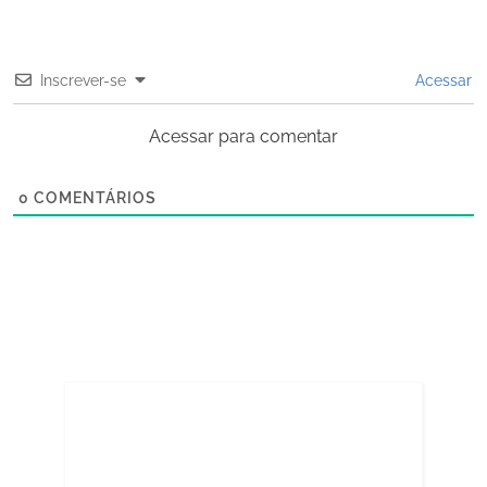
Inscrever-se
Acessar
Acessar para comentar
0
COMENTÁRIOS