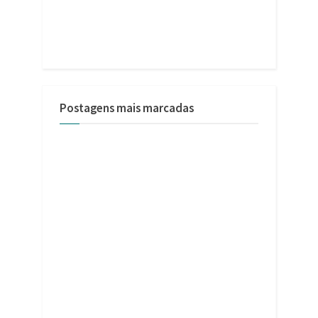
Postagens mais marcadas