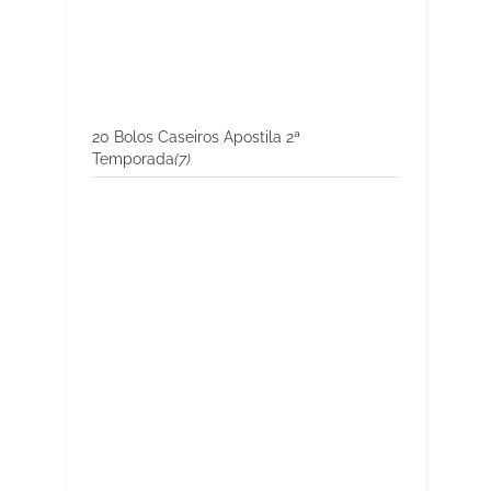
20 Bolos Caseiros Apostila 2ª
Temporada
(7)