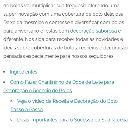
de bolos vai multiplicar sua freguesia oferendo uma
super inovação com uma cobertura de bolo deliciosa.
Deixe da mesmice e comesse a diversificar com bolos
para aniversário e festas com
decoração saborosa
e
diferente. Nos siga para receber todas as novidades e
ideias sobre coberturas de bolos, recheios e decoração
pensadas especialmente para nossos seguidores.
Ingredientes
Como Fazer Chantininho de Doce de Leite para
Decoração e Recheio de Bolos
Veja o vídeo da Receita e Decoração do Bolo
Passo a Passo
Dicas importantes para o Sucesso da Sua Receita