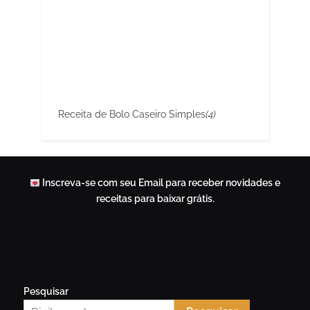
Receita de Bolo Caseiro Simples
(4)
Inscreva-se com seu Email para receber novidades e
receitas para baixar grátis.
Pesquisar