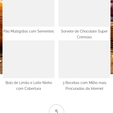
Pão Multigrãos com Sementes
Sorvete de Chocolate Super
Cremoso
Bolo de Limão e Leite Ninho
3 Receitas com Milho mais
com Cobertura
Procuradas da Internet
5