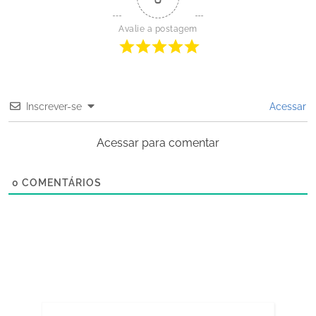
Avalie a postagem
Inscrever-se
Acessar
Acessar para comentar
0
COMENTÁRIOS