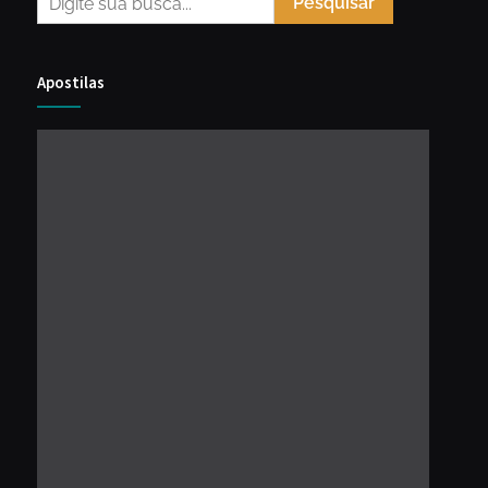
Pesquisar
Apostilas