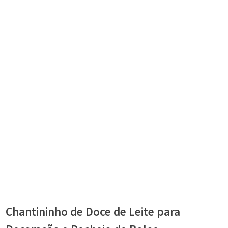
Chantininho de Doce de Leite para