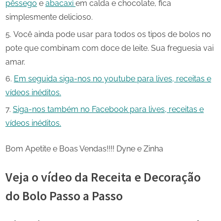
pêssego
e
abacaxi
em calda e chocolate, fica
simplesmente delicioso.
Você ainda pode usar para todos os tipos de bolos no
pote que combinam com doce de leite. Sua freguesia vai
amar.
Em seguida siga-nos no youtube para lives, receitas e
vídeos inéditos.
Siga-nos também no Facebook para lives, receitas e
vídeos inéditos.
Bom Apetite e Boas Vendas!!!! Dyne e Zinha
Veja o vídeo da Receita e Decoração
do Bolo Passo a Passo