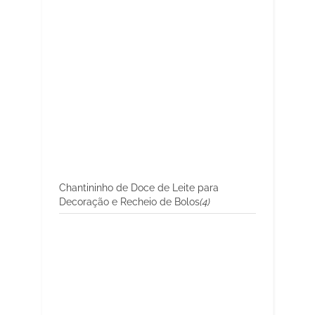
Chantininho de Doce de Leite para
Decoração e Recheio de Bolos
(4)