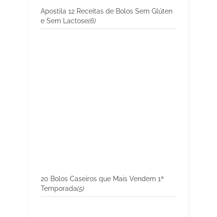
Apostila 12 Receitas de Bolos Sem Glúten
e Sem Lactose
(6)
20 Bolos Caseiros que Mais Vendem 1ª
Temporada
(5)