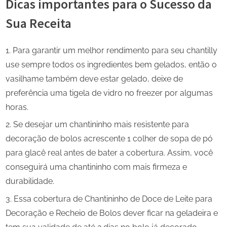
Dicas importantes para o Sucesso da
Sua Receita
Para garantir um melhor rendimento para seu chantilly
use sempre todos os ingredientes bem gelados, então o
vasilhame também deve estar gelado, deixe de
preferência uma tigela de vidro no freezer por algumas
horas.
Se desejar um chantininho mais resistente para
decoração de bolos acrescente 1 colher de sopa de pó
para glacê real antes de bater a cobertura. Assim, você
conseguirá uma chantininho com mais firmeza e
durabilidade.
Essa cobertura de Chantininho de Doce de Leite para
Decoração e Recheio de Bolos dever ficar na geladeira e