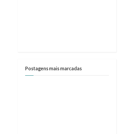
Postagens mais marcadas