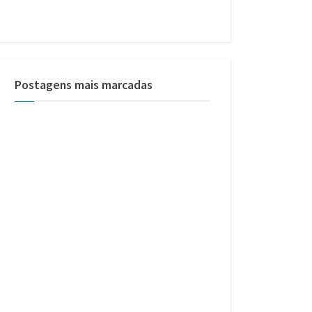
Postagens mais marcadas