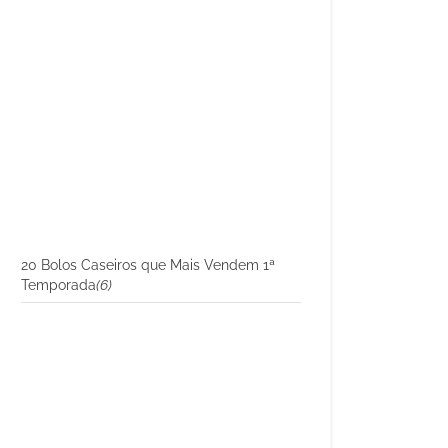
20 Bolos Caseiros que Mais Vendem 1ª
Temporada
(6)