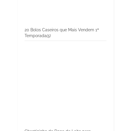
20 Bolos Caseiros que Mais Vendem 1ª
Temporada
(5)