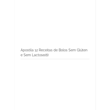
Apostila 12 Receitas de Bolos Sem Glúten
e Sem Lactose
(6)