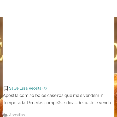
1ª
Temporada
Salve Essa Receita (
5
)
Apostila com 20 bolos caseiros que mais vendem 1°
Temporada. Receitas campeãs + dicas de custo e venda.
Apostilas