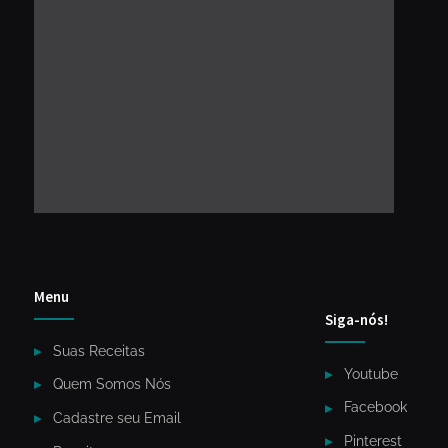
Menu
Siga-nós!
Suas Receitas
Youtube
Quem Somos Nós
Facebook
Cadastre seu Email
Pinterest