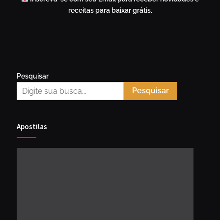
receitas para baixar grátis.
Pesquisar
Pesquisar
Apostilas