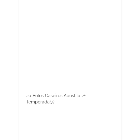
20 Bolos Caseiros Apostila 2ª
Temporada
(7)