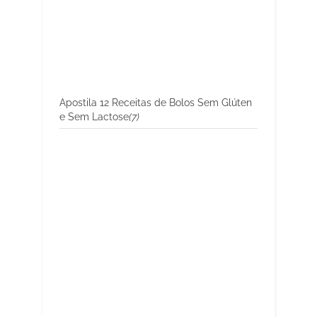
Apostila 12 Receitas de Bolos Sem Glúten
e Sem Lactose
(7)