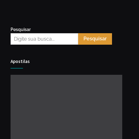
Pesquisar
Pesquisar
Apostilas