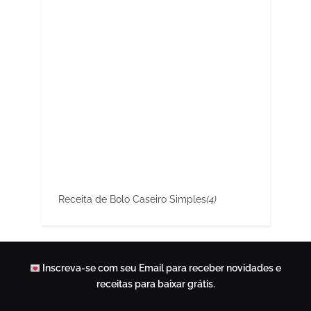
Receita de Bolo Caseiro Simples
(4)
Inscreva-se com seu Email para receber novidades e
receitas para baixar grátis.