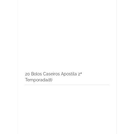
20 Bolos Caseiros Apostila 2ª
Temporada
(8)