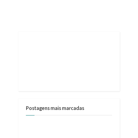
Postagens mais marcadas