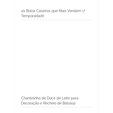
20 Bolos Caseiros que Mais Vendem 1ª
Temporada
(6)
Chantininho de Doce de Leite para
Decoração e Recheio de Bolos
(4)