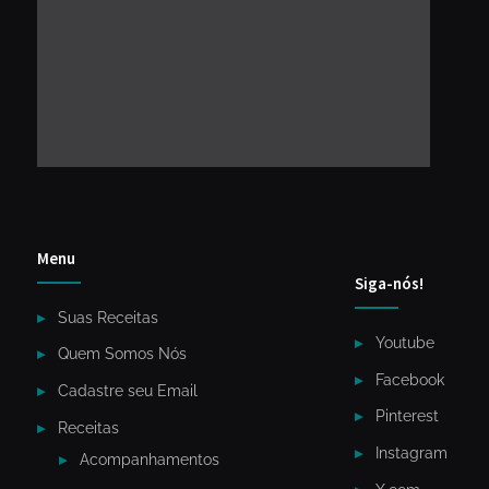
Menu
Siga-nós!
Suas Receitas
Youtube
Quem Somos Nós
Facebook
Cadastre seu Email
Pinterest
Receitas
Instagram
Acompanhamentos