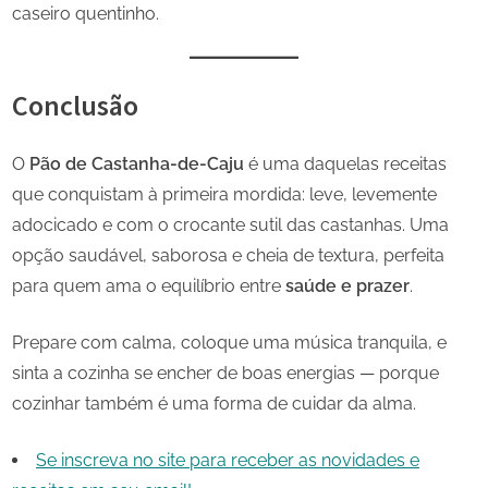
caseiro quentinho.
Conclusão
O
Pão de Castanha-de-Caju
é uma daquelas receitas
que conquistam à primeira mordida: leve, levemente
adocicado e com o crocante sutil das castanhas. Uma
opção saudável, saborosa e cheia de textura, perfeita
para quem ama o equilíbrio entre
saúde e prazer
.
Prepare com calma, coloque uma música tranquila, e
sinta a cozinha se encher de boas energias — porque
cozinhar também é uma forma de cuidar da alma.
Se inscreva no site para receber as novidades e