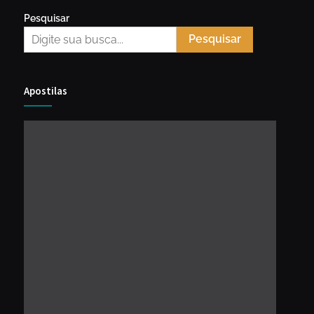
Pesquisar
Pesquisar
Apostilas