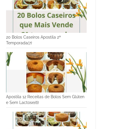
20 Bolos Caseiros Apostila 2ª
Temporada
(7)
Apostila 12 Receitas de Bolos Sem Glúten
e Sem Lactose
(6)