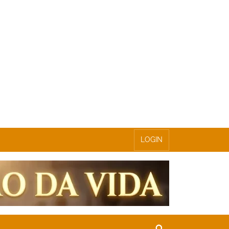
LOGIN