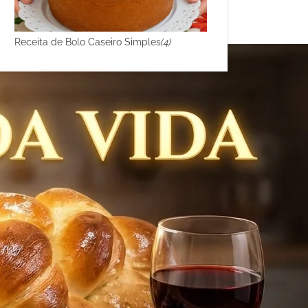
Receita de Bolo Caseiro Simples
(4)