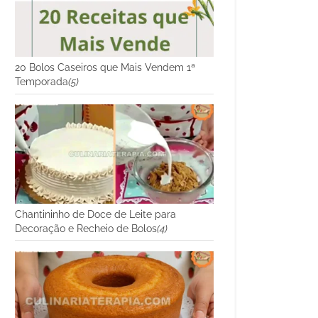
20 Bolos Caseiros que Mais Vendem 1ª
Temporada
(5)
Chantininho de Doce de Leite para
Decoração e Recheio de Bolos
(4)