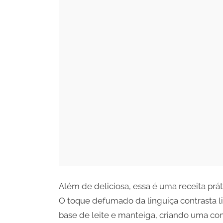
Além de deliciosa, essa é uma receita prá
O toque defumado da linguiça contrasta 
base de leite e manteiga, criando uma co