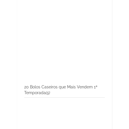
20 Bolos Caseiros que Mais Vendem 1ª
Temporada
(5)