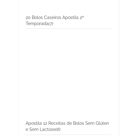
20 Bolos Caseiros Apostila 2ª
Temporada
(7)
Apostila 12 Receitas de Bolos Sem Glúten
e Sem Lactose
(6)