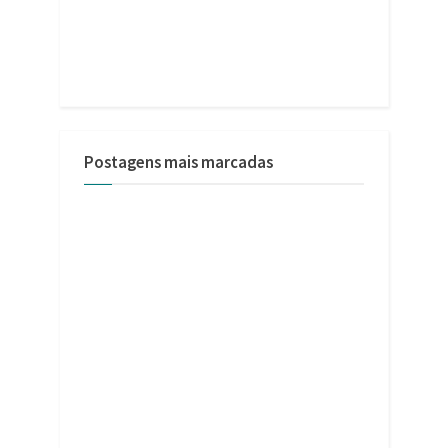
Postagens mais marcadas