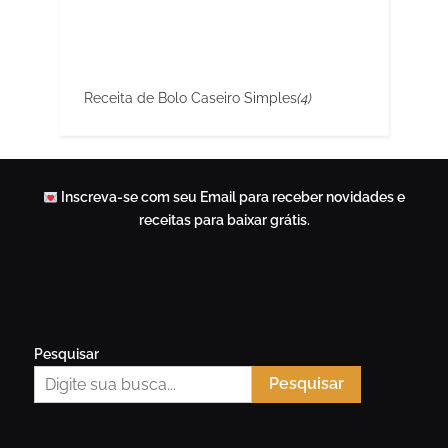
Receita de Bolo Caseiro Simples
(4)
Inscreva-se com seu Email para receber novidades e
receitas para baixar grátis.
Pesquisar
Pesquisar