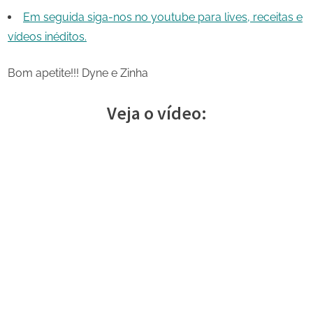
Em seguida siga-nos no youtube para lives, receitas e
vídeos inéditos.
Bom apetite!!! Dyne e Zinha
Veja o vídeo: