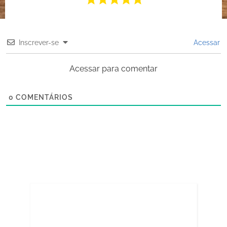
Inscrever-se
Acessar
Acessar para comentar
0
COMENTÁRIOS