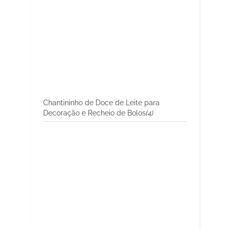
Chantininho de Doce de Leite para
Decoração e Recheio de Bolos
(4)