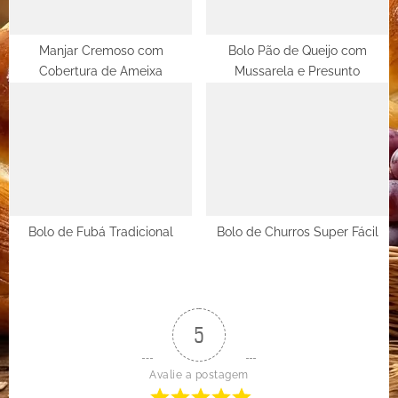
Manjar Cremoso com
Bolo Pão de Queijo com
Cobertura de Ameixa
Mussarela e Presunto
Bolo de Fubá Tradicional
Bolo de Churros Super Fácil
5
Avalie a postagem