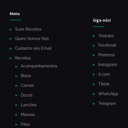
Menu
Siga-nós!
Suas Receitas
Youtube
Quem Somos Nós
Facebook
Cadastre seu Email
Pinterest
Receitas
Instagram
Acompanhamentos
X.com
Bolos
Tiktok
Carnes
WhatsApp
Doces
Telegram
Lanches
Massas
Pães