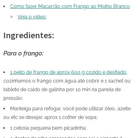
Como fazer Macarrão com Frango ao Molho Branco
Veja o vídeo:
Ingredientes:
Para o frango:
1 peito de frango de aprox 600 g cozido e desfiado
,
cozinhamos o frango com água até cobrir e 1 sachet ou
tablete de caldo de galinha por 10 min na panela de
pressão;
Manteiga para refogar, você pode utilizar óleo, azeite
ou etc se desejar, aprox 1 colher de sopa;
1 cebola pequena bem picadinha;