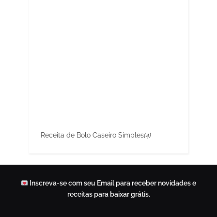
Receita de Bolo Caseiro Simples
(4)
Inscreva-se com seu Email para receber novidades e
receitas para baixar grátis.