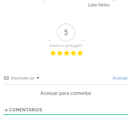
Leite Ninho
5
Avalie a postagem
Inscrever-se
Acessar
Acessar para comentar
0
COMENTÁRIOS