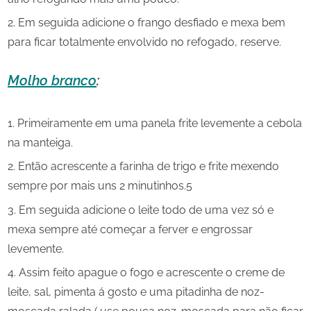
Em seguida adicione o frango desfiado e mexa bem
para ficar totalmente envolvido no refogado, reserve.
Molho branco
:
Primeiramente em uma panela frite levemente a cebola
na manteiga.
Então acrescente a farinha de trigo e frite mexendo
sempre por mais uns 2 minutinhos.5
Em seguida adicione o leite todo de uma vez só e
mexa sempre até começar a ferver e engrossar
levemente.
Assim feito apague o fogo e acrescente o creme de
leite, sal, pimenta á gosto e uma pitadinha de noz-