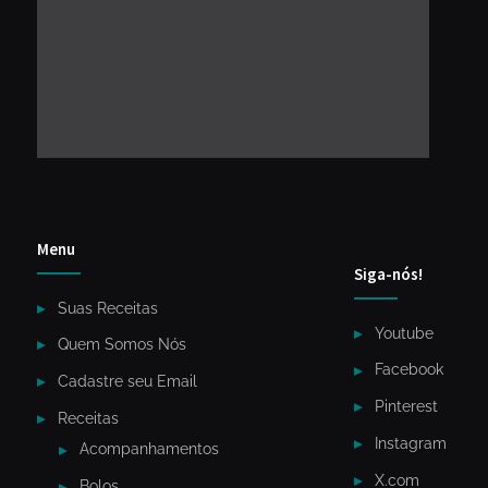
Menu
Siga-nós!
Suas Receitas
Youtube
Quem Somos Nós
Facebook
Cadastre seu Email
Pinterest
Receitas
Instagram
Acompanhamentos
X.com
Bolos