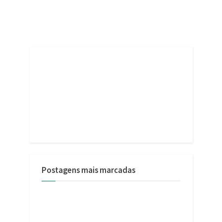
Postagens mais marcadas