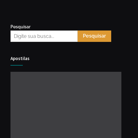
Pesquisar
Pesquisar
Apostilas