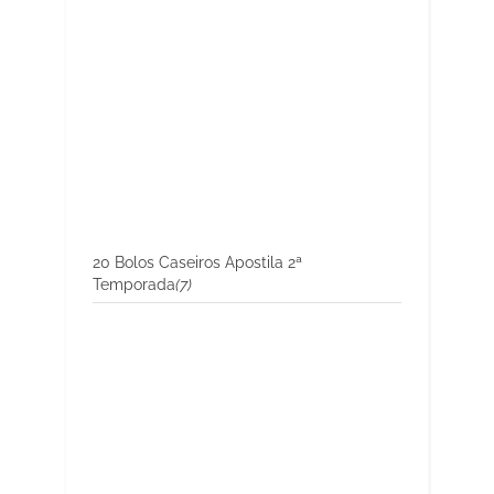
20 Bolos Caseiros Apostila 2ª
Temporada
(7)