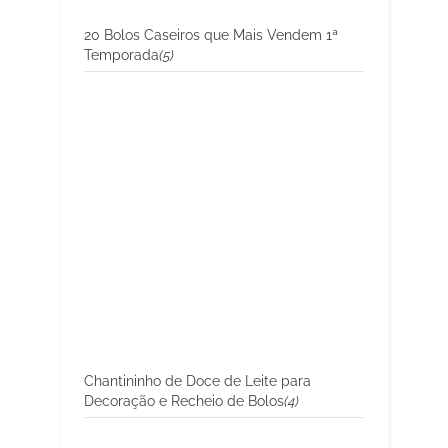
20 Bolos Caseiros que Mais Vendem 1ª
Temporada
(5)
Chantininho de Doce de Leite para
Decoração e Recheio de Bolos
(4)