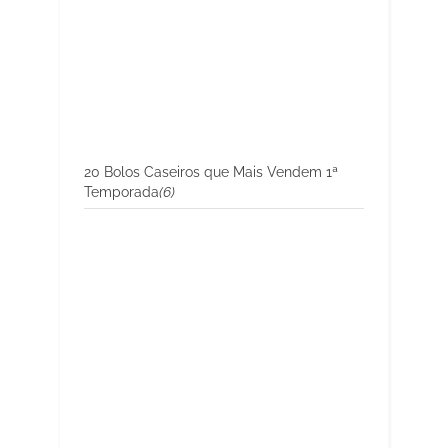
20 Bolos Caseiros que Mais Vendem 1ª
Temporada
(6)