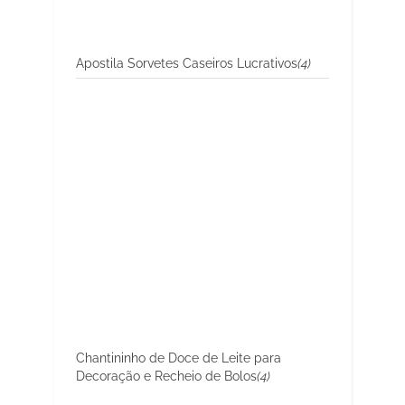
Apostila Sorvetes Caseiros Lucrativos
(4)
Chantininho de Doce de Leite para
Decoração e Recheio de Bolos
(4)