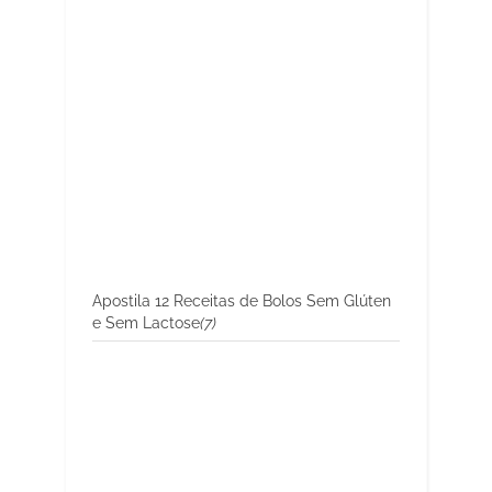
Apostila 12 Receitas de Bolos Sem Glúten
e Sem Lactose
(7)