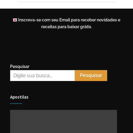
Inscreva-se com seu Email para receber novidades e
receitas para baixar grátis.
Pesquisar
Pesquisar
Apostilas