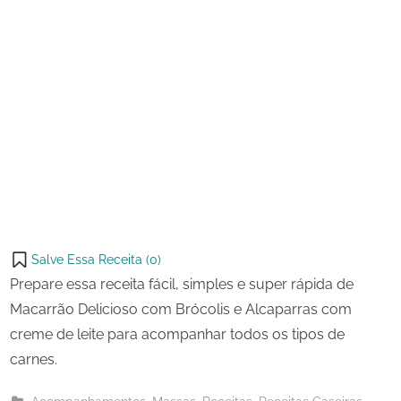
Salve Essa Receita (
0
)
Prepare essa receita fácil, simples e super rápida de
Macarrão Delicioso com Brócolis e Alcaparras com
creme de leite para acompanhar todos os tipos de
carnes.
,
,
,
,