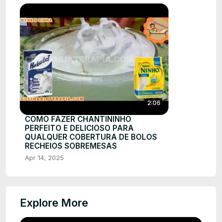
2:06
COMO FAZER CHANTININHO
PERFEITO E DELICIOSO PARA
QUALQUER COBERTURA DE BOLOS
RECHEIOS SOBREMESAS
Apr 14, 2025
Explore More