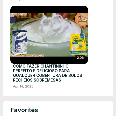
2:06
COMO FAZER CHANTININHO
PERFEITO E DELICIOSO PARA
QUALQUER COBERTURA DE BOLOS
RECHEIOS SOBREMESAS
Apr 14, 2025
Favorites