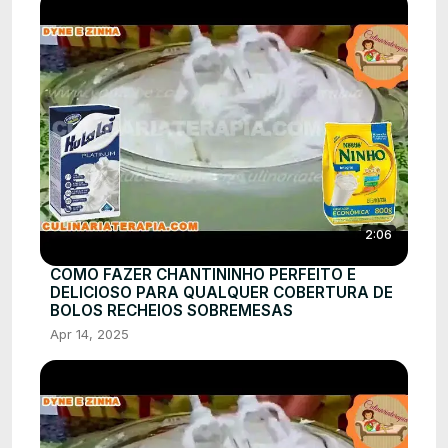
2:06
COMO FAZER CHANTININHO PERFEITO E
DELICIOSO PARA QUALQUER COBERTURA DE
BOLOS RECHEIOS SOBREMESAS
Apr 14, 2025