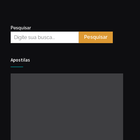
Pesquisar
Pesquisar
Apostilas