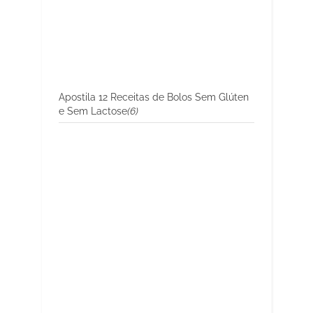
Apostila 12 Receitas de Bolos Sem Glúten
e Sem Lactose
(6)