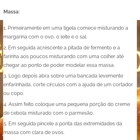
Massa:
Primeiramente em uma tigela comece misturando a
margarina com o ovo, o leite e o sal.
Em seguida acrescente a pitada de fermento e a
farinha aos poucos misturando com uma colher até
chegar ao ponto de poder modelar essa massa.
Logo depois abra sobre uma bancada levemente
enfarinhada, corte círculos com a ajuda de um cortador
ou copo.
Assim feito coloque uma pequena porção do creme
de cebola misturado com o parmesão.
Em seguida pincele a ponta das extremidades da
massa com clara de ovos.