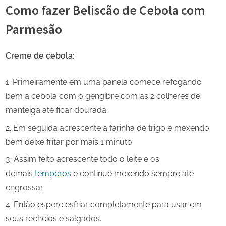
Como fazer Beliscão de Cebola com
Parmesão
Creme de cebola:
Primeiramente em uma panela comece refogando
bem a cebola com o gengibre com as 2 colheres de
manteiga até ficar dourada.
Em seguida acrescente a farinha de trigo e mexendo
bem deixe fritar por mais 1 minuto.
Assim feito acrescente todo o leite e os
demais
temperos
e continue mexendo sempre até
engrossar.
Então espere esfriar completamente para usar em
seus recheios e salgados.