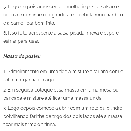
Logo de pois acrescente o molho inglês, o salsão e a
cebola e continue refogando até a cebola murchar bem
e a carne ficar bem frita.
Isso feito acrescente a salsa picada, mexa e espere
esfriar para usar.
Massa do pastel:
Primeiramente em uma tigela misture a farinha com o
sal a margarina e a água.
Em seguida coloque essa massa em uma mesa ou
bancada e misture até ficar uma massa unida.
Logo depois comece a abrir com um rolo ou cilindro
polvilhando farinha de trigo dos dois lados até a massa
ficar mais firme e fininha.