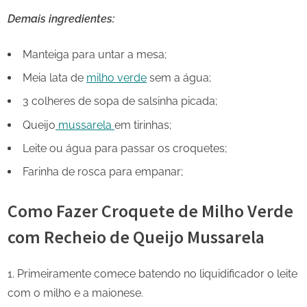
Demais ingredientes:
Manteiga para untar a mesa;
Meia lata de
milho verde
sem a água;
3 colheres de sopa de salsinha picada;
Queijo
mussarela
em tirinhas;
Leite ou água para passar os croquetes;
Farinha de rosca para empanar;
Como Fazer Croquete de Milho Verde
com Recheio de Queijo Mussarela
Primeiramente comece batendo no liquidificador o leite
com o milho e a maionese.