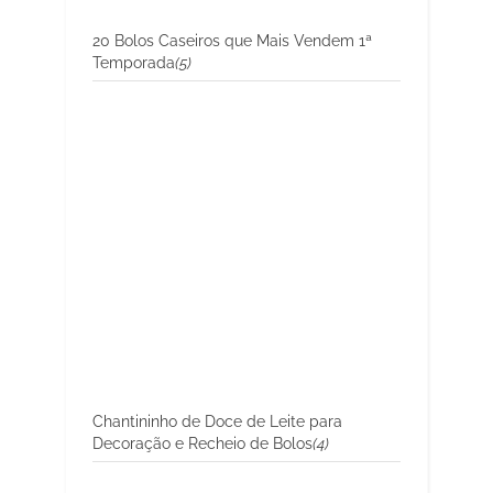
20 Bolos Caseiros que Mais Vendem 1ª
Temporada
(5)
Chantininho de Doce de Leite para
Decoração e Recheio de Bolos
(4)