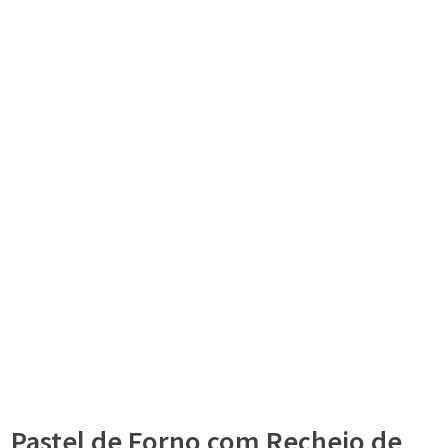
Pastel de Forno com Recheio de