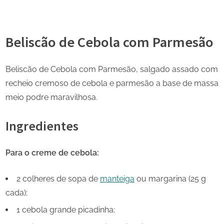
Beliscão de Cebola com Parmesão
Beliscão de Cebola com Parmesão, salgado assado com
recheio cremoso de cebola e parmesão a base de massa
meio podre maravilhosa.
Ingredientes
Para o creme de cebola:
2 colheres de sopa de
manteiga
ou margarina (25 g
cada);
1 cebola grande picadinha;