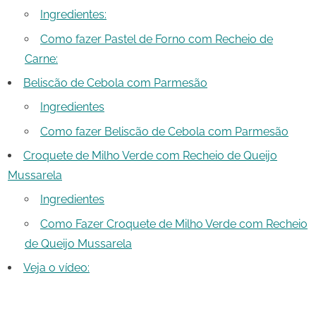
Ingredientes:
Como fazer Pastel de Forno com Recheio de
Carne:
Beliscão de Cebola com Parmesão
Ingredientes
Como fazer Beliscão de Cebola com Parmesão
Croquete de Milho Verde com Recheio de Queijo
Mussarela
Ingredientes
Como Fazer Croquete de Milho Verde com Recheio
de Queijo Mussarela
Veja o vídeo: