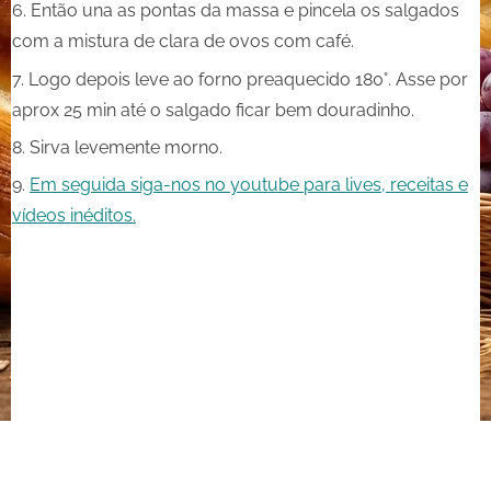
Então una as pontas da massa e pincela os salgados
com a mistura de clara de ovos com café.
Logo depois leve ao forno preaquecido 180°. Asse por
aprox 25 min até o salgado ficar bem douradinho.
Sirva levemente morno.
Em seguida siga-nos no youtube para lives, receitas e
vídeos inéditos.