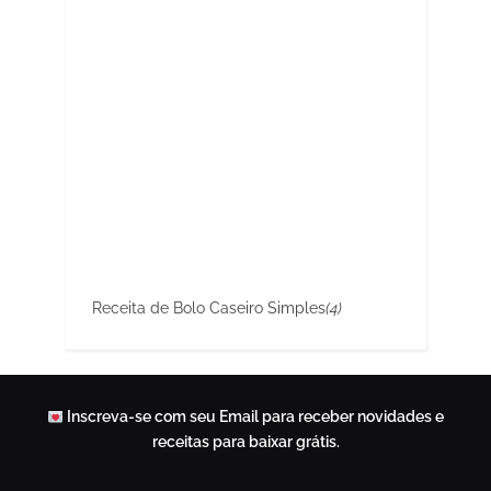
Receita de Bolo Caseiro Simples
(4)
Inscreva-se com seu Email para receber novidades e
receitas para baixar grátis.