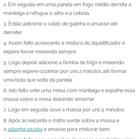
Em seguida em uma panela em fogo médio derreta a
manteiga e refogue o alho e a cebola.
Então adicione o caldo de galinha e amasse até
derreter.
Assim feito acrescente a mistura do liquidificador e
espere ferver mexendo sempre.
Logo depois adicione a farinha de trigo e mexendo
sempre espere cozinhar por uns 2 minutos até formar
uma bola que solte da panela.
Isto feito unte uma mesa com manteiga e espalhe essa
massa sobre a mesa deixando amornar.
Logo em seguida sove a massa por uns 5 minutos.
Após acrescente o milho verde sobre a massa e
a
salsinha picada
e amasse para misturar bem.