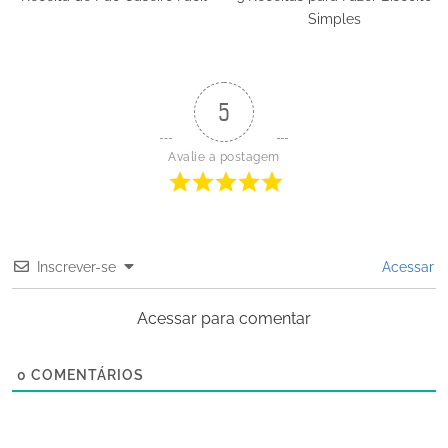
Simples
5
Avalie a postagem
Inscrever-se
Acessar
Acessar para comentar
0
COMENTÁRIOS