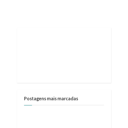
Postagens mais marcadas