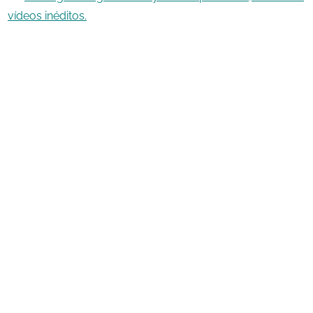
vídeos inéditos.