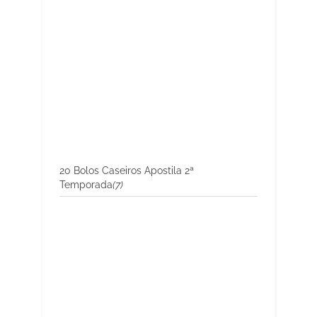
20 Bolos Caseiros Apostila 2ª
Temporada
(7)