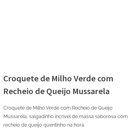
Croquete de Milho Verde com
Recheio de Queijo Mussarela
Croquete de Milho Verde com Recheio de Queijo
Mussarela, salgadinho incrível de massa saborosa com
recheio de queijo quentinho na hora.