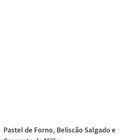
Pastel de Forno, Beliscão Salgado e