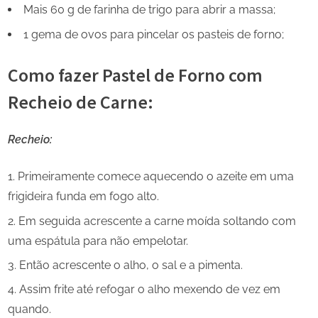
Mais 60 g de farinha de trigo para abrir a massa;
1 gema de ovos para pincelar os pasteis de forno;
Como fazer Pastel de Forno com
Recheio de Carne:
Recheio:
Primeiramente comece aquecendo o azeite em uma
frigideira funda em fogo alto.
Em seguida acrescente a carne moída soltando com
uma espátula para não empelotar.
Então acrescente o alho, o sal e a pimenta.
Assim frite até refogar o alho mexendo de vez em
quando.