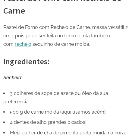
Carne
Pastel de Forno com Recheio de Carne, massa versátil 2
em 1 pois pode ser feita no forno e frita também
com
recheio
sequinho de carne moída.
Ingredientes:
Recheio
:
3 colheres de sopa de azeite ou óleo da sua
preferência;
500 g de carne moída (aqui usamos acém);
4 dentes de alho grandes picados;
Meia colher de chá de pimenta preta moída na hora;