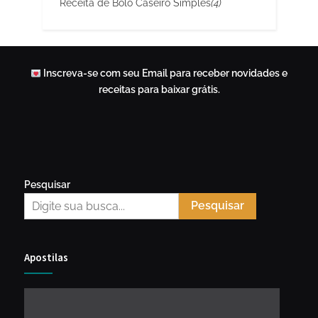
Receita de Bolo Caseiro Simples
(4)
Inscreva-se com seu Email para receber novidades e
receitas para baixar grátis.
Pesquisar
Pesquisar
Apostilas