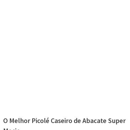
O Melhor Picolé Caseiro de Abacate Super