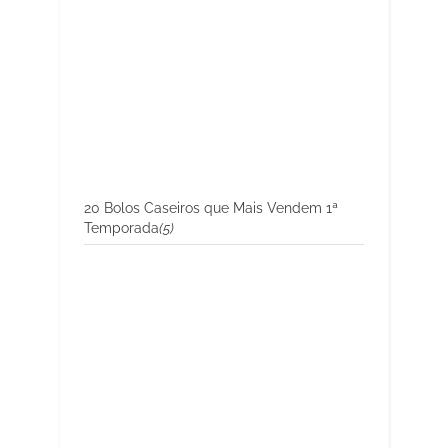
20 Bolos Caseiros que Mais Vendem 1ª
Temporada
(5)