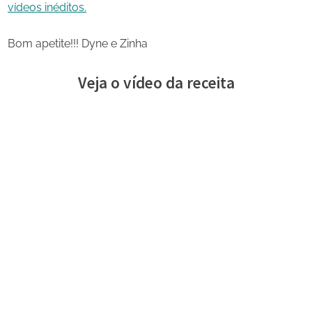
vídeos inéditos.
Bom apetite!!! Dyne e Zinha
Veja o vídeo da receita