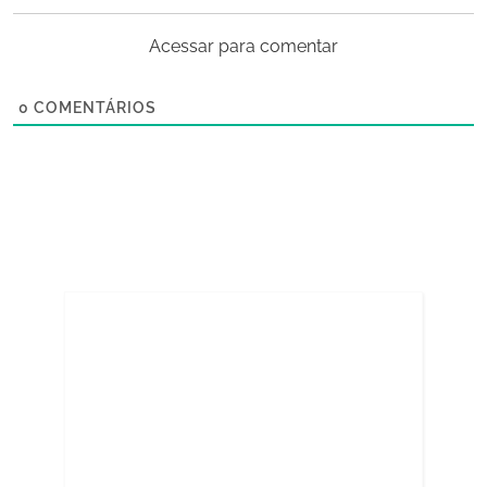
Acessar para comentar
0
COMENTÁRIOS