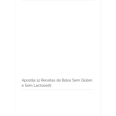
Apostila 12 Receitas de Bolos Sem Glúten
e Sem Lactose
(6)