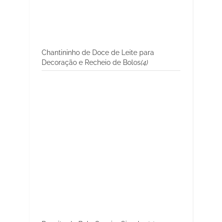
Chantininho de Doce de Leite para
Decoração e Recheio de Bolos
(4)