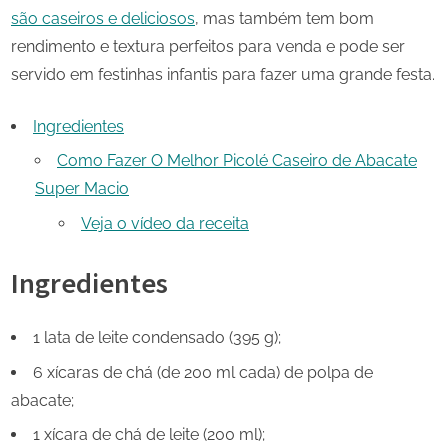
são caseiros e deliciosos
, mas também tem bom
rendimento e textura perfeitos para venda e pode ser
servido em festinhas infantis para fazer uma grande festa.
Ingredientes
Como Fazer O Melhor Picolé Caseiro de Abacate
Super Macio
Veja o vídeo da receita
Ingredientes
1 lata de leite condensado (395 g);
6 xícaras de chá (de 200 ml cada) de polpa de
abacate;
1 xícara de chá de leite (200 ml);