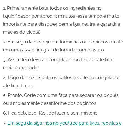
Primeiramente bata todos os ingredientes no
liquidificador por aprox. 3 minutos (esse tempo é muito
importante para dissolver bem a liga neutra e garantir a
macies do picolé).
Em seguida despeje em forminhas ou copinhos ou até
em uma assadeira grande forrada com plástico.
Assim feito leve ao congelador ou freezer até ficar
meio congelado.
Logo de pois espete os palitos e volte ao congelador
até ficar firme.
Pronto. Corte com uma faca para separar os picolés
ou simplesmente desenforme dos copinhos.
Fica delicioso, fácil de fazer e sem mistério.
Em seguida siga-nos no youtube para lives, receitas e