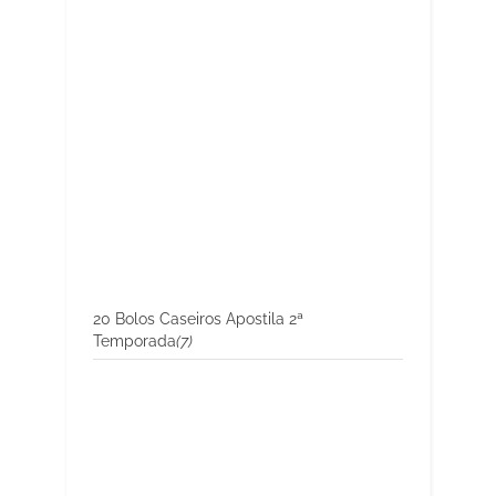
20 Bolos Caseiros Apostila 2ª
Temporada
(7)