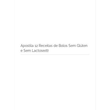
Apostila 12 Receitas de Bolos Sem Glúten
e Sem Lactose
(6)