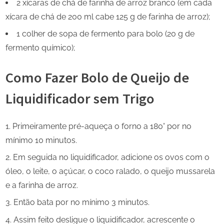
2 xícaras de chá de farinha de arroz branco (em cada
xícara de chá de 200 ml cabe 125 g de farinha de arroz);
1 colher de sopa de fermento para bolo (20 g de
fermento químico);
Como Fazer Bolo de Queijo de
Liquidificador sem Trigo
Primeiramente pré-aqueça o forno a 180° por no
mínimo 10 minutos.
Em seguida no liquidificador, adicione os ovos com o
óleo, o leite, o açúcar, o coco ralado, o queijo mussarela
e a farinha de arroz.
Então bata por no mínimo 3 minutos.
Assim feito desligue o liquidificador, acrescente o