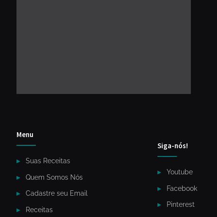
Menu
Siga-nós!
Suas Receitas
Youtube
Quem Somos Nós
Facebook
Cadastre seu Email
Pinterest
Receitas