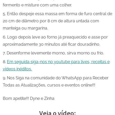
fermento e misture com uma colher.
Então despeje essa massa em forma de furo central de
20 cm de diâmetro por 8 cm de altura untada com
manteiga ou margarina.
Logo depois leve ao forno já preaquecido e asse por
aproximadamente 30 minutos até ficar douradinho.
Desenforme levemente morno, sirva morno ou frio.
Em seguida siga-nos no youtube para lives, receitas e
vídeos inéditos.
Nos Siga na comunidade do WhatsApp para Receber
Todas as Atualizações, cursos e eventos online!!!
Bom apetite!!! Dyne e Zinha
Veja o vídeo: