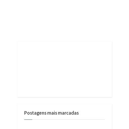
Postagens mais marcadas