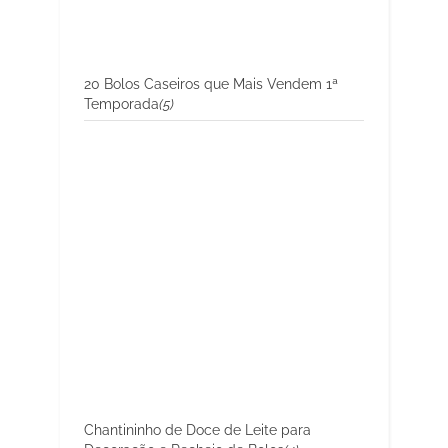
20 Bolos Caseiros que Mais Vendem 1ª
Temporada
(5)
Chantininho de Doce de Leite para