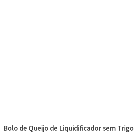
Bolo de Queijo de Liquidificador sem Trigo