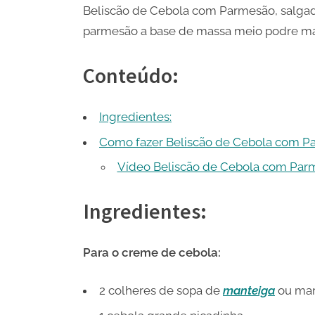
Beliscão de Cebola com Parmesão, salga
parmesão a base de massa meio podre ma
Conteúdo:
Ingredientes:
Como fazer Beliscão de Cebola com P
Vídeo Beliscão de Cebola com Par
Ingredientes:
Para o creme de cebola:
2 colheres de sopa de
manteiga
ou marg