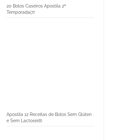
20 Bolos Caseiros Apostila 2ª
Temporada
(7)
Apostila 12 Receitas de Bolos Sem Glúten
e Sem Lactose
(6)