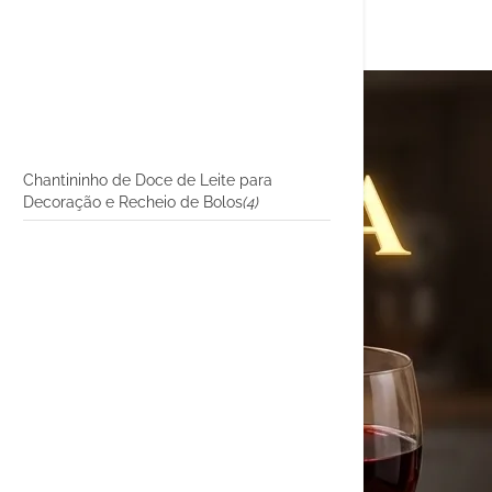
Chantininho de Doce de Leite para
Decoração e Recheio de Bolos
(4)