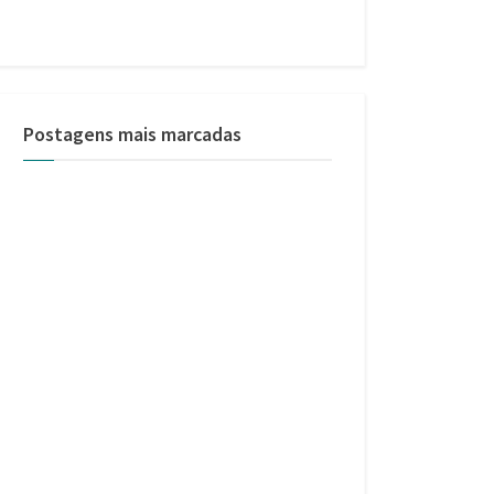
Postagens mais marcadas