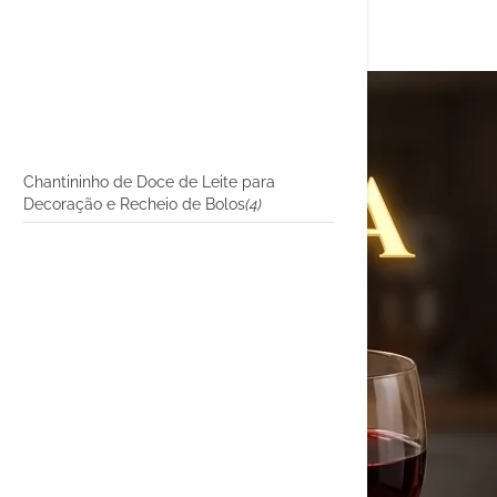
Chantininho de Doce de Leite para
Decoração e Recheio de Bolos
(4)