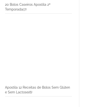
20 Bolos Caseiros Apostila 2ª
Temporada
(7)
Apostila 12 Receitas de Bolos Sem Glúten
e Sem Lactose
(6)