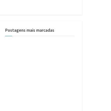
Postagens mais marcadas