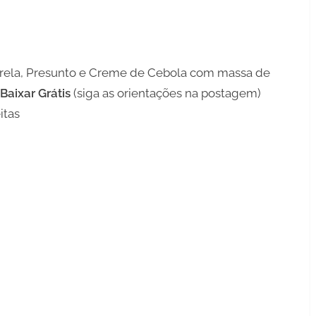
rela, Presunto e Creme de Cebola com massa de
Baixar Grátis
(siga as orientações na postagem)
itas