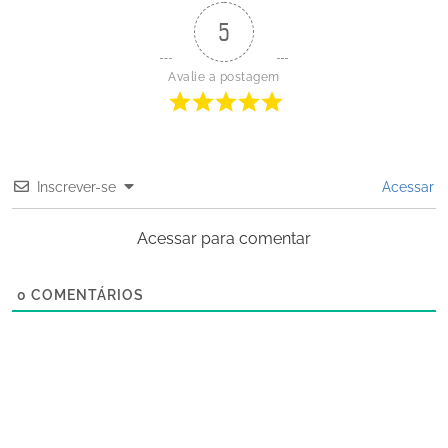
5
Avalie a postagem
Inscrever-se
Acessar
Acessar para comentar
0
COMENTÁRIOS