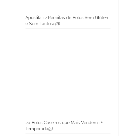
Apostila 12 Receitas de Bolos Sem Glúten
e Sem Lactose
(6)
20 Bolos Caseiros que Mais Vendem 1ª
Temporada
(5)