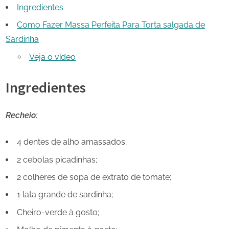
Ingredientes
Como Fazer Massa Perfeita Para Torta salgada de
Sardinha
Veja o vídeo
Ingredientes
Recheio:
4 dentes de alho amassados;
2 cebolas picadinhas;
2 colheres de sopa de extrato de tomate;
1 lata grande de sardinha;
Cheiro-verde à gosto;