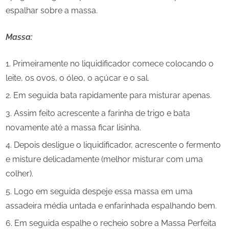
espalhar sobre a massa.
Massa:
Primeiramente no liquidificador comece colocando o
leite, os ovos, o óleo, o açúcar e o sal.
Em seguida bata rapidamente para misturar apenas.
Assim feito acrescente a farinha de trigo e bata
novamente até a massa ficar lisinha.
Depois desligue o liquidificador, acrescente o fermento
e misture delicadamente (melhor misturar com uma
colher).
Logo em seguida despeje essa massa em uma
assadeira média untada e enfarinhada espalhando bem.
Em seguida espalhe o recheio sobre a Massa Perfeita