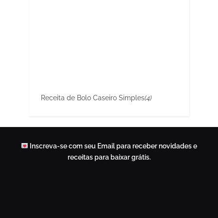
Receita de Bolo Caseiro Simples
(4)
Inscreva-se com seu Email para receber novidades e
receitas para baixar grátis.