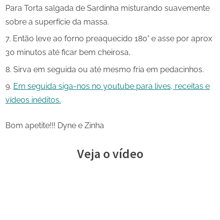
Para Torta salgada de Sardinha misturando suavemente
sobre a superfície da massa.
Então leve ao forno preaquecido 180° e asse por aprox
30 minutos até ficar bem cheirosa,
Sirva em seguida ou até mesmo fria em pedacinhos.
Em seguida siga-nos no youtube para lives, receitas e
vídeos inéditos.
Bom apetite!!! Dyne e Zinha
Veja o vídeo