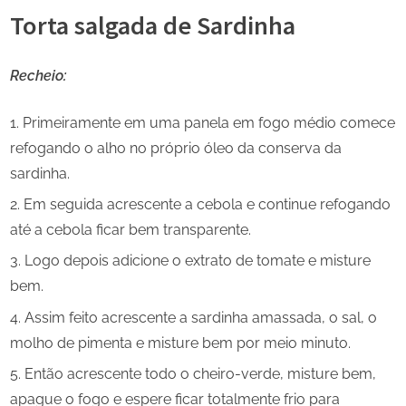
Torta salgada de Sardinha
Recheio:
Primeiramente em uma panela em fogo médio comece
refogando o alho no próprio óleo da conserva da
sardinha.
Em seguida acrescente a cebola e continue refogando
até a cebola ficar bem transparente.
Logo depois adicione o extrato de tomate e misture
bem.
Assim feito acrescente a sardinha amassada, o sal, o
molho de pimenta e misture bem por meio minuto.
Então acrescente todo o cheiro-verde, misture bem,
apague o fogo e espere ficar totalmente frio para