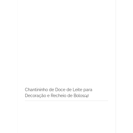
Chantininho de Doce de Leite para
Decoração e Recheio de Bolos
(4)