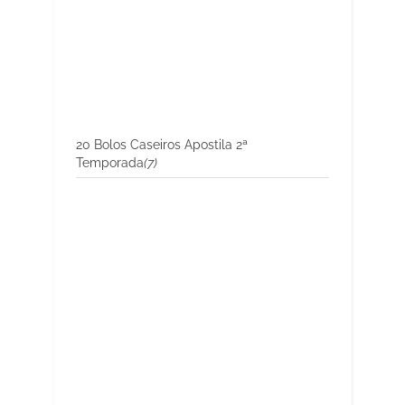
20 Bolos Caseiros Apostila 2ª
Temporada
(7)