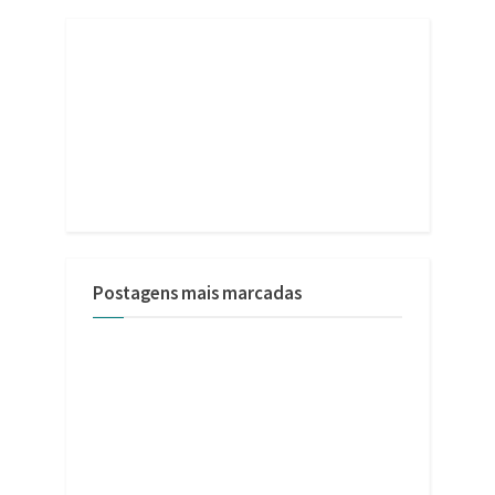
Postagens mais marcadas