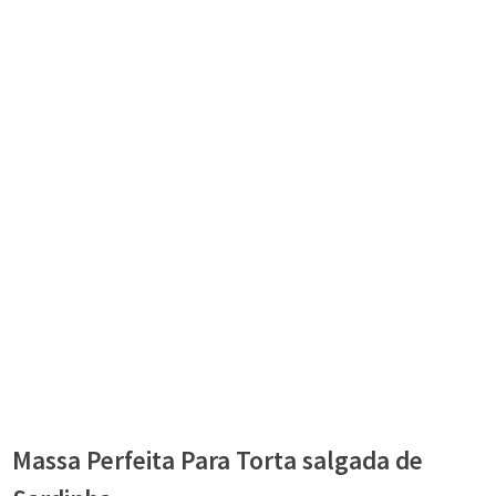
Massa Perfeita Para Torta salgada de