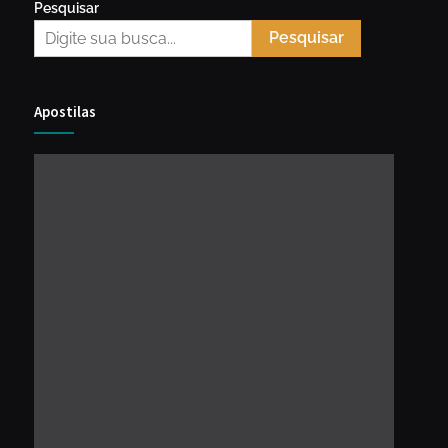
Pesquisar
Pesquisar
Apostilas