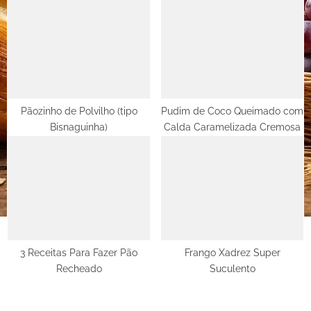
Pãozinho de Polvilho (tipo
Pudim de Coco Queimado com
Bisnaguinha)
Calda Caramelizada Cremosa
3 Receitas Para Fazer Pão
Frango Xadrez Super
Recheado
Suculento