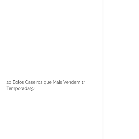
20 Bolos Caseiros que Mais Vendem 1ª
Temporada
(5)