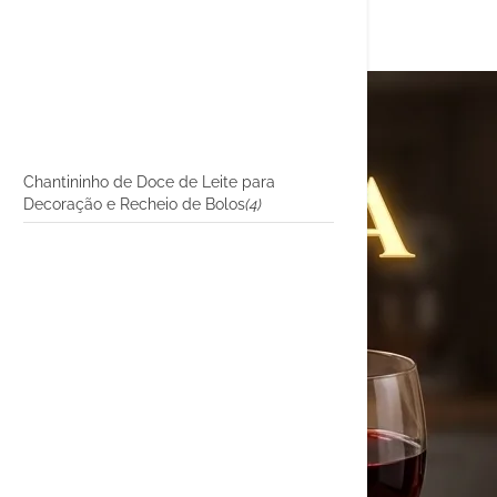
Chantininho de Doce de Leite para
Decoração e Recheio de Bolos
(4)