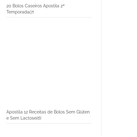
20 Bolos Caseiros Apostila 2ª
Temporada
(7)
Apostila 12 Receitas de Bolos Sem Glúten
e Sem Lactose
(6)