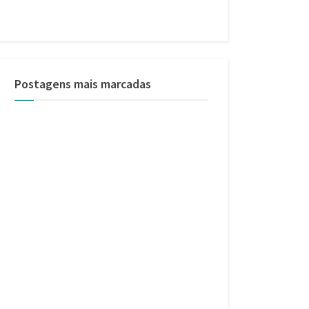
Postagens mais marcadas