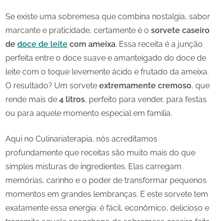
Se existe uma sobremesa que combina nostalgia, sabor
marcante e praticidade, certamente é o
sorvete caseiro
de
doce de leite
com ameixa
. Essa receita é a junção
perfeita entre o doce suave e amanteigado do doce de
leite com o toque levemente ácido e frutado da ameixa.
O resultado? Um sorvete
extremamente cremoso
, que
rende mais de
4 litros
, perfeito para vender, para festas
ou para aquele momento especial em família.
Aqui no Culinariaterapia, nós acreditamos
profundamente que receitas são muito mais do que
simples misturas de ingredientes. Elas carregam
memórias, carinho e o poder de transformar pequenos
momentos em grandes lembranças. E este sorvete tem
exatamente essa energia: é fácil, econômico, delicioso e