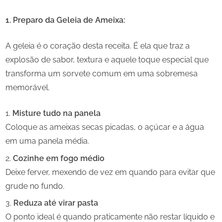
1. Preparo da Geleia de Ameixa:
A geleia é o coração desta receita. É ela que traz a
explosão de sabor, textura e aquele toque especial que
transforma um sorvete comum em uma sobremesa
memorável.
Misture tudo na panela
Coloque as ameixas secas picadas, o açúcar e a água
em uma panela média.
Cozinhe em fogo médio
Deixe ferver, mexendo de vez em quando para evitar que
grude no fundo.
Reduza até virar pasta
O ponto ideal é quando praticamente não restar líquido e