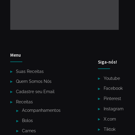
Menu
Siga-nós!
Suas Receitas
Youtube
Quem Somos Nós
Facebook
Cadastre seu Email
Pinterest
Receitas
Instagram
Acompanhamentos
X.com
Bolos
Tiktok
Carnes