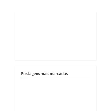
Postagens mais marcadas