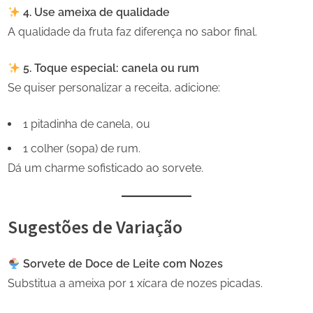
4. Use ameixa de qualidade
A qualidade da fruta faz diferença no sabor final.
5. Toque especial: canela ou rum
Se quiser personalizar a receita, adicione:
1 pitadinha de canela, ou
1 colher (sopa) de rum.
Dá um charme sofisticado ao sorvete.
Sugestões de Variação
Sorvete de Doce de Leite com Nozes
Substitua a ameixa por 1 xícara de nozes picadas.