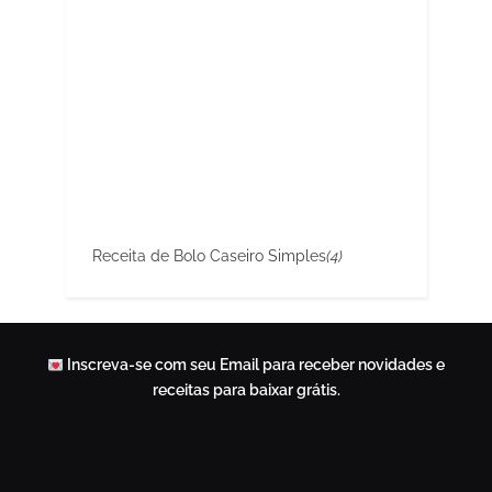
Receita de Bolo Caseiro Simples
(4)
Inscreva-se com seu Email para receber novidades e
receitas para baixar grátis.