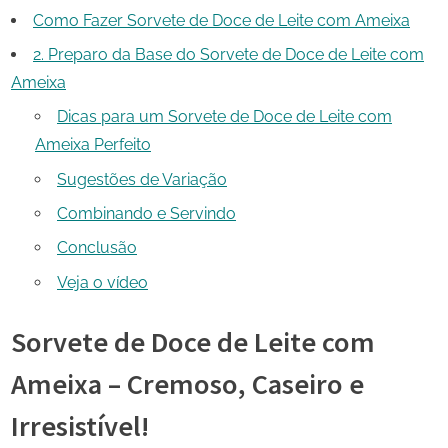
Como Fazer Sorvete de Doce de Leite com Ameixa
2. Preparo da Base do Sorvete de Doce de Leite com
Ameixa
Dicas para um Sorvete de Doce de Leite com
Ameixa Perfeito
Sugestões de Variação
Combinando e Servindo
Conclusão
Veja o vídeo
Sorvete de Doce de Leite com
Ameixa – Cremoso, Caseiro e
Irresistível!