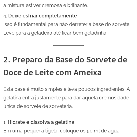
a mistura estiver cremosa e brilhante.
Deixe esfriar completamente
Isso é fundamental para não derreter a base do sorvete.
Leve para a geladeira até ficar bem geladinha.
2. Preparo da Base do Sorvete de
Doce de Leite com Ameixa
Esta base é muito simples e leva poucos ingredientes. A
gelatina entra justamente para dar aquela cremosidade
única de sorvete de sorveteria.
Hidrate e dissolva a gelatina
Em uma pequena tigela, coloque os 50 ml de água