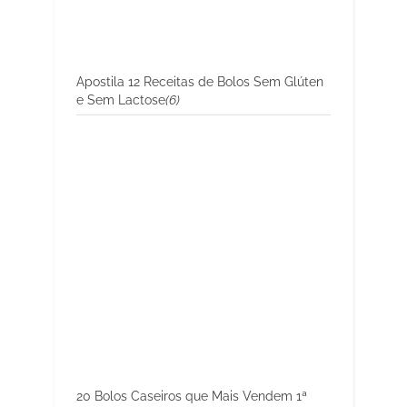
Apostila 12 Receitas de Bolos Sem Glúten
e Sem Lactose
(6)
20 Bolos Caseiros que Mais Vendem 1ª