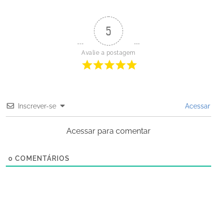
5
Avalie a postagem
Inscrever-se
Acessar
Acessar para comentar
0
COMENTÁRIOS