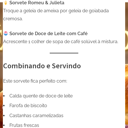
Sorvete Romeu & Julieta
Troque a geleia de ameixa por geleia de goiabada
cremosa.
Sorvete de Doce de Leite com Café
Acrescente 1 colher de sopa de café solúvel à mistura.
Combinando e Servindo
Este sorvete fica perfeito com:
Calda quente de doce de leite
Farofa de biscoito
Castanhas caramelizadas
Frutas frescas