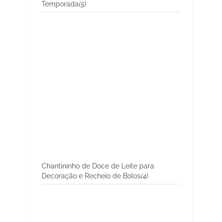
Temporada
(5)
Chantininho de Doce de Leite para
Decoração e Recheio de Bolos
(4)