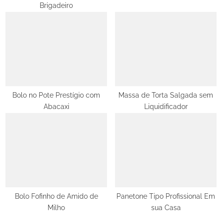
Brigadeiro
:
Bolo no Pote Prestígio com
Massa de Torta Salgada sem
Abacaxi
Liquidificador
Bolo Fofinho de Amido de
Panetone Tipo Profissional Em
Milho
sua Casa