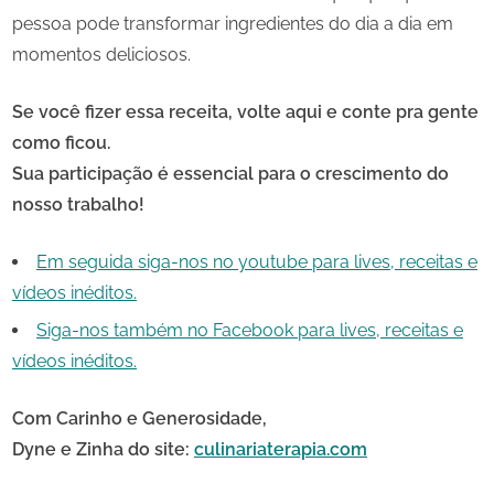
pessoa pode transformar ingredientes do dia a dia em
momentos deliciosos.
Se você fizer essa receita, volte aqui e conte pra gente
como ficou.
Sua participação é essencial para o crescimento do
nosso trabalho!
Em seguida siga-nos no youtube para lives, receitas e
vídeos inéditos.
Siga-nos também no Facebook para lives, receitas e
vídeos inéditos.
Com Carinho e Generosidade,
Dyne e Zinha do site:
culinariaterapia.com