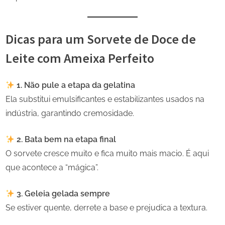
Dicas para um Sorvete de Doce de
Leite com Ameixa Perfeito
1. Não pule a etapa da gelatina
Ela substitui emulsificantes e estabilizantes usados na
indústria, garantindo cremosidade.
2. Bata bem na etapa final
O sorvete cresce muito e fica muito mais macio. É aqui
que acontece a “mágica”.
3. Geleia gelada sempre
Se estiver quente, derrete a base e prejudica a textura.