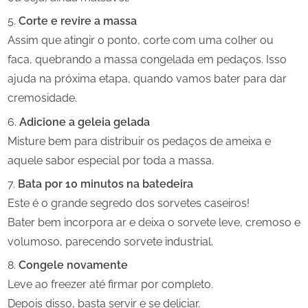
Corte e revire a massa
Assim que atingir o ponto, corte com uma colher ou
faca, quebrando a massa congelada em pedaços. Isso
ajuda na próxima etapa, quando vamos bater para dar
cremosidade.
Adicione a geleia gelada
Misture bem para distribuir os pedaços de ameixa e
aquele sabor especial por toda a massa.
Bata por 10 minutos na batedeira
Este é o grande segredo dos sorvetes caseiros!
Bater bem incorpora ar e deixa o sorvete leve, cremoso e
volumoso, parecendo sorvete industrial.
Congele novamente
Leve ao freezer até firmar por completo.
Depois disso, basta servir e se deliciar.