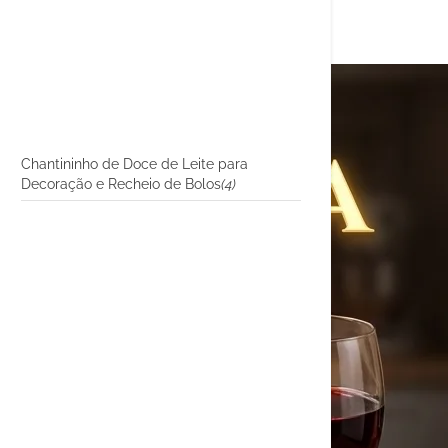
Chantininho de Doce de Leite para
Decoração e Recheio de Bolos
(4)