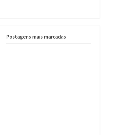
Postagens mais marcadas