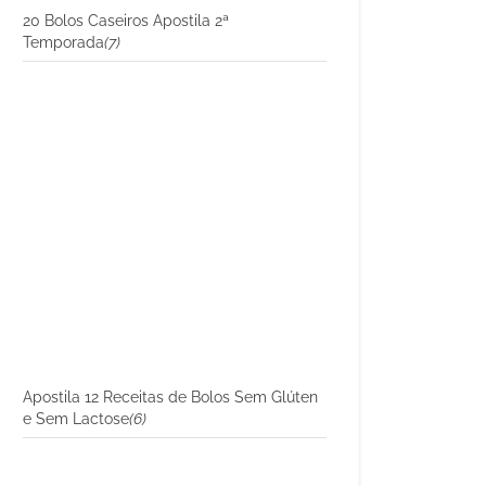
20 Bolos Caseiros Apostila 2ª
Temporada
(7)
Apostila 12 Receitas de Bolos Sem Glúten
e Sem Lactose
(6)