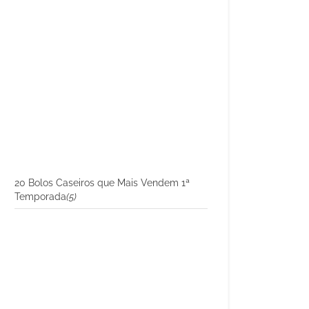
20 Bolos Caseiros que Mais Vendem 1ª
Temporada
(5)