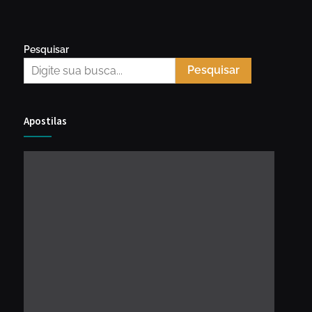
Pesquisar
Pesquisar
Apostilas