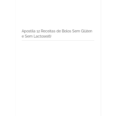
Apostila 12 Receitas de Bolos Sem Glúten
e Sem Lactose
(6)