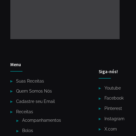
Menu
Siga-nós!
Suas Receitas
Youtube
Quem Somos Nós
Facebook
Cadastre seu Email
Pinterest
Receitas
Instagram
Acompanhamentos
X.com
Bolos