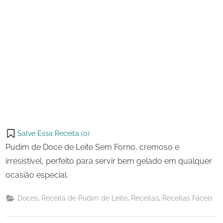
Salve Essa Receita (
0
)
Pudim de Doce de Leite Sem Forno, cremoso e
irresistível, perfeito para servir bem gelado em qualquer
ocasião especial.
,
,
,
Doces
Receita de Pudim de Leite
Receitas
Receitas Fáceis