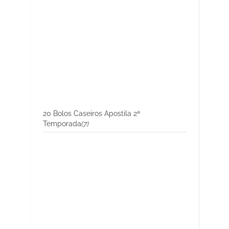
20 Bolos Caseiros Apostila 2ª
Temporada
(7)