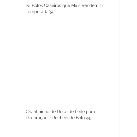
20 Bolos Caseiros que Mais Vendem 1ª
Temporada
(5)
Chantininho de Doce de Leite para
Decoração e Recheio de Bolos
(4)