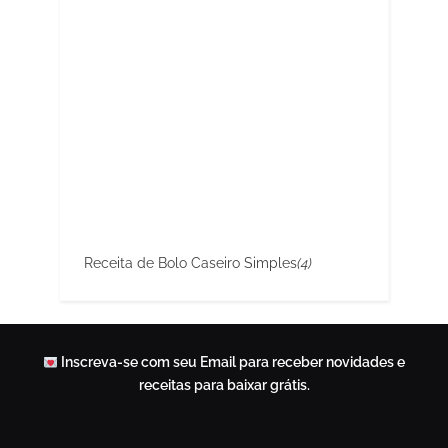
Receita de Bolo Caseiro Simples
(4)
Inscreva-se com seu Email para receber novidades e
receitas para baixar grátis.