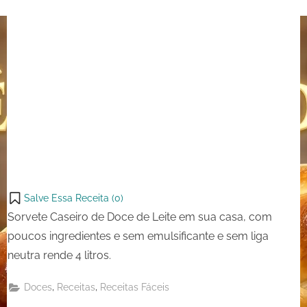
Salve Essa Receita (
0
)
Sorvete Caseiro de Doce de Leite em sua casa, com
poucos ingredientes e sem emulsificante e sem liga
neutra rende 4 litros.
,
,
Doces
Receitas
Receitas Fáceis