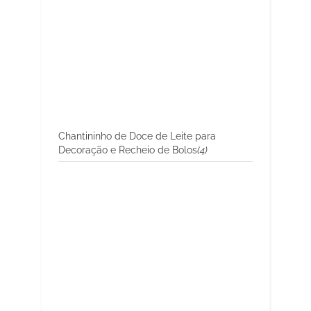
Chantininho de Doce de Leite para
Decoração e Recheio de Bolos
(4)