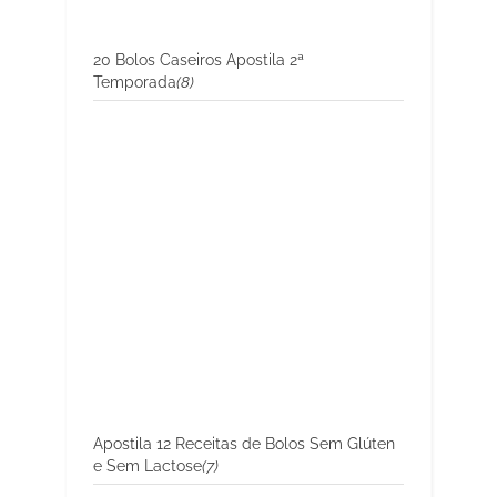
20 Bolos Caseiros Apostila 2ª
Temporada
(8)
Apostila 12 Receitas de Bolos Sem Glúten
e Sem Lactose
(7)