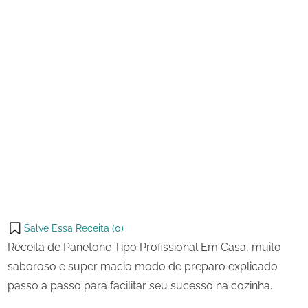
Salve Essa Receita (
0
)
Receita de Panetone Tipo Profissional Em Casa, muito
saboroso e super macio modo de preparo explicado
passo a passo para facilitar seu sucesso na cozinha.