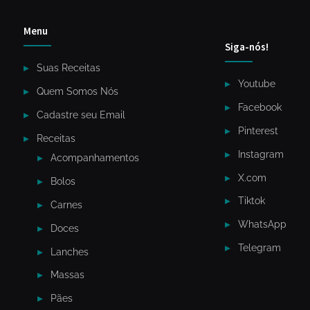
Menu
Siga-nós!
Suas Receitas
Youtube
Quem Somos Nós
Facebook
Cadastre seu Email
Pinterest
Receitas
Instagram
Acompanhamentos
X.com
Bolos
Tiktok
Carnes
WhatsApp
Doces
Telegram
Lanches
Massas
Pães