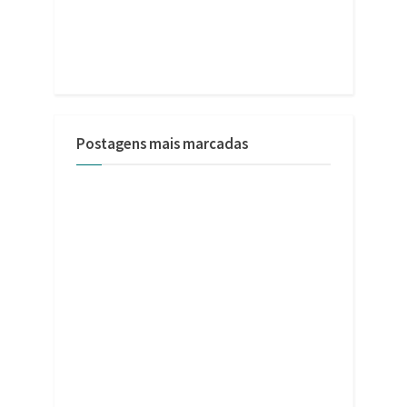
Postagens mais marcadas