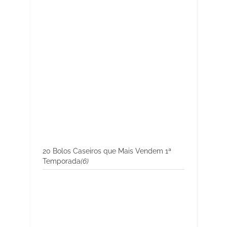
20 Bolos Caseiros que Mais Vendem 1ª
Temporada
(6)