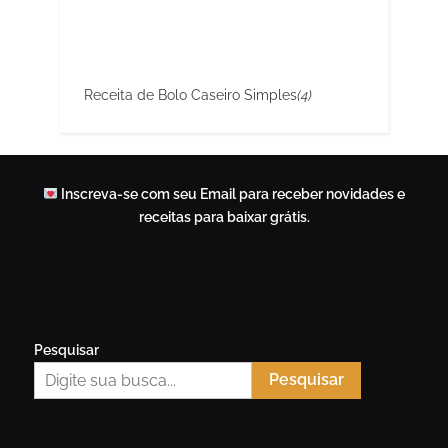
Receita de Bolo Caseiro Simples
(4)
Inscreva-se com seu Email para receber novidades e
receitas para baixar grátis.
Pesquisar
Pesquisar