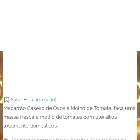
Tomate
Salve Essa Receita (
0
)
Macarrão Caseiro de Ovos e Molho de Tomate, faça uma
massa fresca e molho de tomates com utensílios
totalmente domésticos.