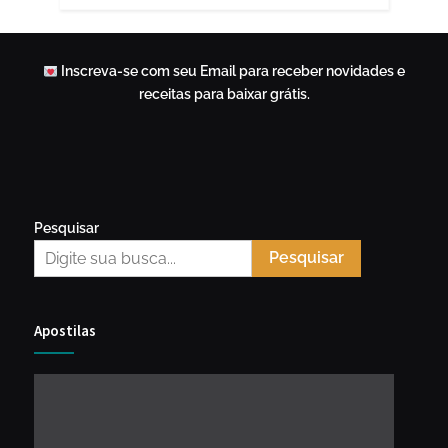
Inscreva-se com seu Email para receber novidades e
receitas para baixar grátis.
Pesquisar
Pesquisar
Apostilas