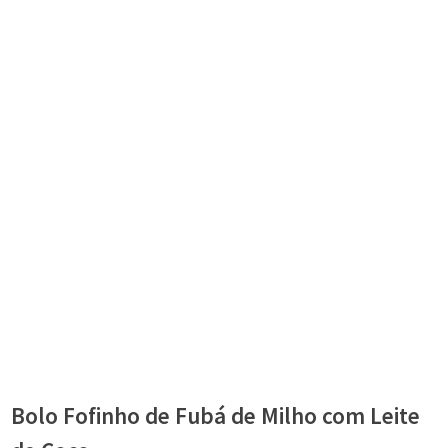
Bolo Fofinho de Fubá de Milho com Leite