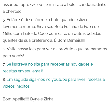
assar por aprox.25 ou 30 min. até o bolo ficar douradinho
e cheiroso.
Então, só desenforme o bolo quando estiver
levemente morno. Sirva seu Bolo Fofinho de Fubá de
Milho com Leite de Coco com cafe, ou outras bebidas
quentes de sua preferência. É Bom Demais!!!!
Visite nossa loja para ver os produtos que preparamos
para vocês!
Se inscreva no site para receber as novidades e
receitas em seu email!
Em seguida siga-nos no youtube para lives, receitas e
vídeos inéditos.
Bom Apetite!!!! Dyne e Zinha