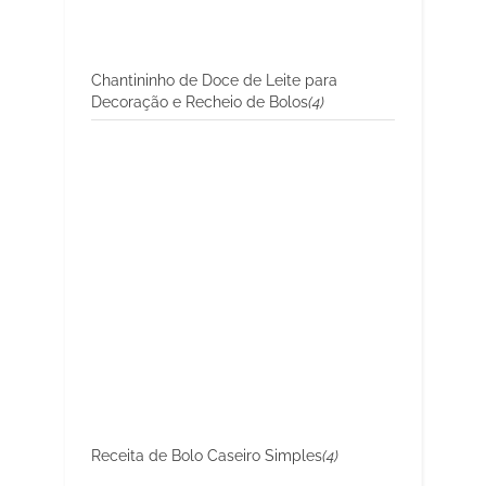
Chantininho de Doce de Leite para
Decoração e Recheio de Bolos
(4)
Receita de Bolo Caseiro Simples
(4)