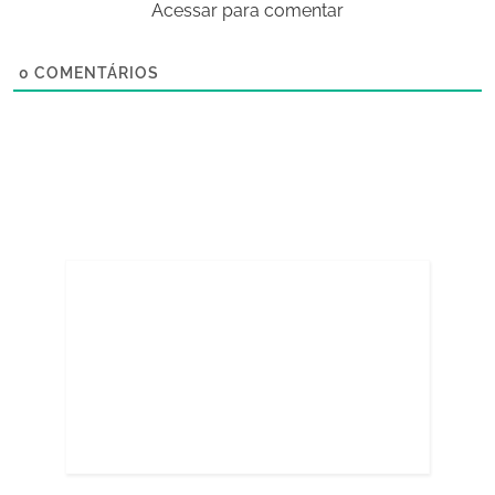
Acessar para comentar
0
COMENTÁRIOS