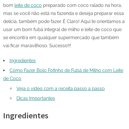
bom
leite de coco
preparado com coco ralado na hora,
mas se você não está na fazenda e deseja preparar essa
delícia, também pode fazer. É Claro! Aqui te orientamos a
usar um bom fubá integral de milho e leite de coco que
se encontra em qualquer supermercado que também
vai ficar maravilhoso. Sucesso!!!
Ingredientes
Como Fazer Bolo Fofinho de Fubá de Milho com Leite
de Coco
Veja o vídeo com a receita passo a passo
Dicas Importantes
Ingredientes