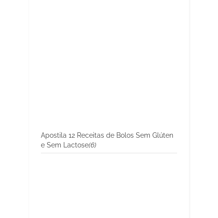
Apostila 12 Receitas de Bolos Sem Glúten
e Sem Lactose
(6)