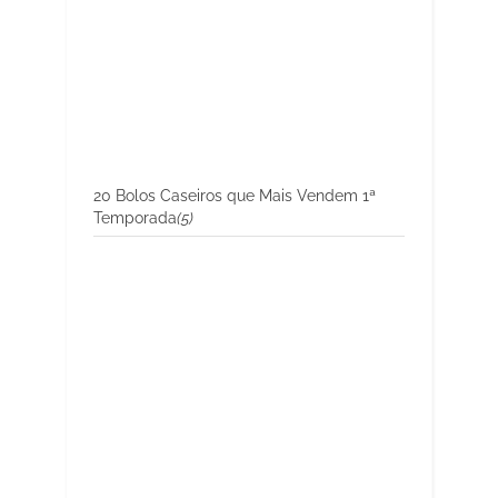
20 Bolos Caseiros que Mais Vendem 1ª
Temporada
(5)