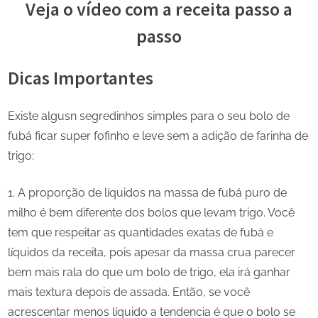
Veja o vídeo com a receita passo a
passo
Dicas Importantes
Existe algusn segredinhos simples para o seu bolo de
fubá ficar super fofinho e leve sem a adição de farinha de
trigo:
A proporção de líquidos na massa de fubá puro de
milho é bem diferente dos bolos que levam trigo. Você
tem que respeitar as quantidades exatas de fubá e
líquidos da receita, pois apesar da massa crua parecer
bem mais rala do que um bolo de trigo, ela irá ganhar
mais textura depois de assada. Então, se você
acrescentar menos líquido a tendencia é que o bolo se