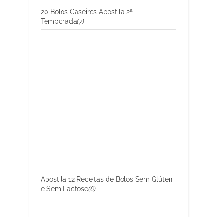
20 Bolos Caseiros Apostila 2ª
Temporada
(7)
Apostila 12 Receitas de Bolos Sem Glúten
e Sem Lactose
(6)