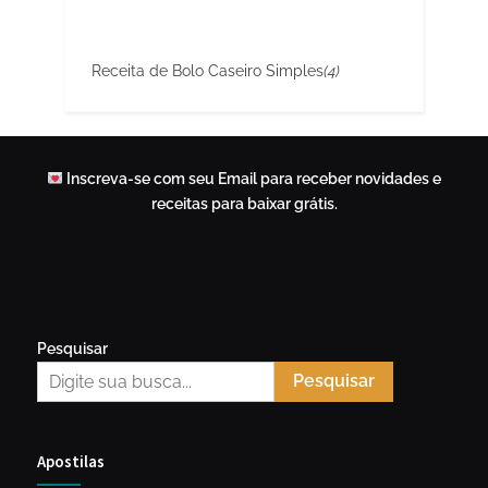
Receita de Bolo Caseiro Simples
(4)
Inscreva-se com seu Email para receber novidades e
receitas para baixar grátis.
Pesquisar
Pesquisar
Apostilas