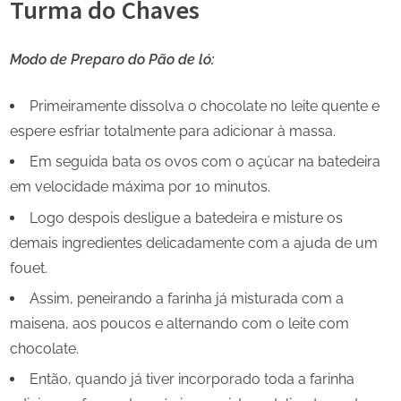
Turma do Chaves
Modo de Preparo do Pão de ló:
Primeiramente dissolva o chocolate no leite quente e
espere esfriar totalmente para adicionar à massa.
Em seguida bata os ovos com o açúcar na batedeira
em velocidade máxima por 10 minutos.
Logo despois desligue a batedeira e misture os
demais ingredientes delicadamente com a ajuda de um
fouet.
Assim, peneirando a farinha já misturada com a
maisena, aos poucos e alternando com o leite com
chocolate.
Então, quando já tiver incorporado toda a farinha