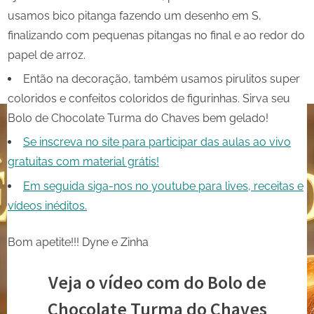
usamos bico pitanga fazendo um desenho em S,
finalizando com pequenas pitangas no final e ao redor do
papel de arroz.
Então na decoração, também usamos pirulitos super
coloridos e confeitos coloridos de figurinhas. Sirva seu
Bolo de Chocolate Turma do Chaves bem gelado!
Se inscreva no site para participar das aulas ao vivo
gratuitas com material grátis!
Em seguida siga-nos no youtube para lives, receitas e
vídeos inéditos.
Bom apetite!!! Dyne e Zinha
Veja o vídeo com do Bolo de
Chocolate Turma do Chaves