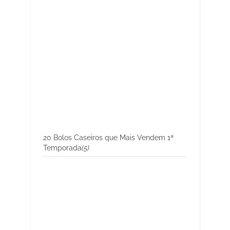
20 Bolos Caseiros que Mais Vendem 1ª
Temporada
(5)