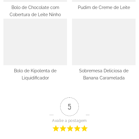
Bolo de Chocolate com
Pudim de Creme de Leite
Cobertura de Leite Ninho
Bolo de Kipolenta de
Sobremesa Deliciosa de
Liquidificador
Banana Caramelada
5
Avalie a postagem