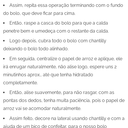
Assim, repita essa operação terminando com o fundo
do bolo, que deve ficar para cima.
Então, raspe a casca do bolo para que a calda
penetre bem e umedeça com o restante da calda.
Logo depois, cubra todo o bolo com chantilly
deixando o bolo todo alinhado.
Em seguida, centralize o papel de arroz e aplique, ele
irá enrugar naturalmente, não alise logo, espere uns 2
minutinhos aprox., até que tenha hidratado
completamente.
Então, alise suavemente, para não rasgar, com as
pontas dos dedos, tenha muita paciência, pois o papel de
arroz vai se acomodar naturalmente.
Assim feito, decore na lateral usando chantilly e com a
ajuda de um bico de confeitar, para o nosso bolo