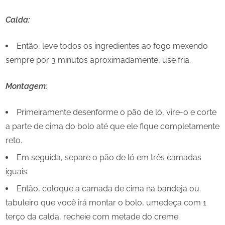
Calda:
Então, leve todos os ingredientes ao fogo mexendo
sempre por 3 minutos aproximadamente, use fria.
Montagem:
Primeiramente desenforme o pão de ló, vire-o e corte
a parte de cima do bolo até que ele fique completamente
reto.
Em seguida, separe o pão de ló em três camadas
iguais.
Então, coloque a camada de cima na bandeja ou
tabuleiro que você irá montar o bolo, umedeça com 1
terço da calda, recheie com metade do creme.