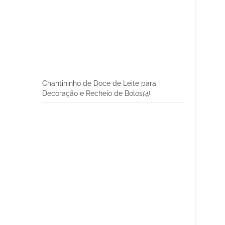
Chantininho de Doce de Leite para
Decoração e Recheio de Bolos
(4)