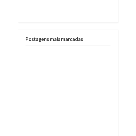
Postagens mais marcadas