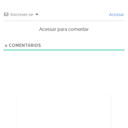
Inscrever-se
Acessar
Acessar para comentar
0
COMENTÁRIOS