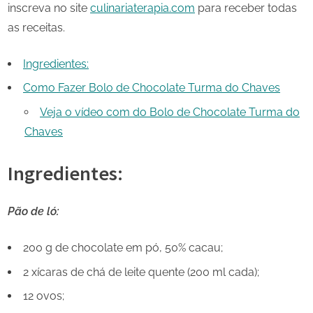
inscreva no site
culinariaterapia.com
para receber todas
as receitas.
Ingredientes:
Como Fazer Bolo de Chocolate Turma do Chaves
Veja o vídeo com do Bolo de Chocolate Turma do
Chaves
Ingredientes:
Pão de ló:
200 g de chocolate em pó, 50% cacau;
2 xícaras de chá de leite quente (200 ml cada);
12 ovos;