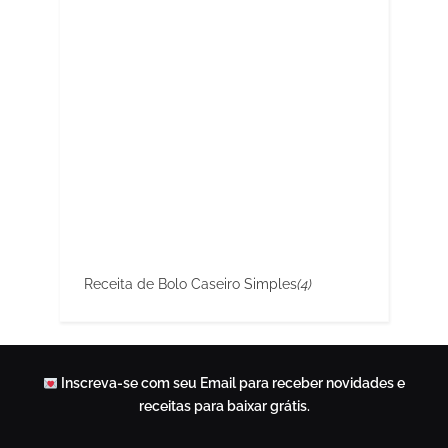
Receita de Bolo Caseiro Simples
(4)
Inscreva-se com seu Email para receber novidades e
receitas para baixar grátis.