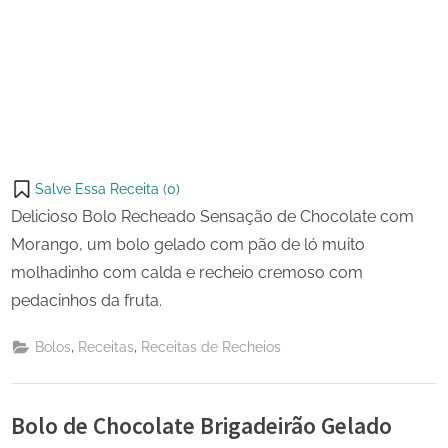
Salve Essa Receita (
0
)
Delicioso Bolo Recheado Sensação de Chocolate com
Morango, um bolo gelado com pão de ló muito
molhadinho com calda e recheio cremoso com
pedacinhos da fruta.
,
,
Bolos
Receitas
Receitas de Recheios
Bolo de Chocolate Brigadeirão Gelado