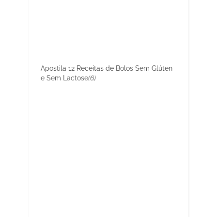
Apostila 12 Receitas de Bolos Sem Glúten
e Sem Lactose
(6)