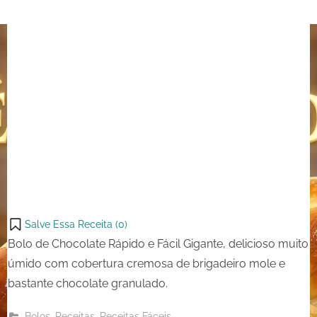
Salve Essa Receita (
0
)
Bolo de Chocolate Rápido e Fácil Gigante, delicioso muito
úmido com cobertura cremosa de brigadeiro mole e
bastante chocolate granulado.
,
,
Bolos
Receitas
Receitas Fáceis