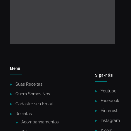
Menu
Siga-nós!
Suas Receitas
Youtube
Quem Somos Nós
Facebook
Cadastre seu Email
Pinterest
Receitas
Instagram
Acompanhamentos
X.com