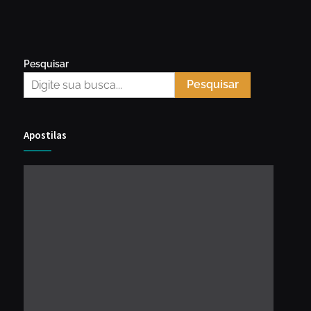
Pesquisar
Pesquisar
Apostilas