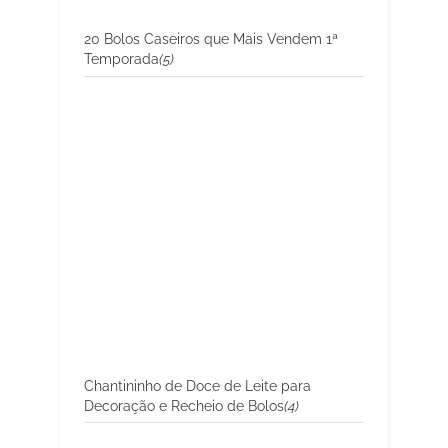
20 Bolos Caseiros que Mais Vendem 1ª
Temporada
(5)
Chantininho de Doce de Leite para
Decoração e Recheio de Bolos
(4)