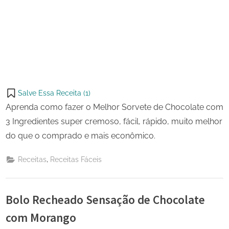
Salve Essa Receita (
1
)
Aprenda como fazer o Melhor Sorvete de Chocolate com
3 Ingredientes super cremoso, fácil, rápido, muito melhor
do que o comprado e mais econômico.
,
Receitas
Receitas Fáceis
Bolo Recheado Sensação de Chocolate
com Morango