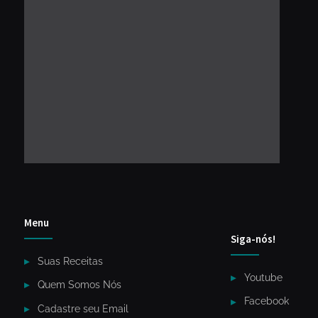
Menu
Siga-nós!
Suas Receitas
Youtube
Quem Somos Nós
Facebook
Cadastre seu Email