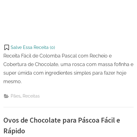
Salve Essa Receita (
0
)
Receita Fácil de Colomba Pascal com Recheio e
Cobertura de Chocolate, uma rosca com massa fofinha e
super úmida com ingredientes simples para fazer hoje
mesmo.
,
Pães
Receitas
Ovos de Chocolate para Páscoa Fácil e
Rápido