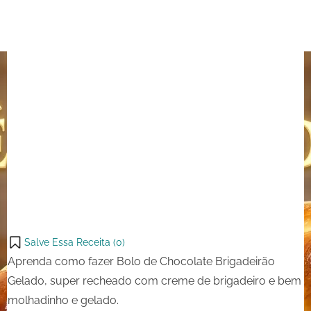
Salve Essa Receita (
0
)
Aprenda como fazer Bolo de Chocolate Brigadeirão
Gelado, super recheado com creme de brigadeiro e bem
molhadinho e gelado.