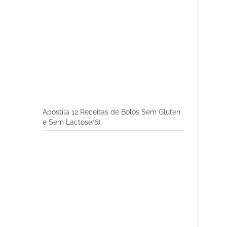
Apostila 12 Receitas de Bolos Sem Glúten
e Sem Lactose
(6)