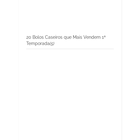
20 Bolos Caseiros que Mais Vendem 1ª
Temporada
(5)