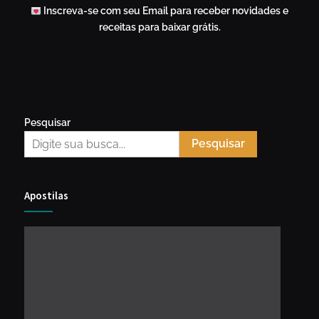
Inscreva-se com seu Email para receber novidades e
receitas para baixar grátis.
Pesquisar
Pesquisar
Apostilas