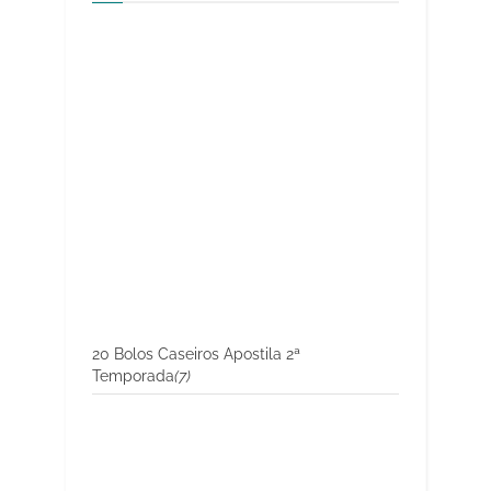
20 Bolos Caseiros Apostila 2ª
Temporada
(7)