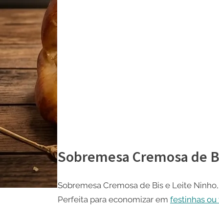
Sobremesa Cremosa de Bi
Sobremesa Cremosa de Bis e Leite Ninho, s
Perfeita para economizar em
festinhas ou