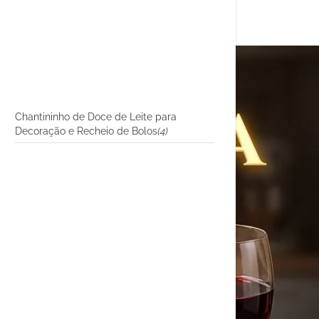
Chantininho de Doce de Leite para
Decoração e Recheio de Bolos
(4)