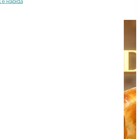
 e Rápida