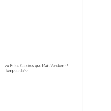
20 Bolos Caseiros que Mais Vendem 1ª
Temporada
(5)