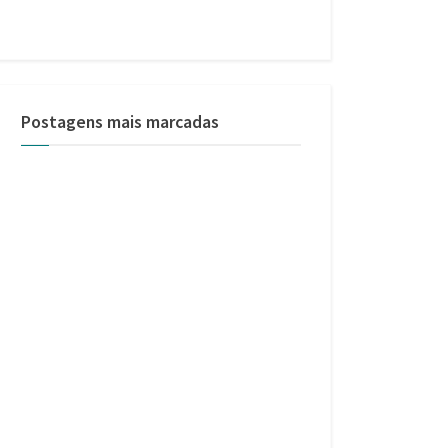
Postagens mais marcadas