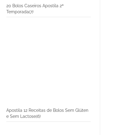
20 Bolos Caseiros Apostila 2ª
Temporada
(7)
Apostila 12 Receitas de Bolos Sem Glúten
e Sem Lactose
(6)