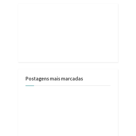
Postagens mais marcadas