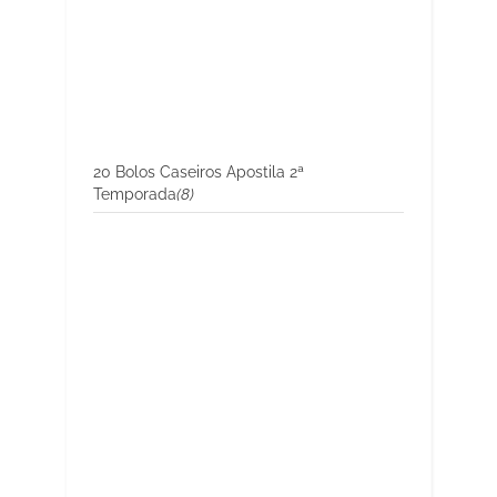
20 Bolos Caseiros Apostila 2ª
Temporada
(8)