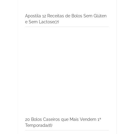
Apostila 12 Receitas de Bolos Sem Glúten
e Sem Lactose
(7)
20 Bolos Caseiros que Mais Vendem 1ª
Temporada
(6)