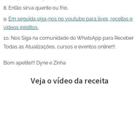
Então sirva quente ou frio.
Em seguida siga-nos no youtube para lives, receitas e
vídeos inéditos.
Nos Siga na comunidade do WhatsApp para Receber
Todas as Atualizações, cursos e eventos online!!!
Bom apetite!!! Dyne e Zinha
Veja o vídeo da receita