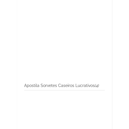
Apostila Sorvetes Caseiros Lucrativos
(4)