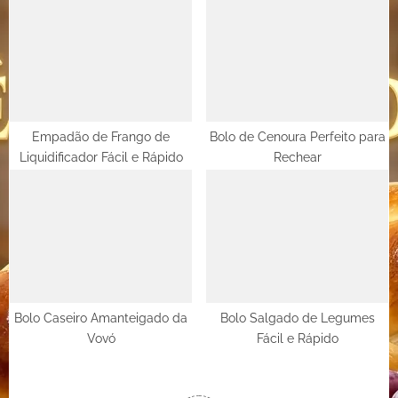
Empadão de Frango de
Bolo de Cenoura Perfeito para
Liquidificador Fácil e Rápido
Rechear
Bolo Caseiro Amanteigado da
Bolo Salgado de Legumes
Vovó
Fácil e Rápido