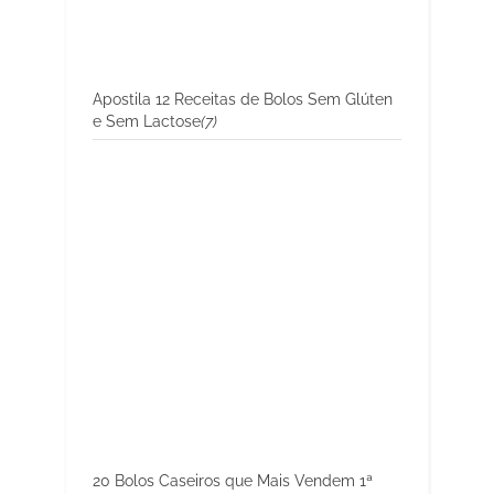
Apostila 12 Receitas de Bolos Sem Glúten
e Sem Lactose
(7)
20 Bolos Caseiros que Mais Vendem 1ª