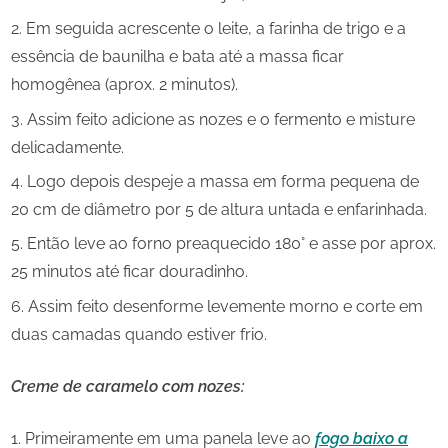
Em seguida acrescente o leite, a farinha de trigo e a
essência de baunilha e bata até a massa ficar
homogênea (aprox. 2 minutos).
Assim feito adicione as nozes e o fermento e misture
delicadamente.
Logo depois despeje a massa em forma pequena de
20 cm de diâmetro por 5 de altura untada e enfarinhada.
Então leve ao forno preaquecido 180° e asse por aprox.
25 minutos até ficar douradinho.
Assim feito desenforme levemente morno e corte em
duas camadas quando estiver frio.
Creme de caramelo com nozes:
Primeiramente em uma panela leve ao
fogo baixo a