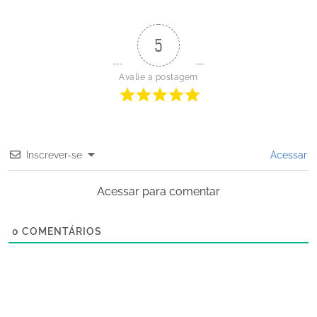
5
Avalie a postagem
Inscrever-se
Acessar
Acessar para comentar
0
COMENTÁRIOS