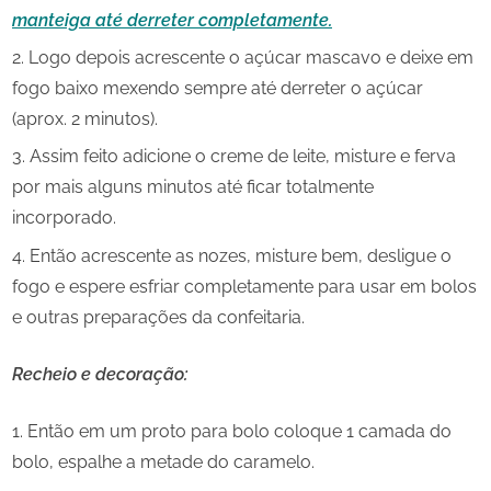
manteiga até derreter completamente.
Logo depois acrescente o açúcar mascavo e deixe em
fogo baixo mexendo sempre até derreter o açúcar
(aprox. 2 minutos).
Assim feito adicione o creme de leite, misture e ferva
por mais alguns minutos até ficar totalmente
incorporado.
Então acrescente as nozes, misture bem, desligue o
fogo e espere esfriar completamente para usar em bolos
e outras preparações da confeitaria.
Recheio e decoração:
Então em um proto para bolo coloque 1 camada do
bolo, espalhe a metade do caramelo.