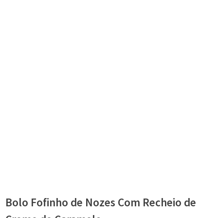
Bolo Fofinho de Nozes Com Recheio de