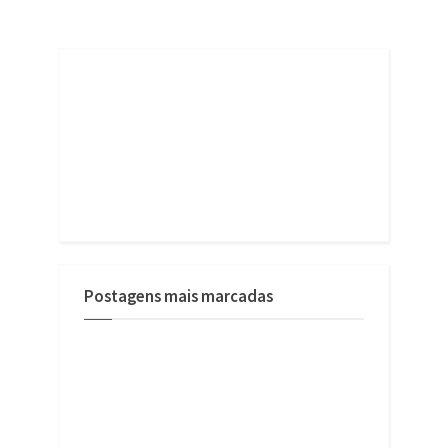
Postagens mais marcadas