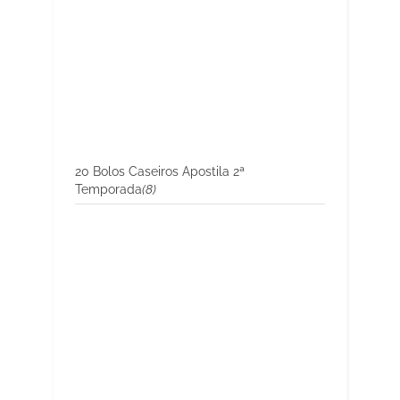
20 Bolos Caseiros Apostila 2ª
Temporada
(8)