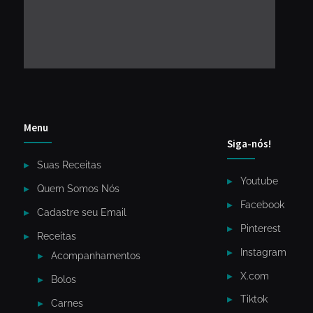
Menu
Siga-nós!
Suas Receitas
Youtube
Quem Somos Nós
Facebook
Cadastre seu Email
Pinterest
Receitas
Instagram
Acompanhamentos
X.com
Bolos
Tiktok
Carnes