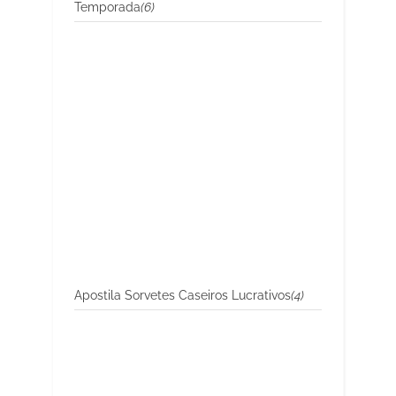
Temporada
(6)
Apostila Sorvetes Caseiros Lucrativos
(4)