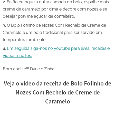
Então coloque a outra camada do bolo, espalhe mais
creme de caramelo por cima e decore com nozes e se
desejar polvilhe açúcar de confeiteiro.
O Bolo Fofinho de Nozes Com Recheio de Creme de
Caramelo é um bolo tradicional para ser servido em
temperatura ambiente.
Em seguida siga-nos no youtube para lives, receitas e
vídeos inéditos.
Bom apetite!!! Dyne e Zinha
Veja o vídeo da receita de Bolo Fofinho de
Nozes Com Recheio de Creme de
Caramelo