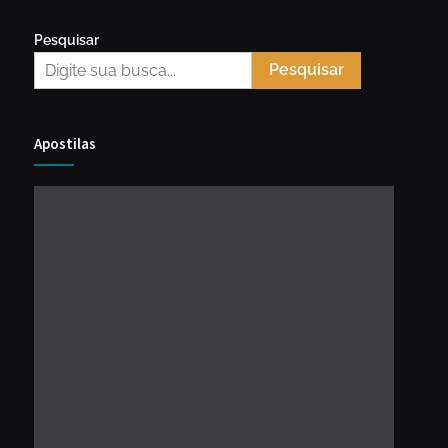
Pesquisar
Pesquisar
Apostilas