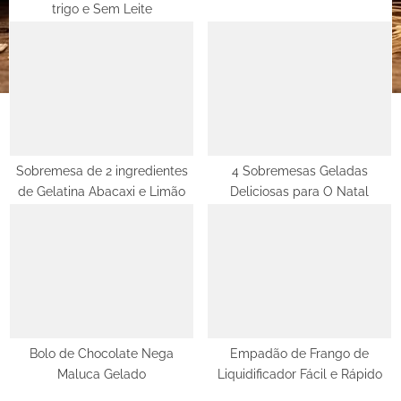
trigo e Sem Leite
:
Sobremesa de 2 ingredientes
4 Sobremesas Geladas
de Gelatina Abacaxi e Limão
Deliciosas para O Natal
Bolo de Chocolate Nega
Empadão de Frango de
Maluca Gelado
Liquidificador Fácil e Rápido