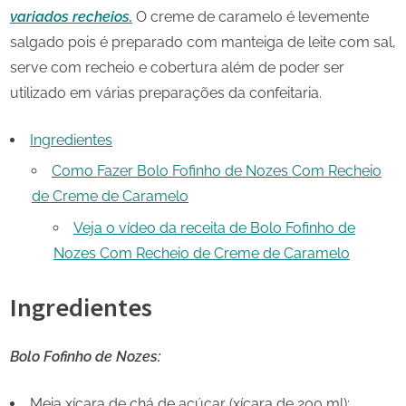
variados recheios.
O creme de caramelo é levemente
salgado pois é preparado com manteiga de leite com sal,
serve com recheio e cobertura além de poder ser
utilizado em várias preparações da confeitaria.
Ingredientes
Como Fazer Bolo Fofinho de Nozes Com Recheio
de Creme de Caramelo
Veja o vídeo da receita de Bolo Fofinho de
Nozes Com Recheio de Creme de Caramelo
Ingredientes
Bolo Fofinho de Nozes:
Meia xícara de chá de açúcar (xícara de 200 ml);