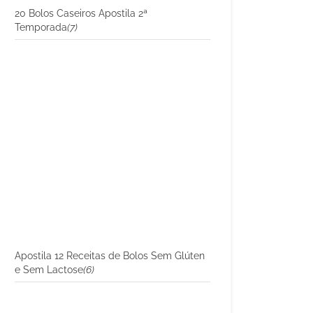
20 Bolos Caseiros Apostila 2ª
Temporada
(7)
Apostila 12 Receitas de Bolos Sem Glúten
e Sem Lactose
(6)