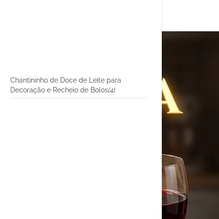
Chantininho de Doce de Leite para
Decoração e Recheio de Bolos
(4)