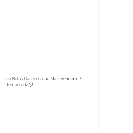
20 Bolos Caseiros que Mais Vendem 1ª
Temporada
(5)