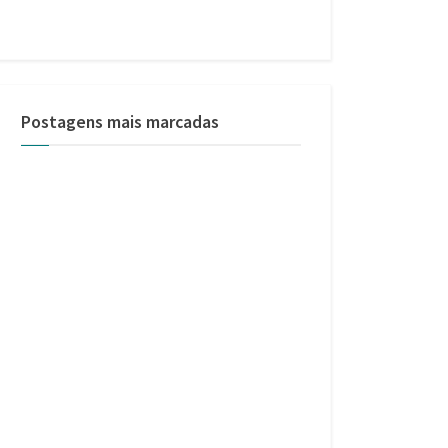
Postagens mais marcadas