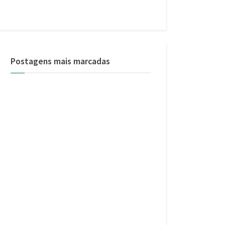
Postagens mais marcadas