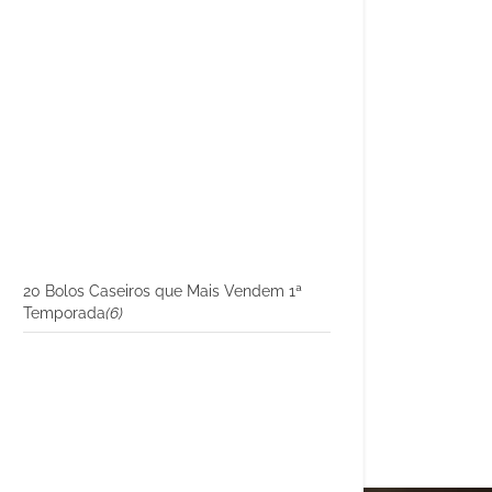
20 Bolos Caseiros que Mais Vendem 1ª
Temporada
(6)