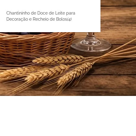
Chantininho de Doce de Leite para
Decoração e Recheio de Bolos
(4)