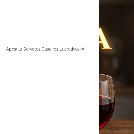
Apostila Sorvetes Caseiros Lucrativos
(4)