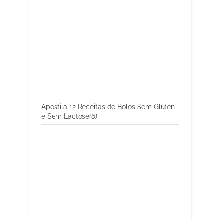
Apostila 12 Receitas de Bolos Sem Glúten
e Sem Lactose
(6)