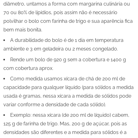
diâmetro, untamos a forma com margarina culinária ou
70 ou 80% de lipídios, pois assim não é necessário
polvilhar o bolo com farinha de trigo e sua aparência fica
bem mais bonita.
A durabilidade do bolo é de 1 dia em temperatura
ambiente e 3 em geladeira ou 2 meses congelado.
Rende um bolo de 920 g sem a cobertura e 1400 g
com cobertura aprox.
Como medida usamos xícara de chá de 200 ml de
capacidade para qualquer líquido (para sólidos a medida
usada é gramas, nessa xícara a medida de sólidos pode
variar conforme a densidade de cada sólido).
Exemplo: nessa xícara (de 200 ml de líquido) cabem,
125 g de farinha de trigo. Mas, 200 g de açúcar, pois as
densidades são diferentes e a medida para sólidos é a