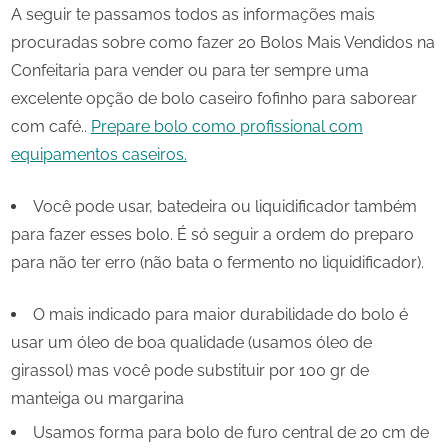
A seguir te passamos todos as informações mais
procuradas sobre como fazer 20 Bolos Mais Vendidos na
Confeitaria para vender ou para ter sempre uma
excelente opção de bolo caseiro fofinho para saborear
com café..
Prepare bolo como profissional com
equipamentos caseiros.
Você pode usar, batedeira ou liquidificador também
para fazer esses bolo. É só seguir a ordem do preparo
para não ter erro (não bata o fermento no liquidificador).
O mais indicado para maior durabilidade do bolo é
usar um óleo de boa qualidade (usamos óleo de
girassol) mas você pode substituir por 100 gr de
manteiga ou margarina
Usamos forma para bolo de furo central de 20 cm de