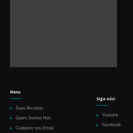
Menu
Siga-nós!
Suas Receitas
Youtube
Quem Somos Nós
Facebook
Cadastre seu Email