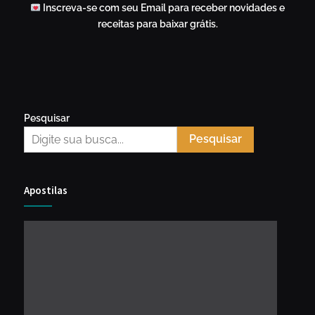
Inscreva-se com seu Email para receber novidades e
receitas para baixar grátis.
Pesquisar
Pesquisar
Apostilas