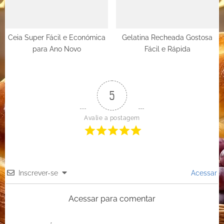
Ceia Super Fácil e Económica
Gelatina Recheada Gostosa
para Ano Novo
Fácil e Rápida
5
Avalie a postagem
Inscrever-se
Acessar
Acessar para comentar