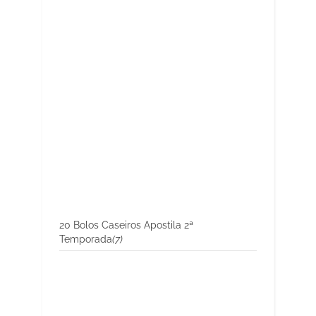
20 Bolos Caseiros Apostila 2ª
Temporada
(7)