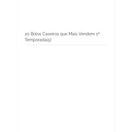
20 Bolos Caseiros que Mais Vendem 1ª
Temporada
(5)