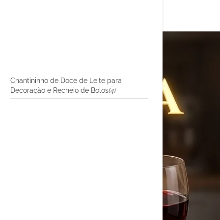
Chantininho de Doce de Leite para
Decoração e Recheio de Bolos
(4)