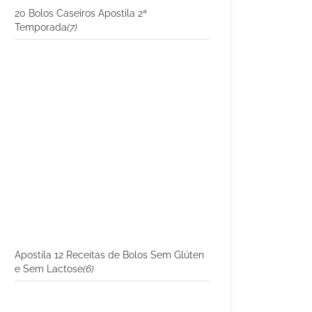
20 Bolos Caseiros Apostila 2ª
Temporada
(7)
Apostila 12 Receitas de Bolos Sem Glúten
e Sem Lactose
(6)