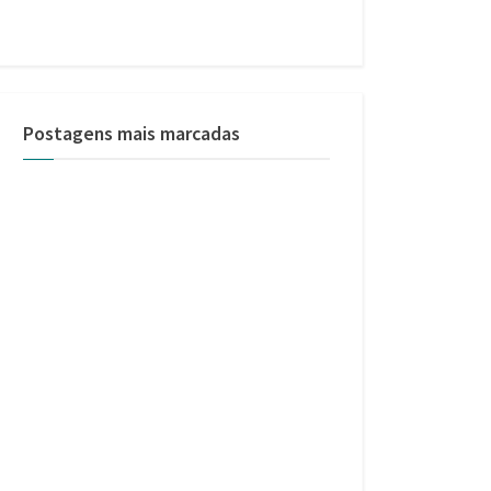
Postagens mais marcadas