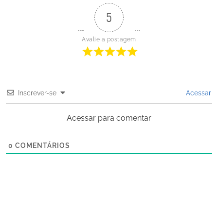
5
Avalie a postagem
Inscrever-se
Acessar
Acessar para comentar
0
COMENTÁRIOS