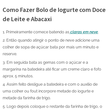
Como Fazer Bolo de Iogurte com Doce
de Leite e Abacaxi
Primeiramente comece batendo as
claras em neve
.
Então quando atingir o ponto de neve adicione uma
colher de sopa de açúcar bata por mais um minuto e
reserve.
Em seguida bata as gemas com o açúcar e a
margarina na batedeira até ficar um creme claro e fofo
aprox. 5 minutos.
Assim feito desligue a batedeira e com o auxílio de
uma colher ou fout incorpore metade do iogurte e
metade da farinha de trigo.
Logo depois coloque o restante da farinha de trigo, o