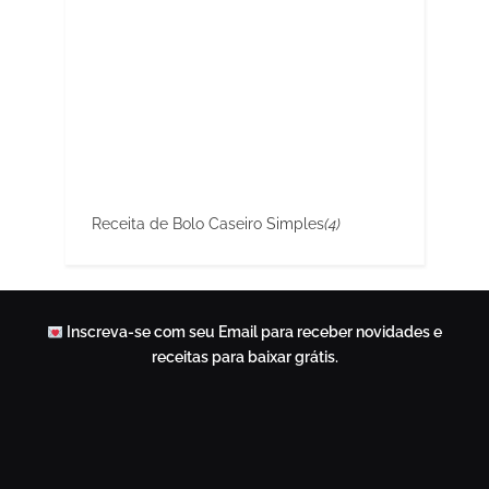
Receita de Bolo Caseiro Simples
(4)
Inscreva-se com seu Email para receber novidades e
receitas para baixar grátis.