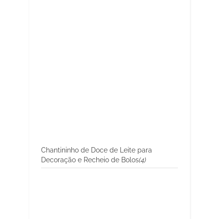
Chantininho de Doce de Leite para
Decoração e Recheio de Bolos
(4)