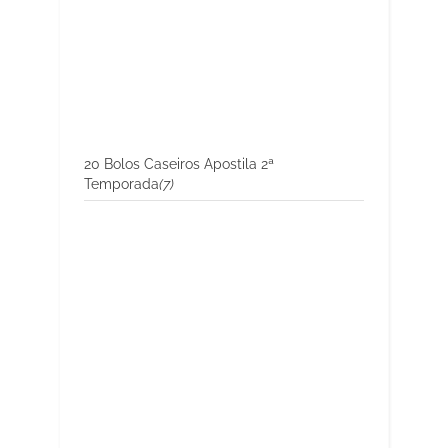
20 Bolos Caseiros Apostila 2ª
Temporada
(7)