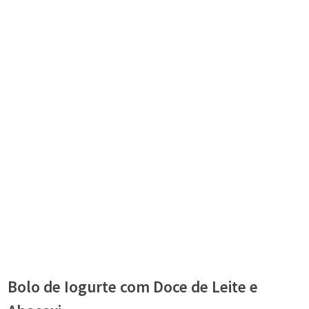
Bolo de Iogurte com Doce de Leite e