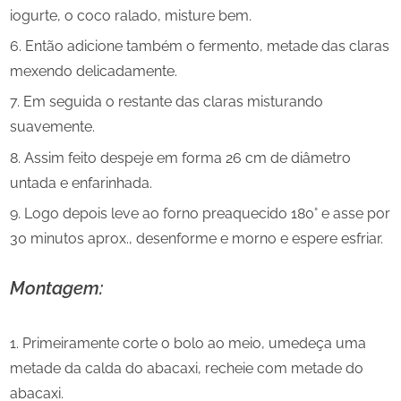
iogurte, o coco ralado, misture bem.
Então adicione também o fermento, metade das claras
mexendo delicadamente.
Em seguida o restante das claras misturando
suavemente.
Assim feito despeje em forma 26 cm de diâmetro
untada e enfarinhada.
Logo depois leve ao forno preaquecido 180° e asse por
30 minutos aprox., desenforme e morno e espere esfriar.
Montagem:
Primeiramente corte o bolo ao meio, umedeça uma
metade da calda do abacaxi, recheie com metade do
abacaxi.