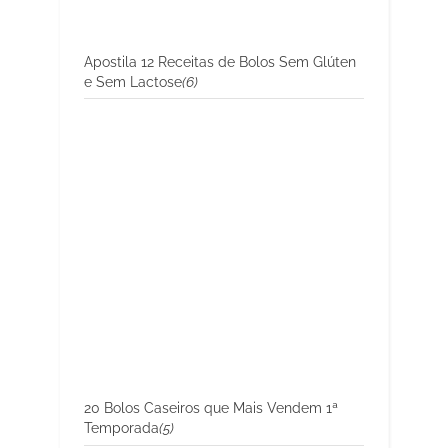
Apostila 12 Receitas de Bolos Sem Glúten
e Sem Lactose
(6)
20 Bolos Caseiros que Mais Vendem 1ª
Temporada
(5)