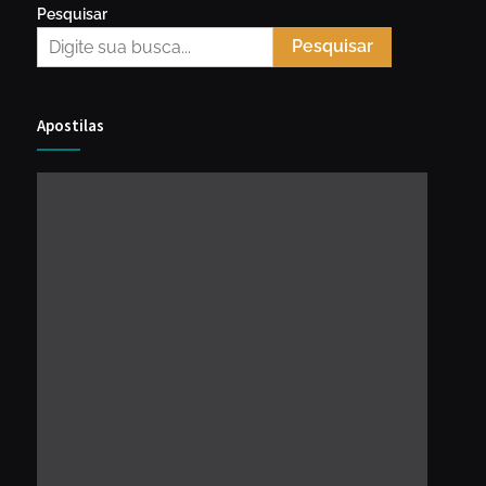
Pesquisar
Pesquisar
Apostilas