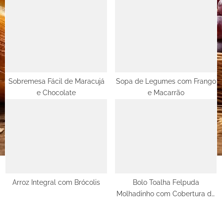
Carne
Sobremesa Fácil de Maracujá
Sopa de Legumes com Frango
e Chocolate
e Macarrão
Arroz Integral com Brócolis
Bolo Toalha Felpuda
Molhadinho com Cobertura de
Coco