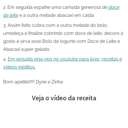
Em seguida espalhe uma camada generosa de
doce
de leite
e a outra metade abacaxi em calda.
Assim feito cubra com a outra metade do bolo,
umedeça e finalize cobrindo com doce de leite, decore á
gosto e sirva esse Bolo de Iogurte com Doce de Leite e
Abacaxi super gelado.
Em seguida siga-nos no youtube para lives, receitas e
vídeos inéditos.
Bom apetite!!!!! Dyne e Zinha
Veja o vídeo da receita