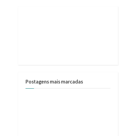
Postagens mais marcadas