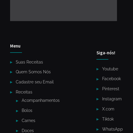
Menu
Siga-nós!
Suas Receitas
Youtube
Quem Somos Nós
Facebook
Cadastre seu Email
Pinterest
Receitas
Instagram
Acompanhamentos
X.com
Bolos
Tiktok
Carnes
WhatsApp
Doces