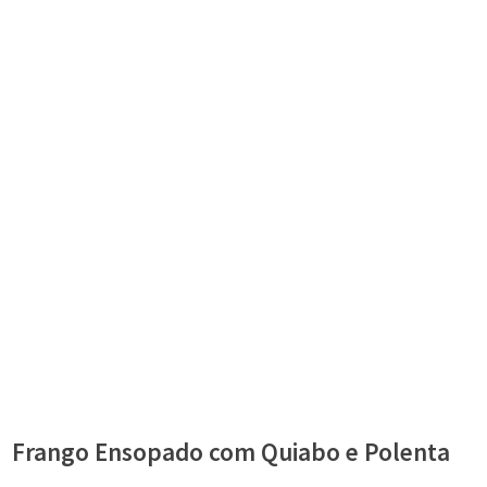
Frango Ensopado com Quiabo e Polenta