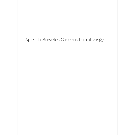
Apostila Sorvetes Caseiros Lucrativos
(4)