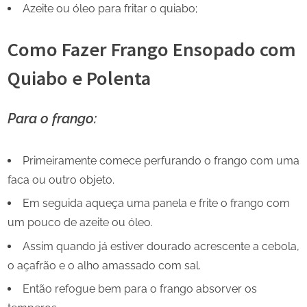
Azeite ou óleo para fritar o quiabo;
Como Fazer Frango Ensopado com
Quiabo e Polenta
Para o frango:
Primeiramente comece perfurando o frango com uma
faca ou outro objeto.
Em seguida aqueça uma panela e frite o frango com
um pouco de azeite ou óleo.
Assim quando já estiver dourado acrescente a cebola,
o açafrão e o alho amassado com sal.
Então refogue bem para o frango absorver os