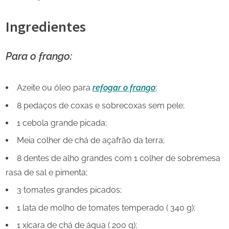
Ingredientes
Para o frango:
Azeite ou óleo para
refogar o frango
;
8 pedaços de coxas e sobrecoxas sem pele;
1 cebola grande picada;
Meia colher de chá de açafrão da terra;
8 dentes de alho grandes com 1 colher de sobremesa
rasa de sal e pimenta;
3 tomates grandes picados;
1 lata de molho de tomates temperado ( 340 g);
1 xícara de chá de água ( 200 g);