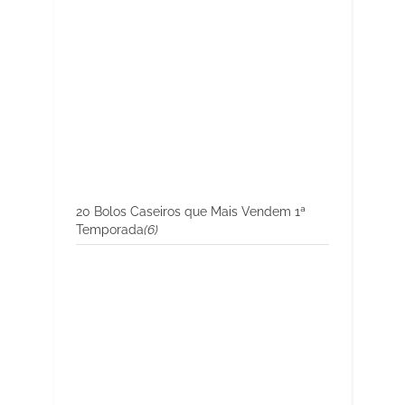
20 Bolos Caseiros que Mais Vendem 1ª
Temporada
(6)