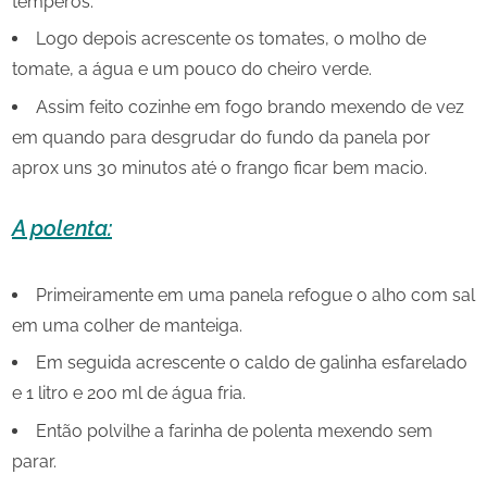
temperos.
Logo depois acrescente os tomates, o molho de
tomate, a água e um pouco do cheiro verde.
Assim feito cozinhe em fogo brando mexendo de vez
em quando para desgrudar do fundo da panela por
aprox uns 30 minutos até o frango ficar bem macio.
A polenta:
Primeiramente em uma panela refogue o alho com sal
em uma colher de manteiga.
Em seguida acrescente o caldo de galinha esfarelado
e 1 litro e 200 ml de água fria.
Então polvilhe a farinha de polenta mexendo sem
parar.