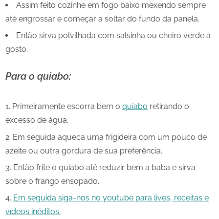
Assim feito cozinhe em fogo baixo mexendo sempre
até engrossar e começar a soltar do fundo da panela.
Então sirva polvilhada com salsinha ou cheiro verde à
gosto.
Para o quiabo:
Primeiramente escorra bem o
quiabo
retirando o
excesso de água.
Em seguida aqueça uma frigideira com um pouco de
azeite ou outra gordura de sua preferência.
Então frite o quiabo até reduzir bem a baba e sirva
sobre o frango ensopado.
Em seguida siga-nos no youtube para lives, receitas e
vídeos inéditos.