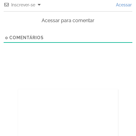
Inscrever-se
Acessar
Acessar para comentar
0
COMENTÁRIOS