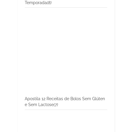
Temporada
(8)
Apostila 12 Receitas de Bolos Sem Glúten
e Sem Lactose
(7)