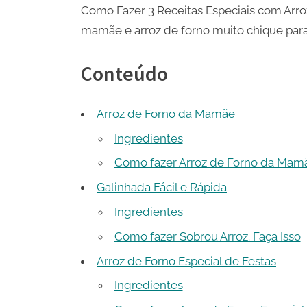
Como Fazer 3 Receitas Especiais com Arroz
mamãe e arroz de forno muito chique para 
Conteúdo
Arroz de Forno da Mamãe
Ingredientes
Como fazer Arroz de Forno da Mam
Galinhada Fácil e Rápida
Ingredientes
Como fazer Sobrou Arroz. Faça Isso
Arroz de Forno Especial de Festas
Ingredientes