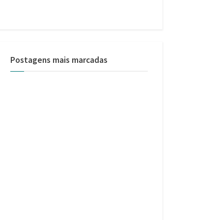
Postagens mais marcadas