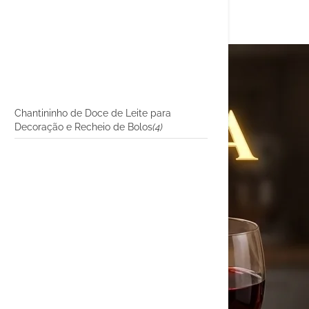
Chantininho de Doce de Leite para
Decoração e Recheio de Bolos
(4)