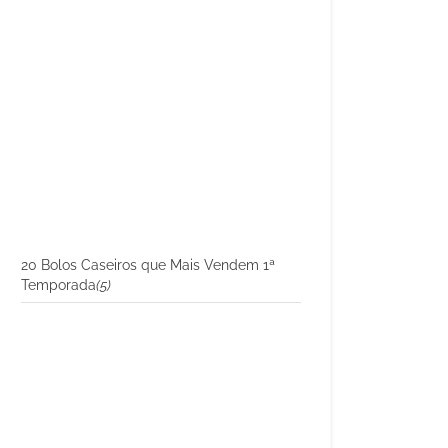
20 Bolos Caseiros que Mais Vendem 1ª
Temporada
(5)