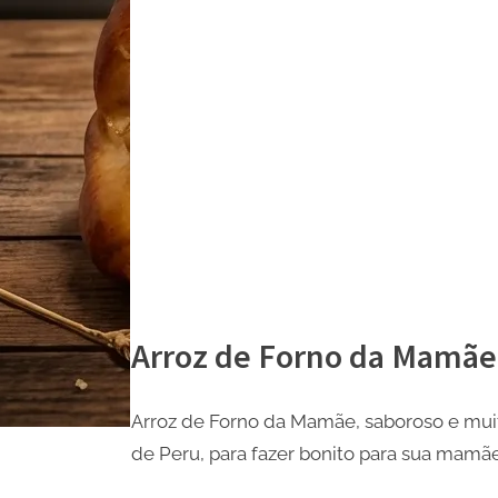
Arroz de Forno da Mamãe
Arroz de Forno da Mamãe, saboroso e muito
de Peru, para fazer bonito para sua mamãe