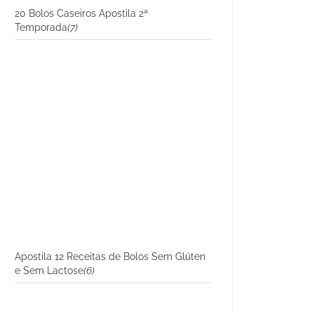
20 Bolos Caseiros Apostila 2ª
Temporada
(7)
Apostila 12 Receitas de Bolos Sem Glúten
e Sem Lactose
(6)