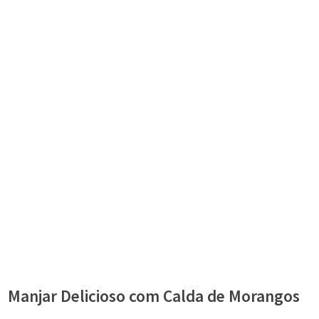
Manjar Delicioso com Calda de Morangos