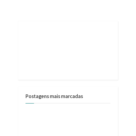
Postagens mais marcadas