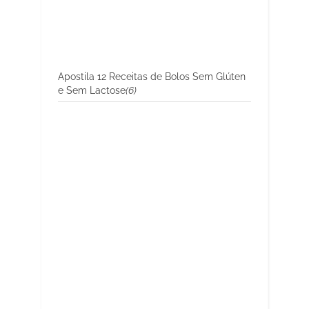
Apostila 12 Receitas de Bolos Sem Glúten
e Sem Lactose
(6)