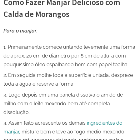
Como Fazer Manjar Delicioso com
Calda de Morangos
Para o manjar:
Primeiramente comece untando levemente uma forma
de aprox. 20 cm de diâmetro por 8 cm de altura com
pouquíssimo óleo espalhando bem com papel toalha.
Em seguida molhe toda a superfície untada, despreze
toda a água e reserve a forma.
Logo depois em uma panela dissolva o amido de
milho com o leite mexendo bem até completa
dissolução.
Assim feito acrescente os demais
ingredientes do
manjar,
misture bem e leve ao fogo médio mexendo