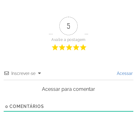
5
Avalie a postagem
Inscrever-se
Acessar
Acessar para comentar
0
COMENTÁRIOS