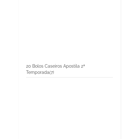
20 Bolos Caseiros Apostila 2ª
Temporada
(7)