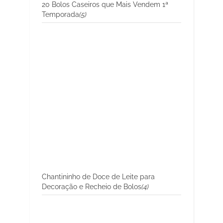
20 Bolos Caseiros que Mais Vendem 1ª
Temporada
(5)
Chantininho de Doce de Leite para
Decoração e Recheio de Bolos
(4)