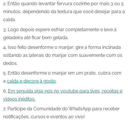
Então quando levantar fervura cozinhe por mais 3 ou 5
minutos, dependendo da textura que você desejar para a
calda.
Logo depois espere esfriar completamente e leve à
geladeira até ficar bem gelada.
Isso feito desenforme o manjar: gire a forma inclinada
soltando as laterais do manjar com suavemente com os
dedos.
Então desenforme o manjar em um prato, cubra com
a
calda e decore à gosto
.
Em seguida siga-nos no youtube para lives, receitas e
vídeos inéditos.
Participe da Comunidade do WhatsApp para receber
notificações, cursos e eventos ao vivo!