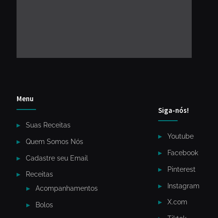
Menu
Siga-nós!
Suas Receitas
Youtube
Quem Somos Nós
Facebook
Cadastre seu Email
Pinterest
Receitas
Instagram
Acompanhamentos
X.com
Bolos