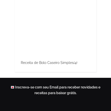
Receita de Bolo Caseiro Simples
(4)
Inscreva-se com seu Email para receber novidades e
receitas para baixar grátis.