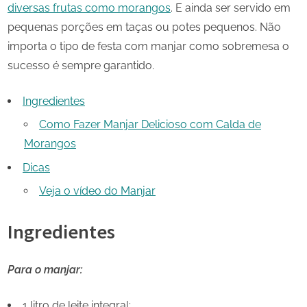
diversas frutas como morangos
. E ainda ser servido em
pequenas porções em taças ou potes pequenos. Não
importa o tipo de festa com manjar como sobremesa o
sucesso é sempre garantido.
Ingredientes
Como Fazer Manjar Delicioso com Calda de
Morangos
Dicas
Veja o vídeo do Manjar
Ingredientes
Para o manjar:
1 litro de leite integral;