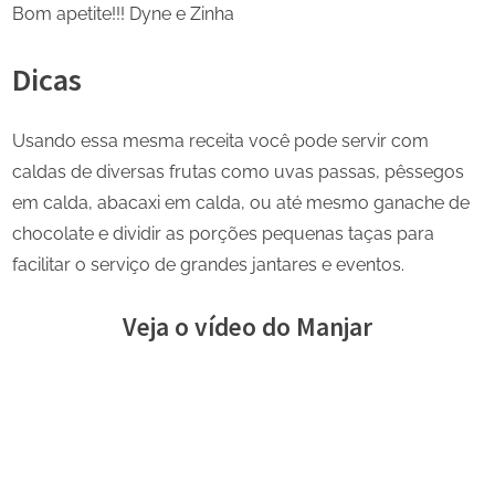
Bom apetite!!! Dyne e Zinha
Dicas
Usando essa mesma receita você pode servir com
caldas de diversas frutas como uvas passas, pêssegos
em calda, abacaxi em calda, ou até mesmo ganache de
chocolate e dividir as porções pequenas taças para
facilitar o serviço de grandes jantares e eventos.
Veja o vídeo do Manjar