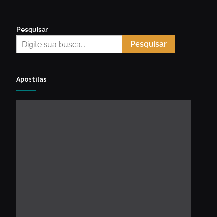
Pesquisar
Pesquisar
Apostilas