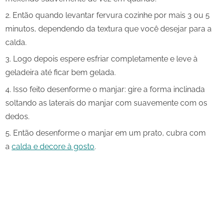
Então quando levantar fervura cozinhe por mais 3 ou 5
minutos, dependendo da textura que você desejar para a
calda.
Logo depois espere esfriar completamente e leve à
geladeira até ficar bem gelada.
Isso feito desenforme o manjar: gire a forma inclinada
soltando as laterais do manjar com suavemente com os
dedos.
Então desenforme o manjar em um prato, cubra com
a
calda e decore à gosto
.