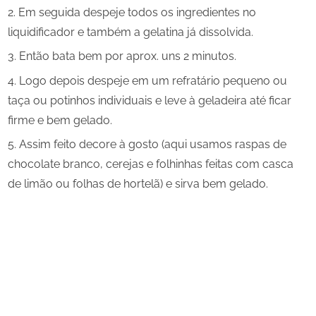
Em seguida despeje todos os ingredientes no
liquidificador e também a gelatina já dissolvida.
Então bata bem por aprox. uns 2 minutos.
Logo depois despeje em um refratário pequeno ou
taça ou potinhos individuais e leve à geladeira até ficar
firme e bem gelado.
Assim feito decore à gosto (aqui usamos raspas de
chocolate branco, cerejas e folhinhas feitas com casca
de limão ou folhas de hortelã) e sirva bem gelado.