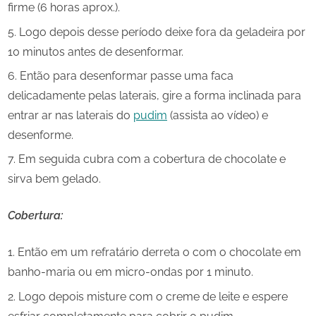
firme (6 horas aprox.).
Logo depois desse período deixe fora da geladeira por
10 minutos antes de desenformar.
Então para desenformar passe uma faca
delicadamente pelas laterais, gire a forma inclinada para
entrar ar nas laterais do
pudim
(assista ao vídeo) e
desenforme.
Em seguida cubra com a cobertura de chocolate e
sirva bem gelado.
Cobertura:
Então em um refratário derreta o com o chocolate em
banho-maria ou em micro-ondas por 1 minuto.
Logo depois misture com o creme de leite e espere