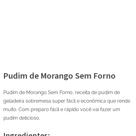
Pudim de Morango Sem Forno
Pudim de Morango Sem Forno, receita de pudim de
geladeira sobremesa super fácil e econômica que rende
muito. Com preparo fácil e rápido você vai fazer um
pudim delicioso.
Ingredientes: