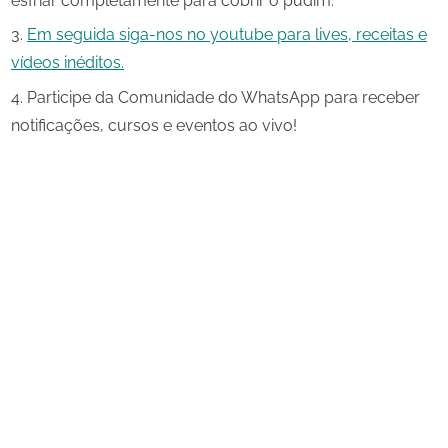
esfriar completamente para cobrir o pudim.
Em seguida siga-nos no youtube para lives, receitas e
vídeos inéditos.
Participe da Comunidade do WhatsApp para receber
notificações, cursos e eventos ao vivo!