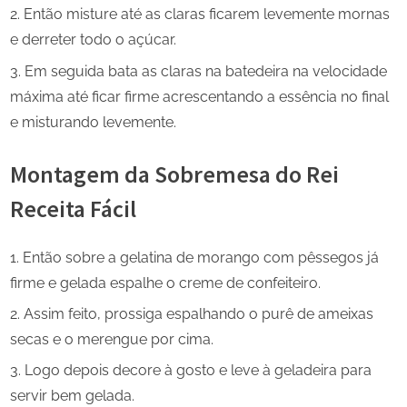
Então misture até as claras ficarem levemente mornas
e derreter todo o açúcar.
Em seguida bata as claras na batedeira na velocidade
máxima até ficar firme acrescentando a essência no final
e misturando levemente.
Montagem da Sobremesa do Rei
Receita Fácil
Então sobre a gelatina de morango com pêssegos já
firme e gelada espalhe o creme de confeiteiro.
Assim feito, prossiga espalhando o purê de ameixas
secas e o merengue por cima.
Logo depois decore à gosto e leve à geladeira para
servir bem gelada.