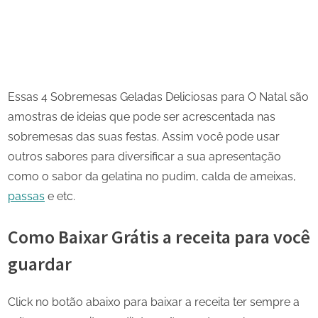
Essas 4 Sobremesas Geladas Deliciosas para O Natal são
amostras de ideias que pode ser acrescentada nas
sobremesas das suas festas. Assim você pode usar
outros sabores para diversificar a sua apresentação
como o sabor da gelatina no pudim, calda de ameixas,
passas
e etc.
Como Baixar Grátis a receita para você
guardar
Click no botão abaixo para baixar a receita ter sempre a