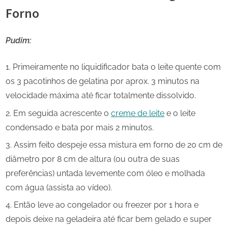
Forno
Pudim:
Primeiramente no liquidificador bata o leite quente com
os 3 pacotinhos de gelatina por aprox. 3 minutos na
velocidade máxima até ficar totalmente dissolvido.
Em seguida acrescente o
creme de leite
e o leite
condensado e bata por mais 2 minutos.
Assim feito despeje essa mistura em forno de 20 cm de
diâmetro por 8 cm de altura (ou outra de suas
preferências) untada levemente com óleo e molhada
com água (assista ao vídeo).
Então leve ao congelador ou freezer por 1 hora e
depois deixe na geladeira até ficar bem gelado e super