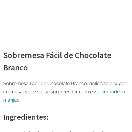
Sobremesa Fácil de Chocolate
Branco
Sobremesa Fácil de Chocolate Branco, deliciosa e super
cremosa, você vai se surpreender com esse
verdadeiro
manjar.
Ingredientes: