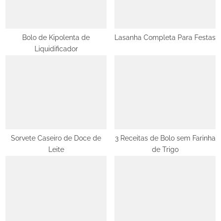
t
:
Bolo de Kipolenta de
Lasanha Completa Para Festas
Liquidificador
Sorvete Caseiro de Doce de
3 Receitas de Bolo sem Farinha
Leite
de Trigo