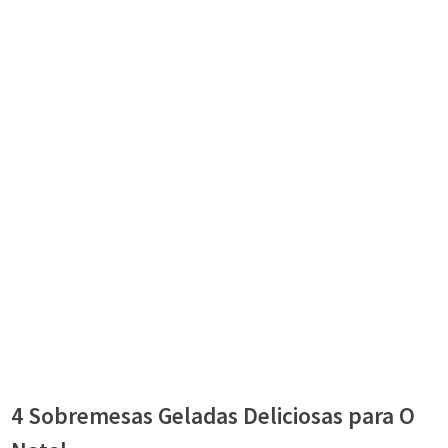
4 Sobremesas Geladas Deliciosas para O