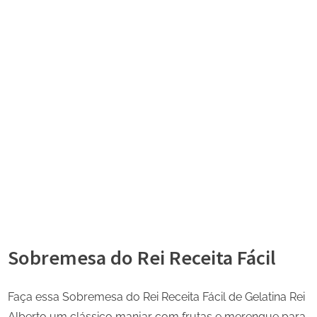
Sobremesa do Rei Receita Fácil
Faça essa Sobremesa do Rei Receita Fácil de Gelatina Rei
Alberto um clássico manjar com frutas e merengue para