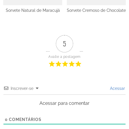
Sorvete Natural de Maracujá
Sorvete Cremoso de Chocolate
5
Avalie a postagem
Inscrever-se
Acessar
Acessar para comentar
0
COMENTÁRIOS