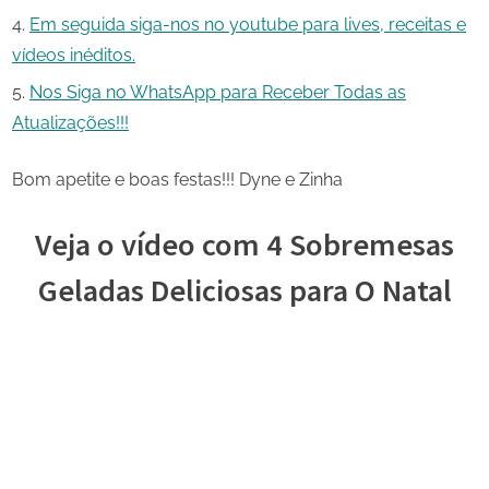
Em seguida siga-nos no youtube para lives, receitas e
vídeos inéditos.
Nos Siga no WhatsApp para Receber Todas as
Atualizações!!!
Bom apetite e boas festas!!! Dyne e Zinha
Veja o vídeo com 4 Sobremesas
Geladas Deliciosas para O Natal