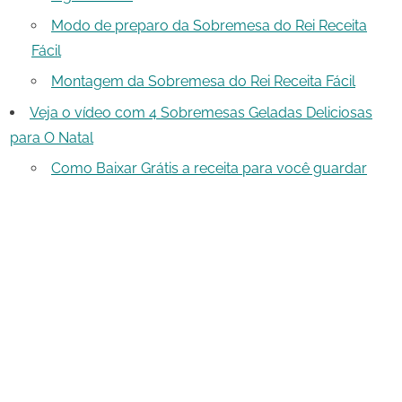
Modo de preparo da Sobremesa do Rei Receita
Fácil
Montagem da Sobremesa do Rei Receita Fácil
Veja o vídeo com 4 Sobremesas Geladas Deliciosas
para O Natal
Como Baixar Grátis a receita para você guardar