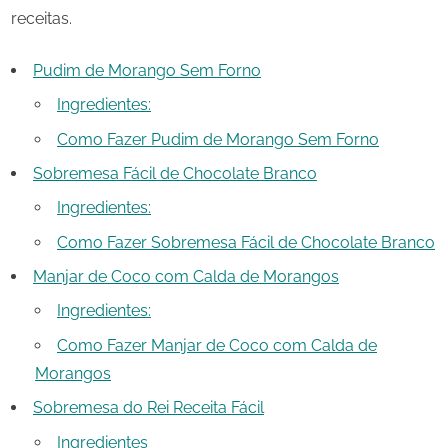
receitas.
Pudim de Morango Sem Forno
Ingredientes:
Como Fazer Pudim de Morango Sem Forno
Sobremesa Fácil de Chocolate Branco
Ingredientes:
Como Fazer Sobremesa Fácil de Chocolate Branco
Manjar de Coco com Calda de Morangos
Ingredientes:
Como Fazer Manjar de Coco com Calda de
Morangos
Sobremesa do Rei Receita Fácil
Ingredientes