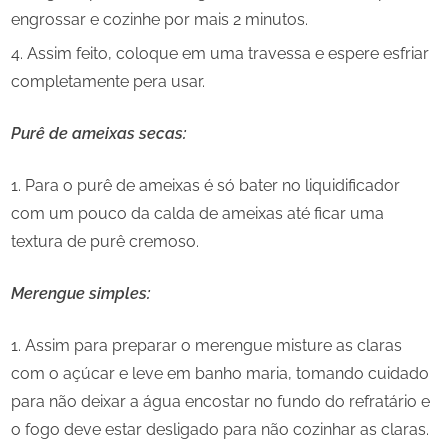
engrossar e cozinhe por mais 2 minutos.
Assim feito, coloque em uma travessa e espere esfriar
completamente pera usar.
Purê de ameixas secas:
Para o purê de ameixas é só bater no liquidificador
com um pouco da calda de ameixas até ficar uma
textura de purê cremoso.
Merengue simples:
Assim para preparar o merengue misture as claras
com o açúcar e leve em banho maria, tomando cuidado
para não deixar a água encostar no fundo do refratário e
o fogo deve estar desligado para não cozinhar as claras.