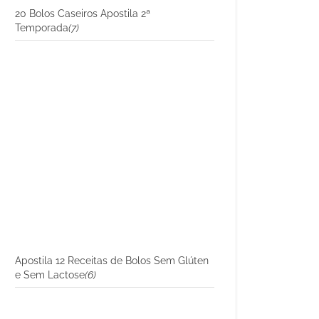
20 Bolos Caseiros Apostila 2ª
Temporada
(7)
Apostila 12 Receitas de Bolos Sem Glúten
e Sem Lactose
(6)