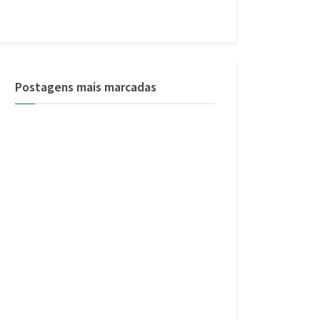
Postagens mais marcadas