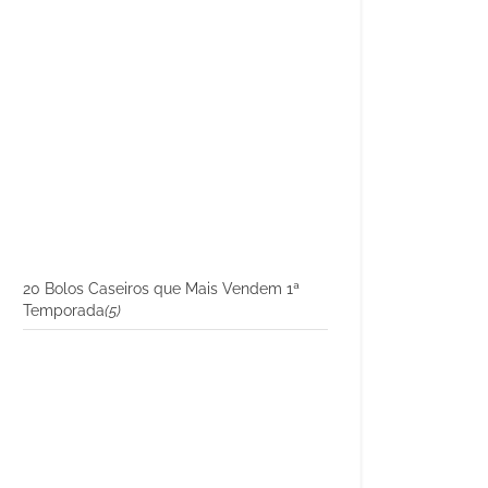
20 Bolos Caseiros que Mais Vendem 1ª
Temporada
(5)