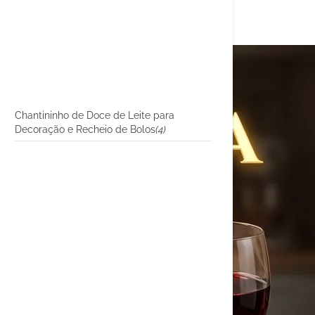
Chantininho de Doce de Leite para
Decoração e Recheio de Bolos
(4)