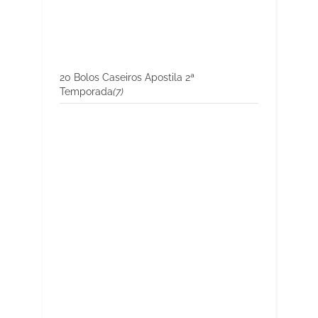
20 Bolos Caseiros Apostila 2ª
Temporada
(7)