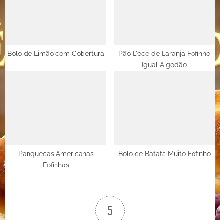
Bolo de Limão com Cobertura
Pão Doce de Laranja Fofinho
Igual Algodão
Panquecas Americanas
Bolo de Batata Muito Fofinho
Fofinhas
5