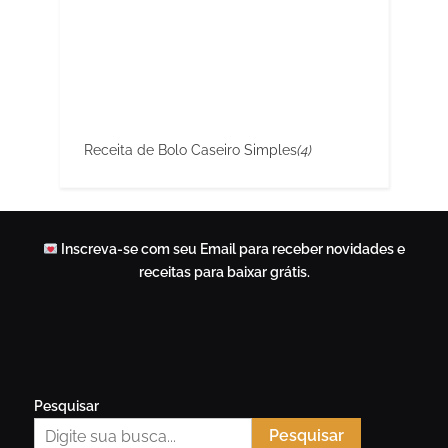
Receita de Bolo Caseiro Simples
(4)
Inscreva-se com seu Email para receber novidades e
receitas para baixar grátis.
Pesquisar
Pesquisar