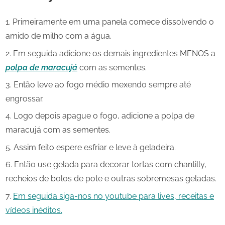
Primeiramente em uma panela comece dissolvendo o
amido de milho com a água.
Em seguida adicione os demais ingredientes MENOS a
polpa de maracujá
com as sementes.
Então leve ao fogo médio mexendo sempre até
engrossar.
Logo depois apague o fogo, adicione a polpa de
maracujá com as sementes.
Assim feito espere esfriar e leve à geladeira.
Então use gelada para decorar tortas com chantilly,
recheios de bolos de pote e outras sobremesas geladas.
Em seguida siga-nos no youtube para lives, receitas e
vídeos inéditos.