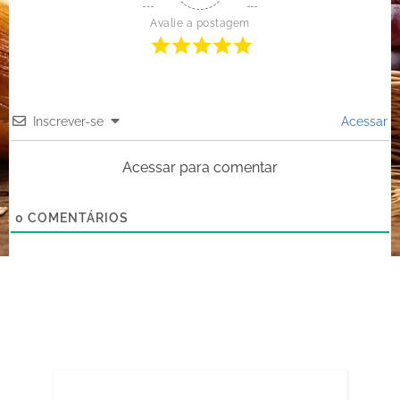
Avalie a postagem
Inscrever-se
Acessar
Acessar para comentar
0
COMENTÁRIOS