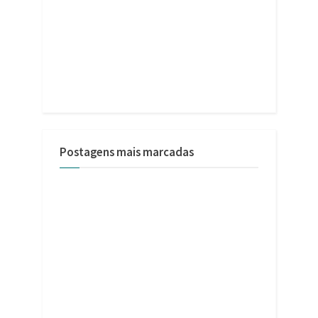
Postagens mais marcadas