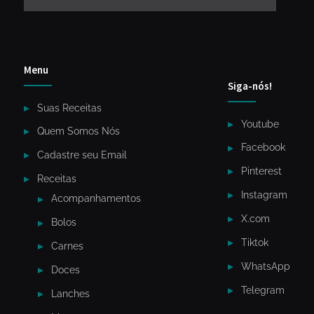
Menu
Siga-nós!
Suas Receitas
Youtube
Quem Somos Nós
Facebook
Cadastre seu Email
Pinterest
Receitas
Instagram
Acompanhamentos
X.com
Bolos
Tiktok
Carnes
WhatsApp
Doces
Telegram
Lanches