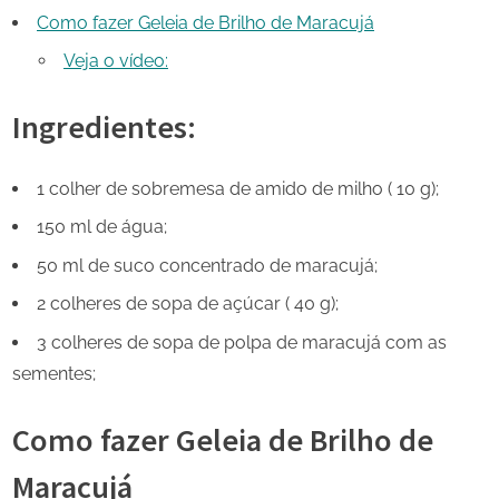
Como fazer Geleia de Brilho de Maracujá
Veja o vídeo:
Ingredientes:
1 colher de sobremesa de amido de milho ( 10 g);
150 ml de água;
50 ml de suco concentrado de maracujá;
2 colheres de sopa de açúcar ( 40 g);
3 colheres de sopa de polpa de maracujá com as
sementes;
Como fazer Geleia de Brilho de
Maracujá