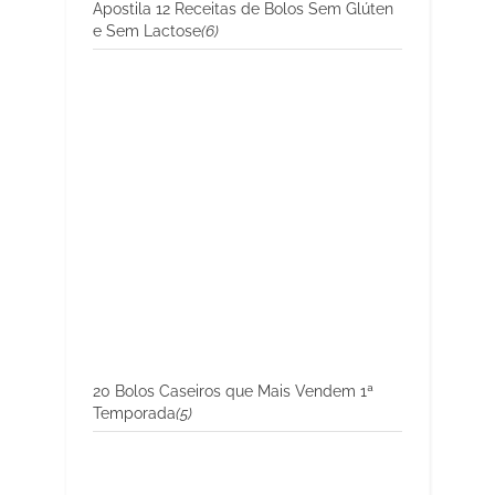
Apostila 12 Receitas de Bolos Sem Glúten
e Sem Lactose
(6)
20 Bolos Caseiros que Mais Vendem 1ª
Temporada
(5)