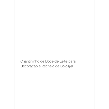
Chantininho de Doce de Leite para
Decoração e Recheio de Bolos
(4)