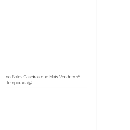
20 Bolos Caseiros que Mais Vendem 1ª
Temporada
(5)