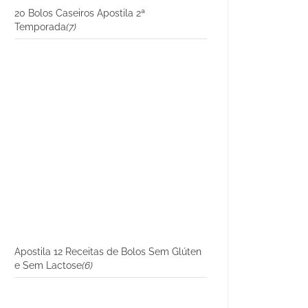
20 Bolos Caseiros Apostila 2ª
Temporada
(7)
Apostila 12 Receitas de Bolos Sem Glúten
e Sem Lactose
(6)