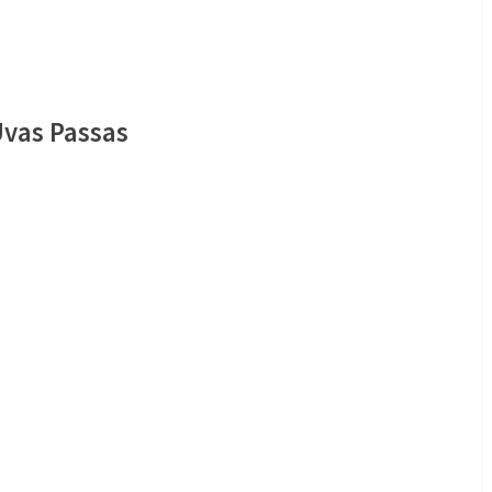
Uvas Passas