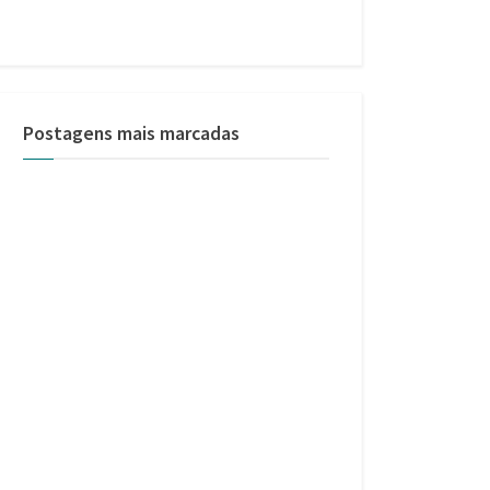
Postagens mais marcadas