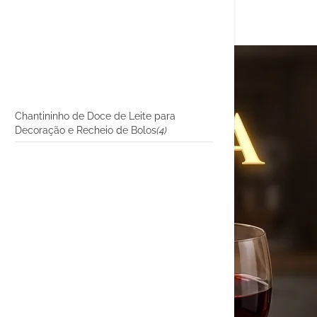
Chantininho de Doce de Leite para
Decoração e Recheio de Bolos
(4)